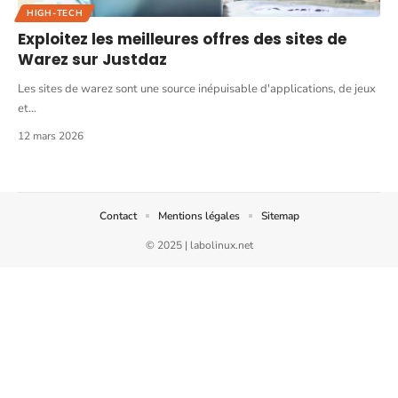
HIGH-TECH
Exploitez les meilleures offres des sites de
Warez sur Justdaz
Les sites de warez sont une source inépuisable d'applications, de jeux
et
…
12 mars 2026
Contact
Mentions légales
Sitemap
© 2025 | labolinux.net