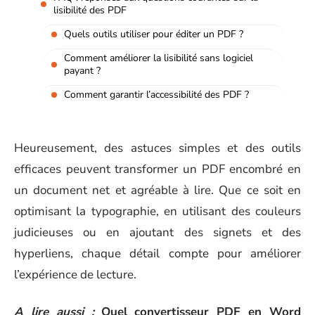
lisibilité des PDF
Quels outils utiliser pour éditer un PDF ?
Comment améliorer la lisibilité sans logiciel
payant ?
Comment garantir l’accessibilité des PDF ?
Heureusement, des astuces simples et des outils
efficaces peuvent transformer un PDF encombré en
un document net et agréable à lire. Que ce soit en
optimisant la typographie, en utilisant des couleurs
judicieuses ou en ajoutant des signets et des
hyperliens, chaque détail compte pour améliorer
l’expérience de lecture.
A lire aussi :
Quel convertisseur PDF en Word