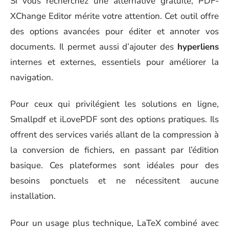
Si vous recherchez une alternative gratuite, PDF-
XChange Editor mérite votre attention. Cet outil offre
des options avancées pour éditer et annoter vos
documents. Il permet aussi d’ajouter des
hyperliens
internes et externes, essentiels pour améliorer la
navigation.
Pour ceux qui privilégient les solutions en ligne,
Smallpdf et iLovePDF sont des options pratiques. Ils
offrent des services variés allant de la compression à
la conversion de fichiers, en passant par l’édition
basique. Ces plateformes sont idéales pour des
besoins ponctuels et ne nécessitent aucune
installation.
Pour un usage plus technique, LaTeX combiné avec