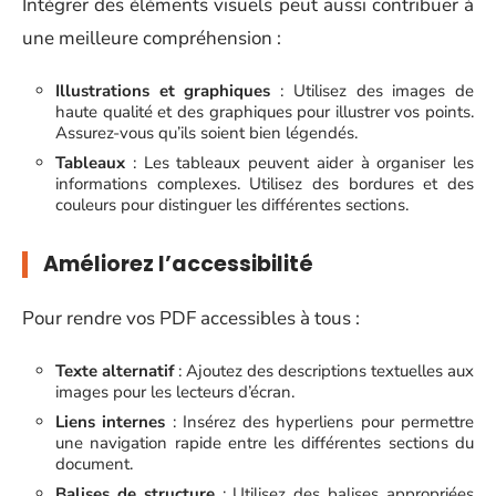
Intégrer des éléments visuels peut aussi contribuer à
une meilleure compréhension :
Illustrations et graphiques
: Utilisez des images de
haute qualité et des graphiques pour illustrer vos points.
Assurez-vous qu’ils soient bien légendés.
Tableaux
: Les tableaux peuvent aider à organiser les
informations complexes. Utilisez des bordures et des
couleurs pour distinguer les différentes sections.
Améliorez l’accessibilité
Pour rendre vos PDF accessibles à tous :
Texte alternatif
: Ajoutez des descriptions textuelles aux
images pour les lecteurs d’écran.
Liens internes
: Insérez des hyperliens pour permettre
une navigation rapide entre les différentes sections du
document.
Balises de structure
: Utilisez des balises appropriées