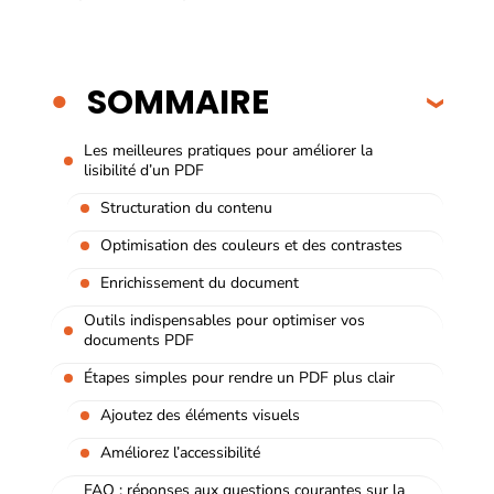
SOMMAIRE
Les meilleures pratiques pour améliorer la
lisibilité d’un PDF
Structuration du contenu
Optimisation des couleurs et des contrastes
Enrichissement du document
Outils indispensables pour optimiser vos
documents PDF
Étapes simples pour rendre un PDF plus clair
Ajoutez des éléments visuels
Améliorez l’accessibilité
FAQ : réponses aux questions courantes sur la