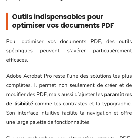
Outils indispensables pour
optimiser vos documents PDF
Pour optimiser vos documents PDF, des outils
spécifiques peuvent s’avérer particulièrement
efficaces.
Adobe Acrobat Pro reste l’une des solutions les plus
complètes. Il permet non seulement de créer et de
modifier des PDF, mais aussi d’ajuster les
paramètres
de lisibilité
comme les contrastes et la typographie.
Son interface intuitive facilite la navigation et offre
une large palette de fonctionnalités.