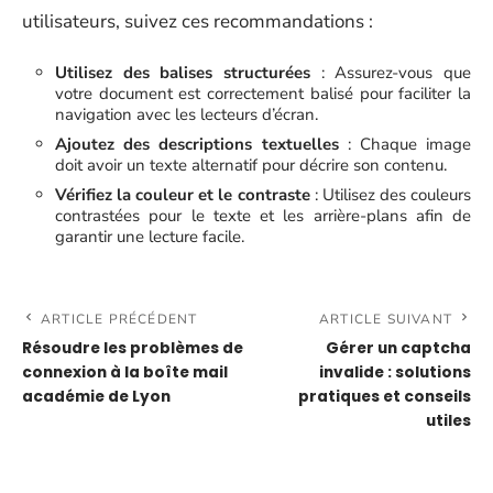
utilisateurs, suivez ces recommandations :
Utilisez des balises structurées
: Assurez-vous que
votre document est correctement balisé pour faciliter la
navigation avec les lecteurs d’écran.
Ajoutez des descriptions textuelles
: Chaque image
doit avoir un texte alternatif pour décrire son contenu.
Vérifiez la couleur et le contraste
: Utilisez des couleurs
contrastées pour le texte et les arrière-plans afin de
garantir une lecture facile.
ARTICLE PRÉCÉDENT
ARTICLE SUIVANT
Résoudre les problèmes de
Gérer un captcha
connexion à la boîte mail
invalide : solutions
académie de Lyon
pratiques et conseils
utiles