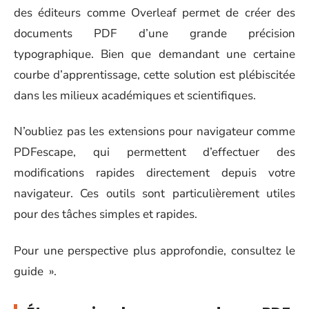
des éditeurs comme Overleaf permet de créer des
documents PDF d’une grande précision
typographique. Bien que demandant une certaine
courbe d’apprentissage, cette solution est plébiscitée
dans les milieux académiques et scientifiques.
N’oubliez pas les extensions pour navigateur comme
PDFescape, qui permettent d’effectuer des
modifications rapides directement depuis votre
navigateur. Ces outils sont particulièrement utiles
pour des tâches simples et rapides.
Pour une perspective plus approfondie, consultez le
guide ».