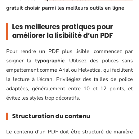
gratuit choisir parmi les meilleurs outils en ligne
Les meilleures pratiques pour
améliorer la lisibilité d’un PDF
Pour rendre un PDF plus lisible, commencez par
soigner la
typographie
. Utilisez des polices sans
empattement comme Arial ou Helvetica, qui facilitent
la lecture à l’écran. Privilégiez des tailles de police
adaptées, généralement entre 10 et 12 points, et
évitez les styles trop décoratifs.
Structuration du contenu
Le contenu d’un PDF doit être structuré de manière