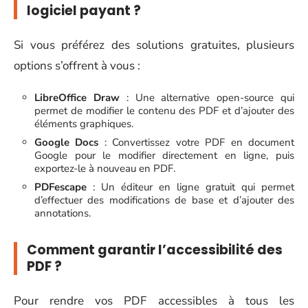
logiciel payant ?
Si vous préférez des solutions gratuites, plusieurs
options s’offrent à vous :
LibreOffice Draw
: Une alternative open-source qui
permet de modifier le contenu des PDF et d’ajouter des
éléments graphiques.
Google Docs
: Convertissez votre PDF en document
Google pour le modifier directement en ligne, puis
exportez-le à nouveau en PDF.
PDFescape
: Un éditeur en ligne gratuit qui permet
d’effectuer des modifications de base et d’ajouter des
annotations.
Comment garantir l’accessibilité des
PDF ?
Pour rendre vos PDF accessibles à tous les