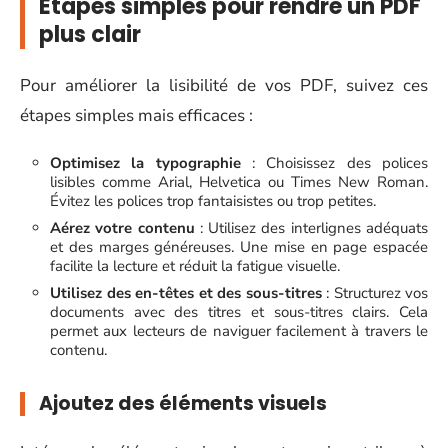
Étapes simples pour rendre un PDF
plus clair
Pour améliorer la lisibilité de vos PDF, suivez ces
étapes simples mais efficaces :
Optimisez la typographie
: Choisissez des polices
lisibles comme Arial, Helvetica ou Times New Roman.
Évitez les polices trop fantaisistes ou trop petites.
Aérez votre contenu
: Utilisez des interlignes adéquats
et des marges généreuses. Une mise en page espacée
facilite la lecture et réduit la fatigue visuelle.
Utilisez des en-têtes et des sous-titres
: Structurez vos
documents avec des titres et sous-titres clairs. Cela
permet aux lecteurs de naviguer facilement à travers le
contenu.
Ajoutez des éléments visuels