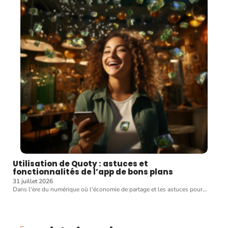
Utilisation de Quoty : astuces et
fonctionnalités de l’app de bons plans
31 juillet 2026
Dans l'ère du numérique où l'économie de partage et les astuces pour
…