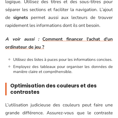
logique. Utilisez des titres et des sous-titres pour
séparer les sections et faciliter la navigation. L’ajout
de
signets
permet aussi aux lecteurs de trouver
rapidement les informations dont ils ont besoin.
A voir aussi :
Comment financer l'achat d'un
ordinateur de jeu ?
Utilisez des listes à puces pour les informations concises.
Employez des tableaux pour organiser les données de
manière claire et compréhensible.
Optimisation des couleurs et des
contrastes
L’utilisation judicieuse des couleurs peut faire une
grande différence. Assurez-vous que le contraste