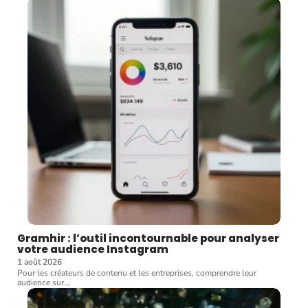
Gramhir : l’outil incontournable pour analyser
votre audience Instagram
1 août 2026
Pour les créateurs de contenu et les entreprises, comprendre leur
audience sur
…