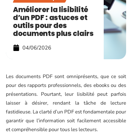
Améliorer la lisibilité
d’un PDF : astuces et
outils pour des
documents plus clairs
04/06/2026
Les documents PDF sont omniprésents, que ce soit
pour des rapports professionnels, des ebooks ou des
présentations. Pourtant, leur lisibilité peut parfois
laisser à désirer, rendant la tâche de lecture
fastidieuse. La clarté d’un PDF est fondamentale pour
garantir que l’information soit facilement accessible
et compréhensible pour tous les lecteurs.