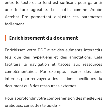
entre le texte et le fond est suffisant pour garantir
une lecture agréable. Les outils comme Adobe
Acrobat Pro permettent d’ajuster ces paramètres
facilement.
Enrichissement du document
Enrichissez votre PDF avec des éléments interactifs
tels que des
hyperliens
et des annotations. Cela
facilitera la navigation et l’accès aux ressources
complémentaires. Par exemple, insérez des liens
internes pour renvoyer à des sections spécifiques du
document ou à des ressources externes.
Pour approfondir votre compréhension des meilleures
pratiques, consultez le guide ».