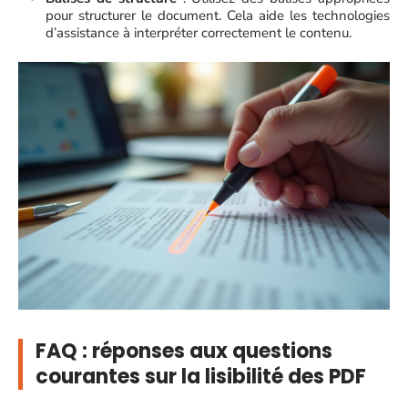
pour structurer le document. Cela aide les technologies
d’assistance à interpréter correctement le contenu.
FAQ : réponses aux questions
courantes sur la lisibilité des PDF