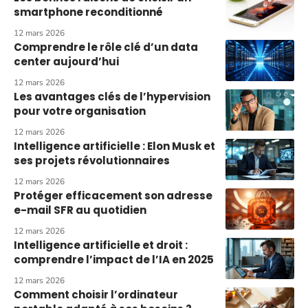
smartphone reconditionné
12 mars 2026
Comprendre le rôle clé d’un data
center aujourd’hui
12 mars 2026
Les avantages clés de l’hypervision
pour votre organisation
12 mars 2026
Intelligence artificielle : Elon Musk et
ses projets révolutionnaires
12 mars 2026
Protéger efficacement son adresse
e-mail SFR au quotidien
12 mars 2026
Intelligence artificielle et droit :
comprendre l’impact de l’IA en 2025
12 mars 2026
Comment choisir l’ordinateur