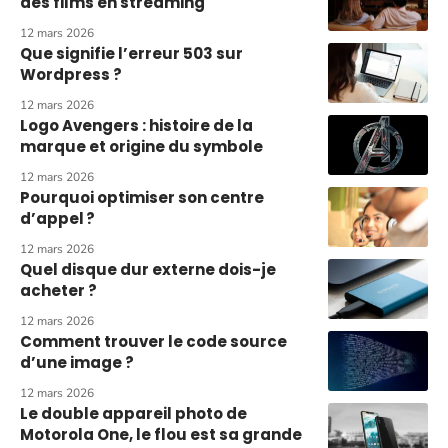
des films en streaming
12 mars 2026
Que signifie l’erreur 503 sur
Wordpress ?
12 mars 2026
Logo Avengers : histoire de la
marque et origine du symbole
12 mars 2026
Pourquoi optimiser son centre
d’appel ?
12 mars 2026
Quel disque dur externe dois-je
acheter ?
12 mars 2026
Comment trouver le code source
d’une image ?
12 mars 2026
Le double appareil photo de
Motorola One, le flou est sa grande