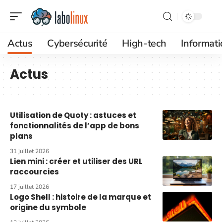
Actus
Cybersécurité
High-tech
Informat
Actus
Utilisation de Quoty : astuces et
fonctionnalités de l’app de bons
plans
31 juillet 2026
Lien mini : créer et utiliser des URL
raccourcies
17 juillet 2026
Logo Shell : histoire de la marque et
origine du symbole