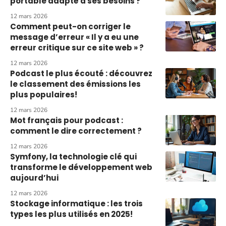
portable adapté à ses besoins ?
12 mars 2026
Comment peut-on corriger le
message d’erreur « Il y a eu une
erreur critique sur ce site web » ?
12 mars 2026
Podcast le plus écouté : découvrez
le classement des émissions les
plus populaires!
12 mars 2026
Mot français pour podcast :
comment le dire correctement ?
12 mars 2026
Symfony, la technologie clé qui
transforme le développement web
aujourd’hui
12 mars 2026
Stockage informatique : les trois
types les plus utilisés en 2025!