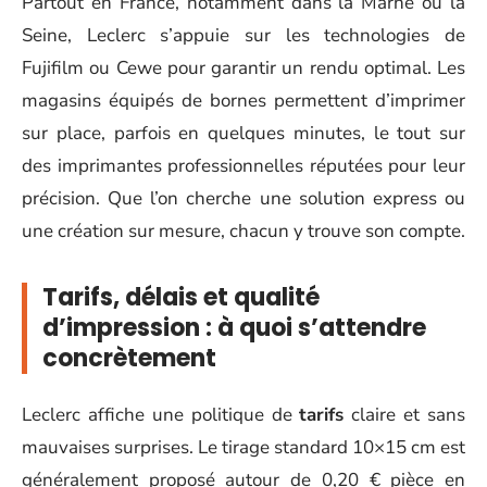
Partout en France, notamment dans la Marne ou la
Seine, Leclerc s’appuie sur les technologies de
Fujifilm ou Cewe pour garantir un rendu optimal. Les
magasins équipés de bornes permettent d’imprimer
sur place, parfois en quelques minutes, le tout sur
des imprimantes professionnelles réputées pour leur
précision. Que l’on cherche une solution express ou
une création sur mesure, chacun y trouve son compte.
Tarifs, délais et qualité
d’impression : à quoi s’attendre
concrètement
Leclerc affiche une politique de
tarifs
claire et sans
mauvaises surprises. Le tirage standard 10×15 cm est
généralement proposé autour de 0,20 € pièce en