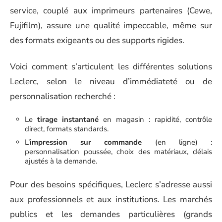
service, couplé aux imprimeurs partenaires (Cewe,
Fujifilm), assure une qualité impeccable, même sur
des formats exigeants ou des supports rigides.
Voici comment s’articulent les différentes solutions
Leclerc, selon le niveau d’immédiateté ou de
personnalisation recherché :
Le
tirage instantané
en magasin : rapidité, contrôle
direct, formats standards.
L’
impression sur commande
(en ligne) :
personnalisation poussée, choix des matériaux, délais
ajustés à la demande.
Pour des besoins spécifiques, Leclerc s’adresse aussi
aux professionnels et aux institutions. Les marchés
publics et les demandes particulières (grands