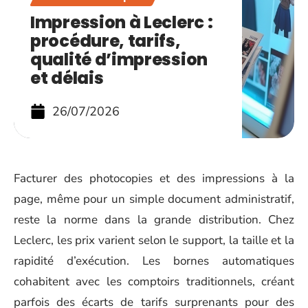
Impression à Leclerc :
procédure, tarifs,
qualité d’impression
et délais
26/07/2026
Facturer des photocopies et des impressions à la
page, même pour un simple document administratif,
reste la norme dans la grande distribution. Chez
Leclerc, les prix varient selon le support, la taille et la
rapidité d’exécution. Les bornes automatiques
cohabitent avec les comptoirs traditionnels, créant
parfois des écarts de tarifs surprenants pour des