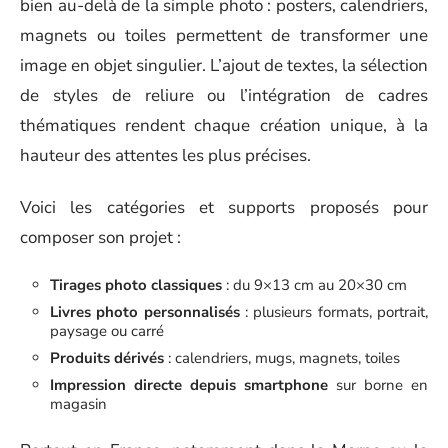
bien au-delà de la simple photo : posters, calendriers,
magnets ou toiles permettent de transformer une
image en objet singulier. L’ajout de textes, la sélection
de styles de reliure ou l’intégration de cadres
thématiques rendent chaque création unique, à la
hauteur des attentes les plus précises.
Voici les catégories et supports proposés pour
composer son projet :
Tirages photo classiques
: du 9×13 cm au 20×30 cm
Livres photo personnalisés
: plusieurs formats, portrait,
paysage ou carré
Produits dérivés
: calendriers, mugs, magnets, toiles
Impression directe depuis smartphone
sur borne en
magasin