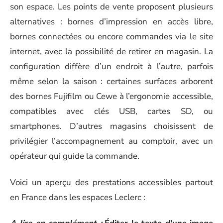
son espace. Les points de vente proposent plusieurs
alternatives : bornes d’impression en accès libre,
bornes connectées ou encore commandes via le site
internet, avec la possibilité de retirer en magasin. La
configuration diffère d’un endroit à l’autre, parfois
même selon la saison : certaines surfaces arborent
des bornes Fujifilm ou Cewe à l’ergonomie accessible,
compatibles avec clés USB, cartes SD, ou
smartphones. D’autres magasins choisissent de
privilégier l’accompagnement au comptoir, avec un
opérateur qui guide la commande.
Voici un aperçu des prestations accessibles partout
en France dans les espaces Leclerc :