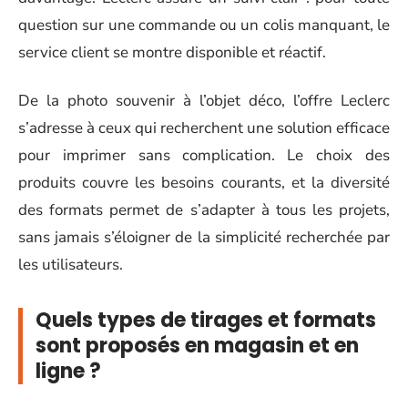
question sur une commande ou un colis manquant, le
service client se montre disponible et réactif.
De la photo souvenir à l’objet déco, l’offre Leclerc
s’adresse à ceux qui recherchent une solution efficace
pour imprimer sans complication. Le choix des
produits couvre les besoins courants, et la diversité
des formats permet de s’adapter à tous les projets,
sans jamais s’éloigner de la simplicité recherchée par
les utilisateurs.
Quels types de tirages et formats
sont proposés en magasin et en
ligne ?