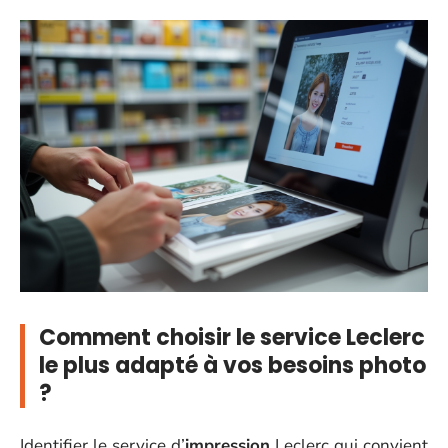
Comment choisir le service Leclerc
le plus adapté à vos besoins photo
?
Identifier le service d’
impression
Leclerc qui convient