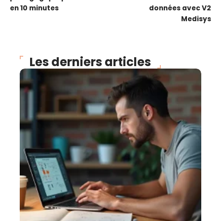
en 10 minutes
données avec V2
Medisys
Les derniers articles