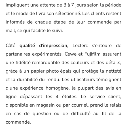
impliquent une attente de 3 à 7 jours selon la période
et le mode de livraison sélectionné. Les clients restent
informés de chaque étape de leur commande par
mail, ce qui facilite le suivi.
Côté
qualité d’impression
, Leclerc s’entoure de
partenaires expérimentés. Cewe et Fujifilm assurent
une fidélité remarquable des couleurs et des détails,
grâce à un papier photo épais qui protège la netteté
et la durabilité du rendu. Les utilisateurs témoignent
d’une expérience homogène, la plupart des avis en
ligne dépassant les 4 étoiles. Le service client,
disponible en magasin ou par courriel, prend le relais
en cas de question ou de difficulté au fil de la
commande.