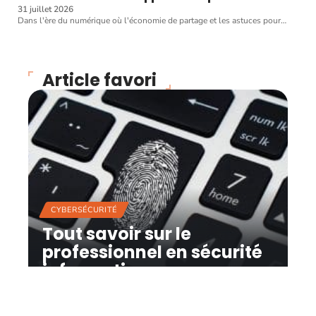
31 juillet 2026
Dans l'ère du numérique où l'économie de partage et les astuces pour
…
Article favori
CYBERSÉCURITÉ
Tout savoir sur le
professionnel en sécurité
informatique
12 mars 2026