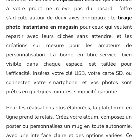
à votre projet ne relève pas du hasard. L’offre
s’articule autour de deux axes principaux : le
tirage
photo instantané en magasin
pour ceux qui veulent
repartir avec leurs clichés sans attendre, et les
créations sur mesure pour les amateurs de
personnalisation. La borne en libre-service, bien
visible dans chaque espace, est taillée pour
l’efficacité. Insérez votre clé USB, votre carte SD, ou
connectez votre smartphone, et vos photos sont
prêtes en quelques minutes, simplicité garantie.
Pour les réalisations plus élaborées, la plateforme en
ligne prend le relais. Créez votre album, composez un
poster ou personnalisez un mug en toute autonomie,
avec une interface claire et des options variées. Ce