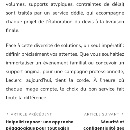
volumes, supports atypiques, contraintes de délai)
sont traités par un service dédié, qui accompagne
chaque projet de l’élaboration du devis à la livraison
finale.
Face à cette diversité de solutions, un seul impératif :
définir précisément vos attentes. Que vous souhaitiez
immortaliser un événement familial ou concevoir un
support original pour une campagne professionnelle,
Leclerc, aujourd’hui, tient la corde. À l’heure où
chaque image compte, le choix du bon service fait
toute la différence.
ARTICLE PRÉCÉDENT
ARTICLE SUIVANT
Haipallzizopnoz : une approche
Sécurité et
pédagogique pour tout saisir
confidentialité des