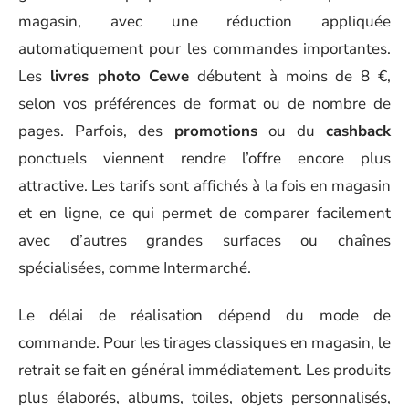
magasin, avec une réduction appliquée
automatiquement pour les commandes importantes.
Les
livres photo Cewe
débutent à moins de 8 €,
selon vos préférences de format ou de nombre de
pages. Parfois, des
promotions
ou du
cashback
ponctuels viennent rendre l’offre encore plus
attractive. Les tarifs sont affichés à la fois en magasin
et en ligne, ce qui permet de comparer facilement
avec d’autres grandes surfaces ou chaînes
spécialisées, comme Intermarché.
Le délai de réalisation dépend du mode de
commande. Pour les tirages classiques en magasin, le
retrait se fait en général immédiatement. Les produits
plus élaborés, albums, toiles, objets personnalisés,