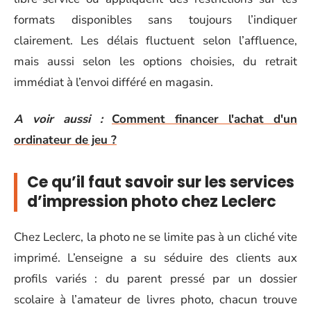
formats disponibles sans toujours l’indiquer
clairement. Les délais fluctuent selon l’affluence,
mais aussi selon les options choisies, du retrait
immédiat à l’envoi différé en magasin.
A voir aussi :
Comment financer l'achat d'un
ordinateur de jeu ?
Ce qu’il faut savoir sur les services
d’impression photo chez Leclerc
Chez Leclerc, la photo ne se limite pas à un cliché vite
imprimé. L’enseigne a su séduire des clients aux
profils variés : du parent pressé par un dossier
scolaire à l’amateur de livres photo, chacun trouve