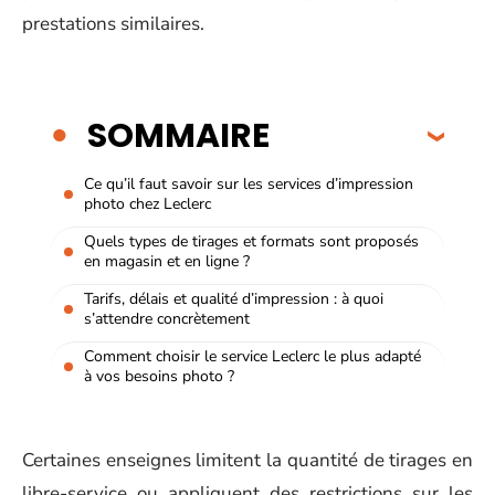
prestations similaires.
SOMMAIRE
Ce qu’il faut savoir sur les services d’impression
photo chez Leclerc
Quels types de tirages et formats sont proposés
en magasin et en ligne ?
Tarifs, délais et qualité d’impression : à quoi
s’attendre concrètement
Comment choisir le service Leclerc le plus adapté
à vos besoins photo ?
Certaines enseignes limitent la quantité de tirages en
libre-service ou appliquent des restrictions sur les