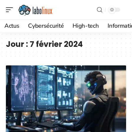
Actus
Cybersécurité
High-tech
Informat
Jour :
7 février 2024