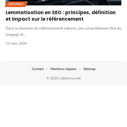
INTERNET
Lemmatisation en SEO : principes, définition
et impact sur le référencement
Dans le domaine du référencement naturel, une compréhension fine du
langage et
…
12 mars 2026
Contact
Mentions légales
Sitemap
© 2025 | labolinux.net