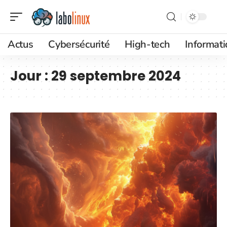
Actus
Cybersécurité
High-tech
Informat
Jour :
29 septembre 2024