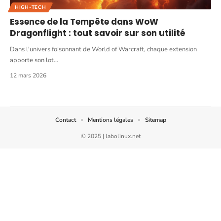
HIGH-TECH
Essence de la Tempête dans WoW
Dragonflight : tout savoir sur son utilité
Dans l'univers foisonnant de World of Warcraft, chaque extension
apporte son lot
…
12 mars 2026
Contact
Mentions légales
Sitemap
© 2025 | labolinux.net