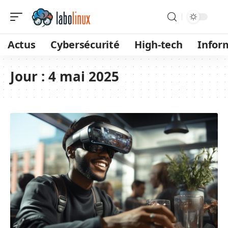
Actus
Cybersécurité
High-tech
Infor
Jour :
4 mai 2025