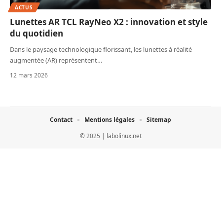
ACTUS
Lunettes AR TCL RayNeo X2 : innovation et style
du quotidien
Dans le paysage technologique florissant, les lunettes à réalité
augmentée (AR) représentent
…
12 mars 2026
Contact
Mentions légales
Sitemap
© 2025 | labolinux.net