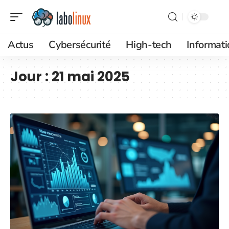
Actus
Cybersécurité
High-tech
Informat
Jour :
21 mai 2025