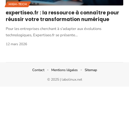
HIGH-TECH
expertiseo.fr : la ressource à connaître pour
réussir votre transformation numérique
Pour les entreprises cherchant à s'adapter aux évolutions
technologiques, Expertiseo.fr se présente
…
12 mars 2026
Contact
Mentions légales
Sitemap
© 2025 | labolinux.net