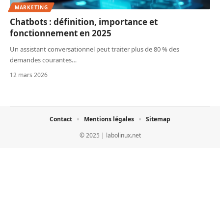
MARKETING
Chatbots : définition, importance et
fonctionnement en 2025
Un assistant conversationnel peut traiter plus de 80 % des
demandes courantes
…
12 mars 2026
Contact
Mentions légales
Sitemap
© 2025 | labolinux.net