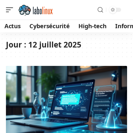
Actus
Cybersécurité
High-tech
Infor
Jour :
12 juillet 2025