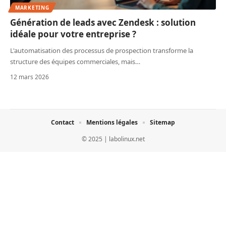
MARKETING
Génération de leads avec Zendesk : solution
idéale pour votre entreprise ?
L'automatisation des processus de prospection transforme la
structure des équipes commerciales, mais
…
12 mars 2026
Contact
Mentions légales
Sitemap
© 2025 | labolinux.net