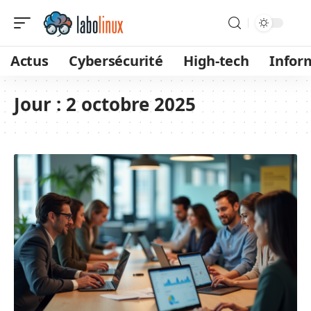
Actus
Cybersécurité
High-tech
Infor
Jour :
2 octobre 2025