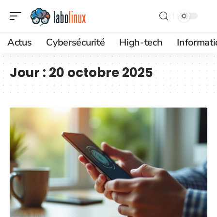
Actus
Cybersécurité
High-tech
Informat
Jour :
20 octobre 2025