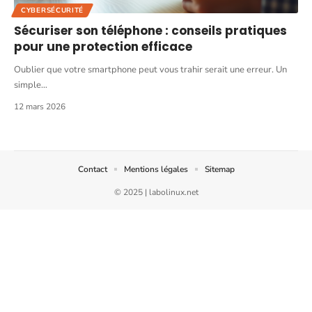
CYBERSÉCURITÉ
Sécuriser son téléphone : conseils pratiques
pour une protection efficace
Oublier que votre smartphone peut vous trahir serait une erreur. Un
simple
…
12 mars 2026
Contact
Mentions légales
Sitemap
© 2025 | labolinux.net