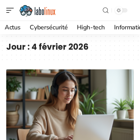
Actus
Cybersécurité
High-tech
Informat
Jour :
4 février 2026