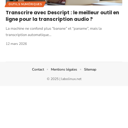
OUTILS NUMÉRIQUES
Transcrire avec Descript : le meilleur outil en
ligne pour la transcription audio ?
La machine ne confond plus “banane” et “paname”, mais la
transcription automatique
…
12 mars 2026
Contact
Mentions légales
Sitemap
© 2025 | labolinux.net