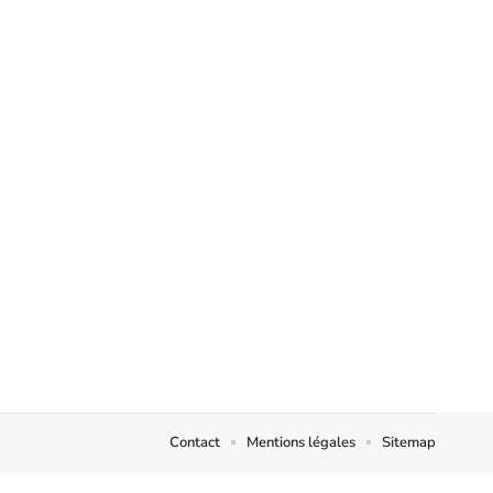
Contact
Mentions légales
Sitemap