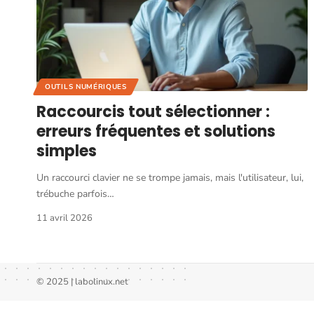
OUTILS NUMÉRIQUES
Raccourcis tout sélectionner :
erreurs fréquentes et solutions
simples
Un raccourci clavier ne se trompe jamais, mais l'utilisateur, lui,
trébuche parfois
…
11 avril 2026
© 2025 | labolinux.net