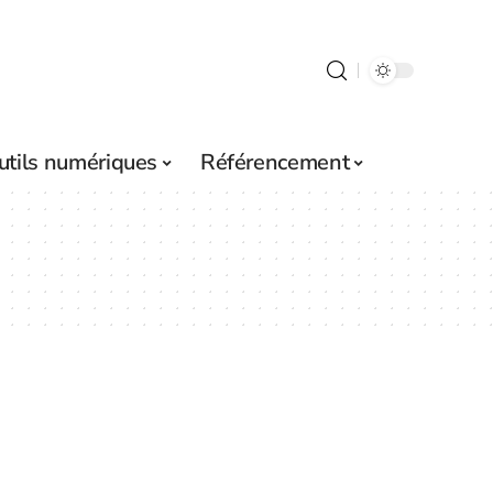
utils numériques
Référencement