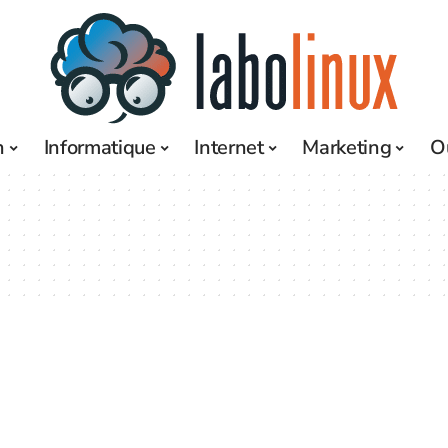
h
Informatique
Internet
Marketing
O