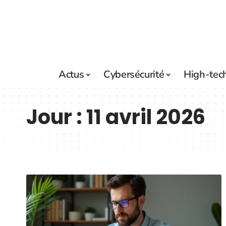
Actus
Cybersécurité
High-tec
Jour :
11 avril 2026