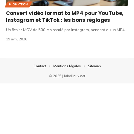
HIGH-TECH
Convert vidéo format to MP4 pour YouTube,
Instagram et TikTok : les bons réglages
Un fichier MOV de 500 Mo recalé par Instagram, pendant qu'un MP4
…
19 avril 2026
Contact
Mentions légales
Sitemap
© 2025 | labolinux.net