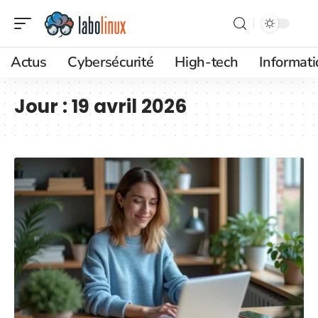
Actus
Cybersécurité
High-tech
Informat
Jour :
19 avril 2026