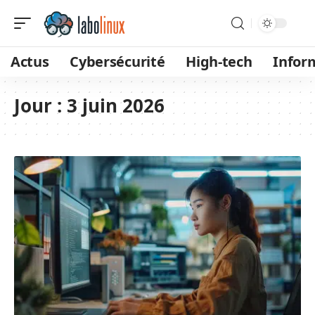
Actus
Cybersécurité
High-tech
Infor
Jour :
3 juin 2026