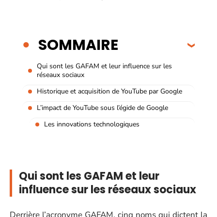
SOMMAIRE
Qui sont les GAFAM et leur influence sur les
réseaux sociaux
Historique et acquisition de YouTube par Google
L’impact de YouTube sous l’égide de Google
Les innovations technologiques
Qui sont les GAFAM et leur
influence sur les réseaux sociaux
Derrière l’acronyme GAFAM, cinq noms qui dictent la