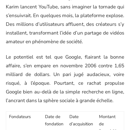
Karim lancent YouTube, sans imaginer la tornade qui
s’ensuivrait. En quelques mois, la plateforme explose.
Des millions d’utilisateurs affluent, des créateurs s’y
installent, transformant l’idée d’un partage de vidéos
amateur en phénomène de société.
Le potentiel est tel que Google, flairant la bonne
affaire, s’en empare en novembre 2006 contre 1,65
milliard de dollars. Un pari jugé audacieux, voire
risqué, à l’époque. Pourtant, ce rachat propulse
Google bien au-delà de la simple recherche en ligne,
l’ancrant dans la sphère sociale à grande échelle.
Fondateurs
Date de
Date
Montant
fondation
d’acquisition
de