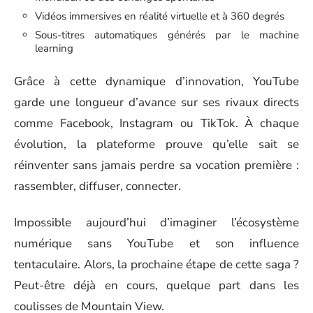
Vidéos immersives en réalité virtuelle et à 360 degrés
Sous-titres automatiques générés par le machine
learning
Grâce à cette dynamique d’innovation, YouTube
garde une longueur d’avance sur ses rivaux directs
comme Facebook, Instagram ou TikTok. À chaque
évolution, la plateforme prouve qu’elle sait se
réinventer sans jamais perdre sa vocation première :
rassembler, diffuser, connecter.
Impossible aujourd’hui d’imaginer l’écosystème
numérique sans YouTube et son influence
tentaculaire. Alors, la prochaine étape de cette saga ?
Peut-être déjà en cours, quelque part dans les
coulisses de Mountain View.