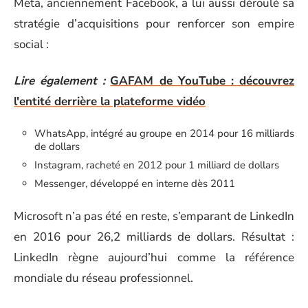
Meta, anciennement Facebook, a lui aussi déroulé sa
stratégie d’acquisitions pour renforcer son empire
social :
Lire également :
GAFAM de YouTube : découvrez
l'entité derrière la plateforme vidéo
WhatsApp, intégré au groupe en 2014 pour 16 milliards
de dollars
Instagram, racheté en 2012 pour 1 milliard de dollars
Messenger, développé en interne dès 2011
Microsoft n’a pas été en reste, s’emparant de LinkedIn
en 2016 pour 26,2 milliards de dollars. Résultat :
LinkedIn règne aujourd’hui comme la référence
mondiale du réseau professionnel.