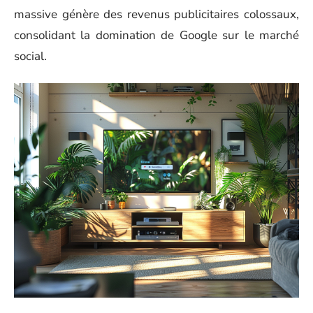
massive génère des revenus publicitaires colossaux,
consolidant la domination de Google sur le marché
social.