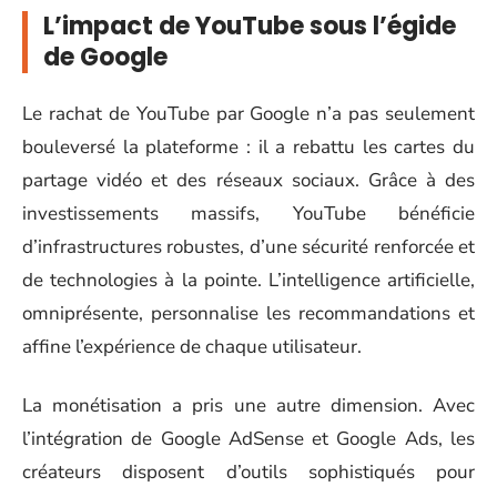
L’impact de YouTube sous l’égide
de Google
Le rachat de YouTube par Google n’a pas seulement
bouleversé la plateforme : il a rebattu les cartes du
partage vidéo et des réseaux sociaux. Grâce à des
investissements massifs, YouTube bénéficie
d’infrastructures robustes, d’une sécurité renforcée et
de technologies à la pointe. L’intelligence artificielle,
omniprésente, personnalise les recommandations et
affine l’expérience de chaque utilisateur.
La monétisation a pris une autre dimension. Avec
l’intégration de Google AdSense et Google Ads, les
créateurs disposent d’outils sophistiqués pour