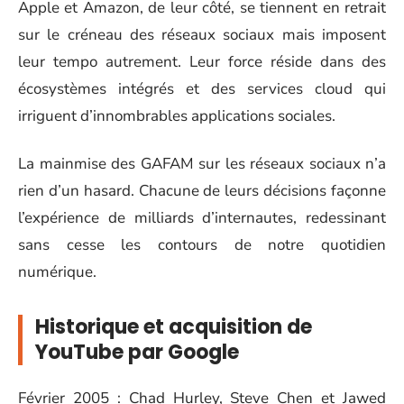
Apple et Amazon, de leur côté, se tiennent en retrait
sur le créneau des réseaux sociaux mais imposent
leur tempo autrement. Leur force réside dans des
écosystèmes intégrés et des services cloud qui
irriguent d’innombrables applications sociales.
La mainmise des GAFAM sur les réseaux sociaux n’a
rien d’un hasard. Chacune de leurs décisions façonne
l’expérience de milliards d’internautes, redessinant
sans cesse les contours de notre quotidien
numérique.
Historique et acquisition de
YouTube par Google
Février 2005 : Chad Hurley, Steve Chen et Jawed