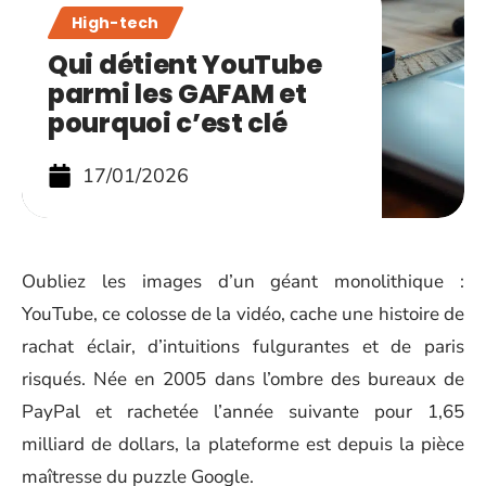
High-tech
Qui détient YouTube
parmi les GAFAM et
pourquoi c’est clé
17/01/2026
Oubliez les images d’un géant monolithique :
YouTube, ce colosse de la vidéo, cache une histoire de
rachat éclair, d’intuitions fulgurantes et de paris
risqués. Née en 2005 dans l’ombre des bureaux de
PayPal et rachetée l’année suivante pour 1,65
milliard de dollars, la plateforme est depuis la pièce
maîtresse du puzzle Google.