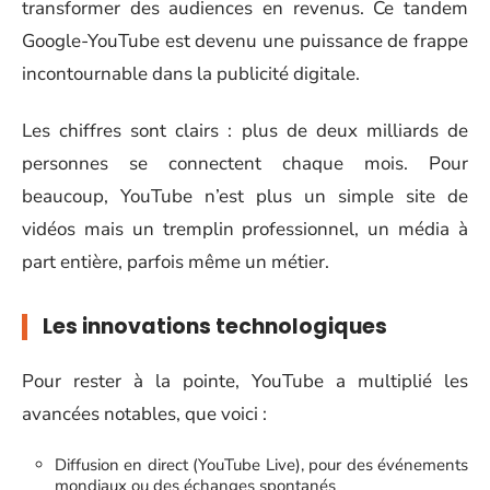
transformer des audiences en revenus. Ce tandem
Google-YouTube est devenu une puissance de frappe
incontournable dans la publicité digitale.
Les chiffres sont clairs : plus de deux milliards de
personnes se connectent chaque mois. Pour
beaucoup, YouTube n’est plus un simple site de
vidéos mais un tremplin professionnel, un média à
part entière, parfois même un métier.
Les innovations technologiques
Pour rester à la pointe, YouTube a multiplié les
avancées notables, que voici :
Diffusion en direct (YouTube Live), pour des événements
mondiaux ou des échanges spontanés