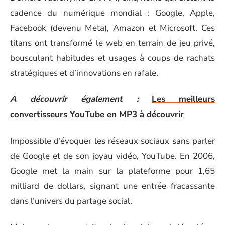
cadence du numérique mondial : Google, Apple,
Facebook (devenu Meta), Amazon et Microsoft. Ces
titans ont transformé le web en terrain de jeu privé,
bousculant habitudes et usages à coups de rachats
stratégiques et d’innovations en rafale.
A découvrir également :
Les meilleurs
convertisseurs YouTube en MP3 à découvrir
Impossible d’évoquer les réseaux sociaux sans parler
de Google et de son joyau vidéo, YouTube. En 2006,
Google met la main sur la plateforme pour 1,65
milliard de dollars, signant une entrée fracassante
dans l’univers du partage social.