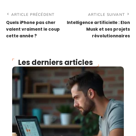
ARTICLE PRÉCÉDENT
ARTICLE SUIVANT
Quels iPhone pas cher
Intelligence artificielle : Elon
valent vraiment le coup
Musk et ses projets
cette année ?
révolutionnaires
Les derniers articles