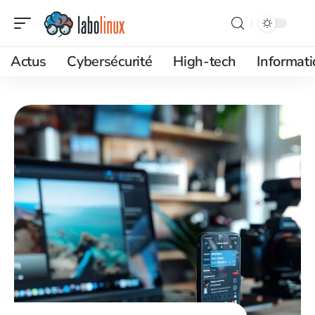
Actus
Cybersécurité
High-tech
Informat