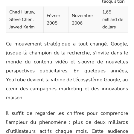
l’acquisition
Chad Hurley,
1,65
Février
Novembre
Steve Chen,
milliard de
2005
2006
Jawed Karim
dollars
Ce mouvement stratégique a tout changé. Google,
jusque-là champion de la recherche, s’invite dans le
monde du contenu vidéo et s’ouvre de nouvelles
perspectives publicitaires. En quelques années,
YouTube devient la vitrine de l’écosystème Google, au
cœur des campagnes marketing et des innovations
maison.
Il suffit de regarder les chiffres pour comprendre
l’ampleur du phénomène : plus de deux milliards
d’utilisateurs actifs chaque mois. Cette audience