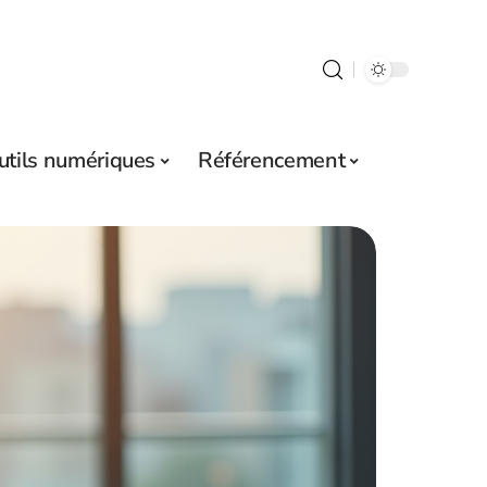
utils numériques
Référencement