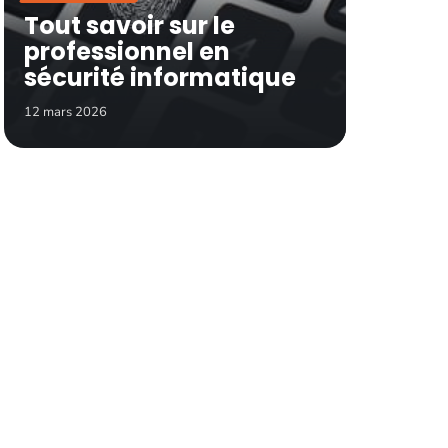
Tout savoir sur le
professionnel en
sécurité informatique
12 mars 2026