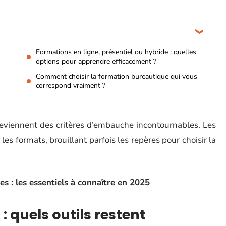
Formations en ligne, présentiel ou hybride : quelles
options pour apprendre efficacement ?
Comment choisir la formation bureautique qui vous
correspond vraiment ?
 deviennent des critères d’embauche incontournables. Les
 les formats, brouillant parfois les repères pour choisir la
es : les essentiels à connaître en 2025
: quels outils restent