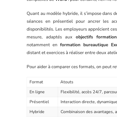
Quant au modèle hybride, il s’impose dans d
séances en présentiel pour ancrer les a
disponibilités. Les employeurs apprécient ces
mesure, adaptés aux
objectifs formatio
notamment en
formation bureautique Ex
distant et exercices à réaliser entre deux ateli
Pour aider à comparer ces formats, on peut ret
Format
Atouts
En ligne
Flexibilité, accès 24/7, parcou
Présentiel
Interaction directe, dynami
Hybride
Combinaison des avantages, a