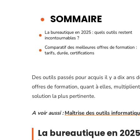
SOMMAIRE
La bureautique en 2025 : quels outils restent
incontournables ?
Comparatif des meilleures offres de formation :
tarifs, durée, certifications
Des outils passés pour acquis il y a dix ans
offres de formation, quant à elles, multiplient
solution la plus pertinente.
A voir aussi :
Maîtrise des outils informatiqu
La bureautique en 2025 