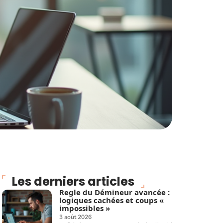
Les derniers articles
Regle du Démineur avancée :
logiques cachées et coups «
impossibles »
3 août 2026