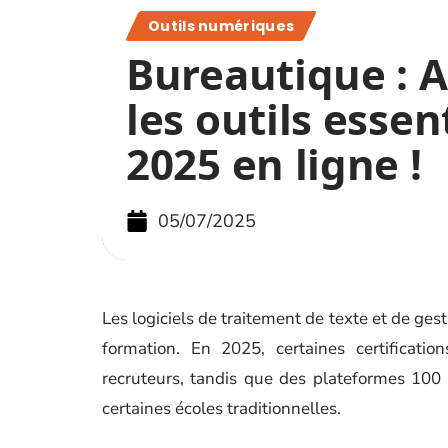
Outils numériques
Bureautique : 
les outils essen
2025 en ligne !
05/07/2025
Les logiciels de traitement de texte et de ges
formation. En 2025, certaines certificatio
recruteurs, tandis que des plateformes 100 
certaines écoles traditionnelles.