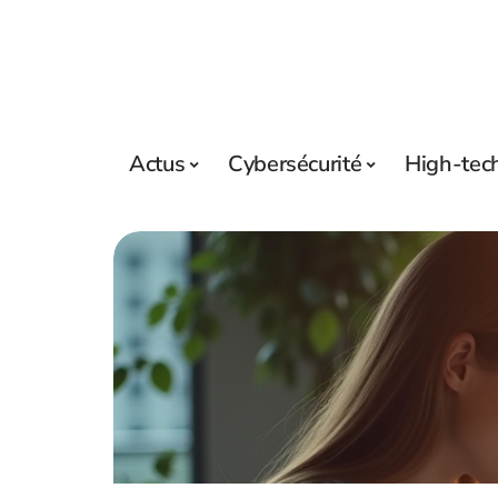
Actus
Cybersécurité
High-tec