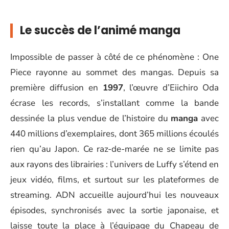
Le succès de l’animé manga
Impossible de passer à côté de ce phénomène : One
Piece rayonne au sommet des mangas. Depuis sa
première diffusion en
1997
, l’œuvre d’Eiichiro Oda
écrase les records, s’installant comme la bande
dessinée la plus vendue de l’histoire du
manga
avec
440 millions d’exemplaires, dont 365 millions écoulés
rien qu’au Japon. Ce raz-de-marée ne se limite pas
aux rayons des librairies : l’univers de Luffy s’étend en
jeux vidéo, films, et surtout sur les plateformes de
streaming. ADN accueille aujourd’hui les nouveaux
épisodes, synchronisés avec la sortie japonaise, et
laisse toute la place à l’équipage du Chapeau de