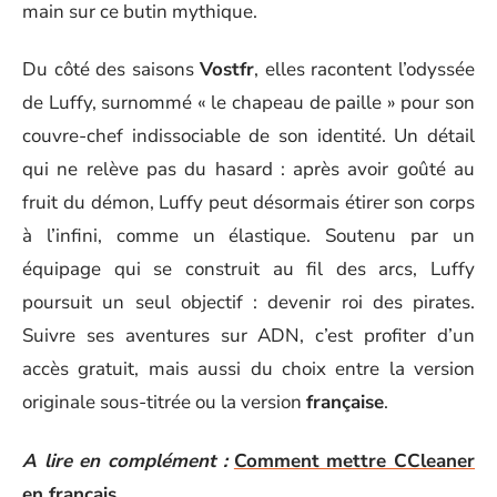
main sur ce butin mythique.
Du côté des saisons
Vostfr
, elles racontent l’odyssée
de Luffy, surnommé « le chapeau de paille » pour son
couvre-chef indissociable de son identité. Un détail
qui ne relève pas du hasard : après avoir goûté au
fruit du démon, Luffy peut désormais étirer son corps
à l’infini, comme un élastique. Soutenu par un
équipage qui se construit au fil des arcs, Luffy
poursuit un seul objectif : devenir roi des pirates.
Suivre ses aventures sur ADN, c’est profiter d’un
accès gratuit, mais aussi du choix entre la version
originale sous-titrée ou la version
française
.
A lire en complément :
Comment mettre CCleaner
en français