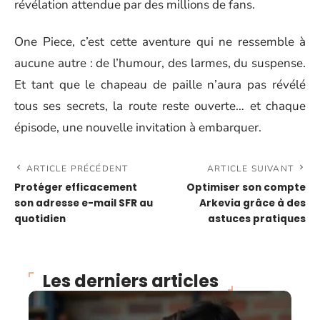
révélation attendue par des millions de fans.
One Piece, c’est cette aventure qui ne ressemble à
aucune autre : de l’humour, des larmes, du suspense.
Et tant que le chapeau de paille n’aura pas révélé
tous ses secrets, la route reste ouverte… et chaque
épisode, une nouvelle invitation à embarquer.
ARTICLE PRÉCÉDENT
ARTICLE SUIVANT
Protéger efficacement
Optimiser son compte
son adresse e-mail SFR au
Arkevia grâce à des
quotidien
astuces pratiques
Les derniers articles