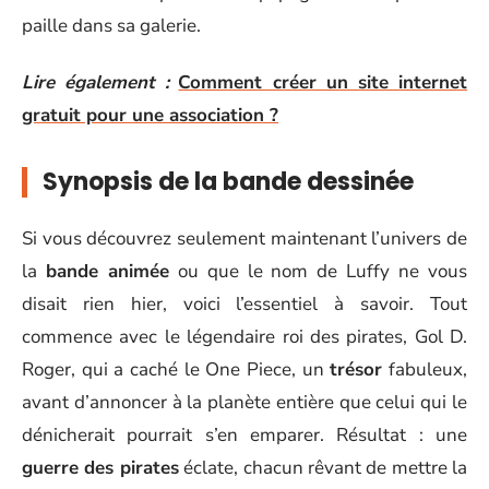
paille dans sa galerie.
Lire également :
Comment créer un site internet
gratuit pour une association ?
Synopsis de la bande dessinée
Si vous découvrez seulement maintenant l’univers de
la
bande animée
ou que le nom de Luffy ne vous
disait rien hier, voici l’essentiel à savoir. Tout
commence avec le légendaire roi des pirates, Gol D.
Roger, qui a caché le One Piece, un
trésor
fabuleux,
avant d’annoncer à la planète entière que celui qui le
dénicherait pourrait s’en emparer. Résultat : une
guerre des pirates
éclate, chacun rêvant de mettre la