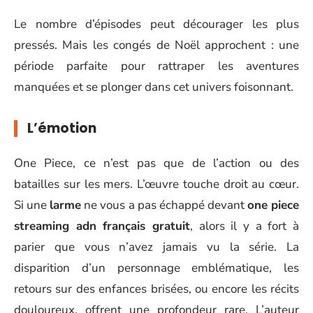
Le nombre d’épisodes peut décourager les plus
pressés. Mais les congés de Noël approchent : une
période parfaite pour rattraper les aventures
manquées et se plonger dans cet univers foisonnant.
L’émotion
One Piece, ce n’est pas que de l’action ou des
batailles sur les mers. L’œuvre touche droit au cœur.
Si une
larme
ne vous a pas échappé devant
one piece
streaming adn français gratuit
, alors il y a fort à
parier que vous n’avez jamais vu la série. La
disparition d’un personnage emblématique, les
retours sur des enfances brisées, ou encore les récits
douloureux, offrent une profondeur rare. L’auteur