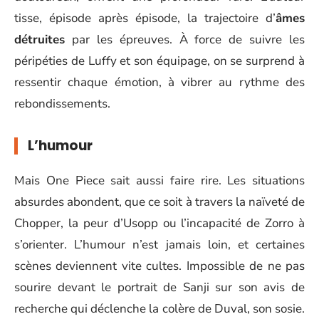
tisse, épisode après épisode, la trajectoire d’
âmes
détruites
par les épreuves. À force de suivre les
péripéties de Luffy et son équipage, on se surprend à
ressentir chaque émotion, à vibrer au rythme des
rebondissements.
L’humour
Mais One Piece sait aussi faire rire. Les situations
absurdes abondent, que ce soit à travers la naïveté de
Chopper, la peur d’Usopp ou l’incapacité de Zorro à
s’orienter. L’humour n’est jamais loin, et certaines
scènes deviennent vite cultes. Impossible de ne pas
sourire devant le portrait de Sanji sur son avis de
recherche qui déclenche la colère de Duval, son sosie.