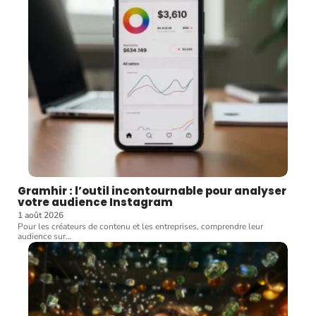
Gramhir : l’outil incontournable pour analyser
votre audience Instagram
1 août 2026
Pour les créateurs de contenu et les entreprises, comprendre leur
audience sur
…