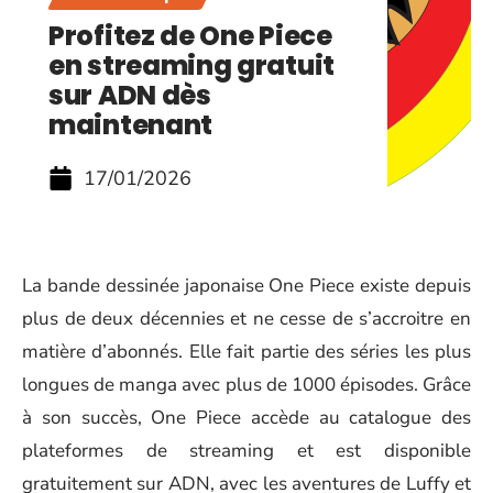
Profitez de One Piece
en streaming gratuit
sur ADN dès
maintenant
17/01/2026
La bande dessinée japonaise One Piece existe depuis
plus de deux décennies et ne cesse de s’accroitre en
matière d’abonnés. Elle fait partie des séries les plus
longues de manga avec plus de 1000 épisodes. Grâce
à son succès, One Piece accède au catalogue des
plateformes de streaming et est disponible
gratuitement sur ADN, avec les aventures de Luffy et