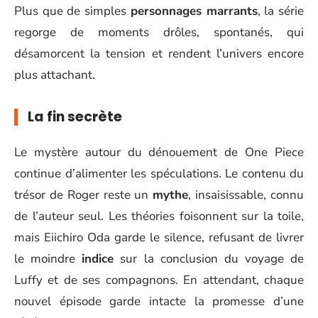
Plus que de simples
personnages marrants
, la série
regorge de moments drôles, spontanés, qui
désamorcent la tension et rendent l’univers encore
plus attachant.
La fin secrète
Le mystère autour du dénouement de One Piece
continue d’alimenter les spéculations. Le contenu du
trésor de Roger reste un
mythe
, insaisissable, connu
de l’auteur seul. Les théories foisonnent sur la toile,
mais Eiichiro Oda garde le silence, refusant de livrer
le moindre
indice
sur la conclusion du voyage de
Luffy et de ses compagnons. En attendant, chaque
nouvel épisode garde intacte la promesse d’une