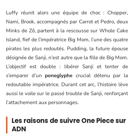
Luffy réunit alors une équipe de choc : Chopper,
Nami, Brook, accompagnés par Carrot et Pedro, deux
Minks de Zô, partent à la rescousse sur Whole Cake
Island, fief de l’impératrice Big Mom, l’une des quatre
pirates les plus redoutés. Pudding, la future épouse
désignée de Sanji, n’est autre que la fille de Big Mom.
L’objectif est double : libérer Sanji et tenter de
s’emparer d’un
poneglyphe
crucial détenu par la
redoutable impératrice. Durant cet arc, l’histoire lève
aussi le voile sur le passé trouble de Sanji, renforçant
l’attachement aux personnages.
Les raisons de suivre One Piece sur
ADN