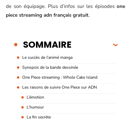
de son équipage. Plus d’infos sur les épisodes
one
piece streaming adn français gratuit
.
SOMMAIRE
Le succès de l’animé manga
Synopsis de la bande dessinée
One Piece streaming : Whole Cake Island
Les raisons de suivre One Piece sur ADN
L’émotion
L’humour
La fin secrète