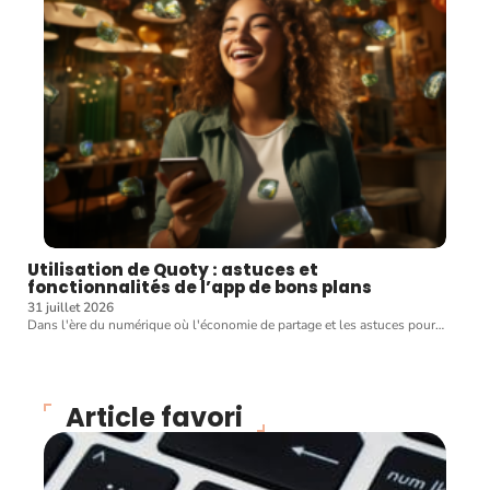
Utilisation de Quoty : astuces et
fonctionnalités de l’app de bons plans
31 juillet 2026
Dans l'ère du numérique où l'économie de partage et les astuces pour
…
Article favori