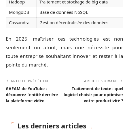
Hadoop
Traitement et stockage de big data
MongoDB
Base de données NoSQL
Cassandra
Gestion décentralisée des données
En 2025, maîtriser ces technologies est non
seulement un atout, mais une nécessité pour
toute entreprise souhaitant innover et rester à la
pointe du marché.
ARTICLE PRÉCÉDENT
ARTICLE SUIVANT
GAFAM de YouTube :
Traitement de texte : quel
découvrez l’entité derrière
logiciel choisir pour optimiser
la plateforme vidéo
votre productivité ?
Les derniers articles