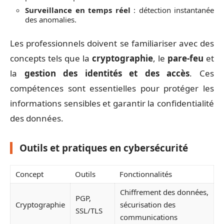
Surveillance en temps réel
: détection instantanée
des anomalies.
Les professionnels doivent se familiariser avec des
concepts tels que la
cryptographie
, le
pare-feu
et
la
gestion des identités et des accès
. Ces
compétences sont essentielles pour protéger les
informations sensibles et garantir la confidentialité
des données.
Outils et pratiques en cybersécurité
Concept
Outils
Fonctionnalités
Chiffrement des données,
PGP,
Cryptographie
sécurisation des
SSL/TLS
communications