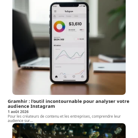
Gramhir : l’outil incontournable pour analyser votre
audience Instagram
1 août 2026
Pour les créateurs de contenu et les entreprises, comprendre leur
audience sur
…