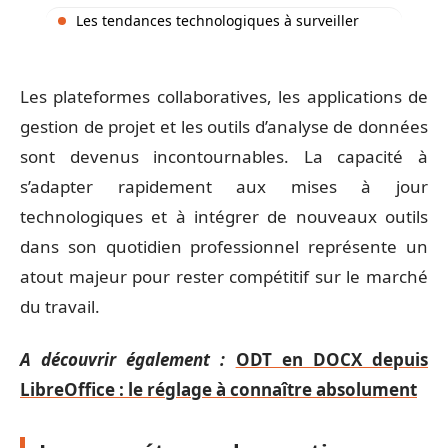
Les tendances technologiques à surveiller
Les plateformes collaboratives, les applications de
gestion de projet et les outils d’analyse de données
sont devenus incontournables. La capacité à
s’adapter rapidement aux mises à jour
technologiques et à intégrer de nouveaux outils
dans son quotidien professionnel représente un
atout majeur pour rester compétitif sur le marché
du travail.
A découvrir également :
ODT en DOCX depuis
LibreOffice : le réglage à connaître absolument