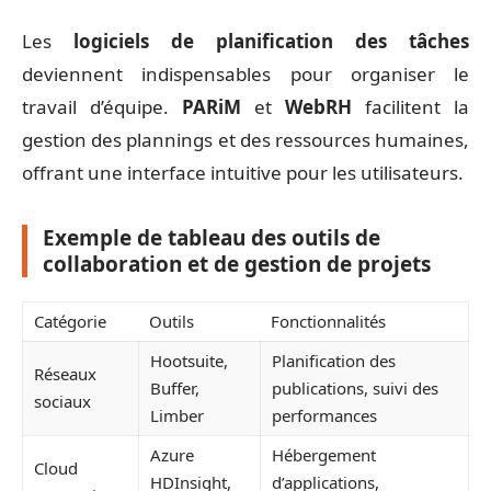
Les
logiciels de planification des tâches
deviennent indispensables pour organiser le
travail d’équipe.
PARiM
et
WebRH
facilitent la
gestion des plannings et des ressources humaines,
offrant une interface intuitive pour les utilisateurs.
Exemple de tableau des outils de
collaboration et de gestion de projets
Catégorie
Outils
Fonctionnalités
Hootsuite,
Planification des
Réseaux
Buffer,
publications, suivi des
sociaux
Limber
performances
Azure
Hébergement
Cloud
HDInsight,
d’applications,