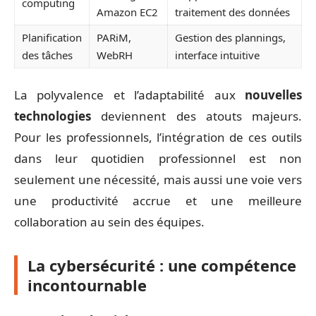
computing
Amazon EC2
traitement des données
Planification
PARiM,
Gestion des plannings,
des tâches
WebRH
interface intuitive
La polyvalence et l’adaptabilité aux
nouvelles
technologies
deviennent des atouts majeurs.
Pour les professionnels, l’intégration de ces outils
dans leur quotidien professionnel est non
seulement une nécessité, mais aussi une voie vers
une productivité accrue et une meilleure
collaboration au sein des équipes.
La cybersécurité : une compétence
incontournable