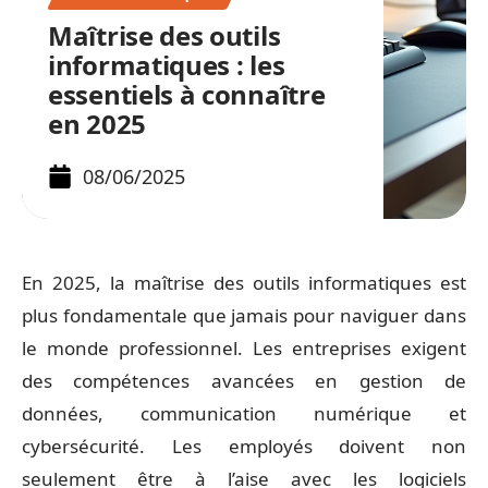
Maîtrise des outils
informatiques : les
essentiels à connaître
en 2025
08/06/2025
En 2025, la maîtrise des outils informatiques est
plus fondamentale que jamais pour naviguer dans
le monde professionnel. Les entreprises exigent
des compétences avancées en gestion de
données, communication numérique et
cybersécurité. Les employés doivent non
seulement être à l’aise avec les logiciels