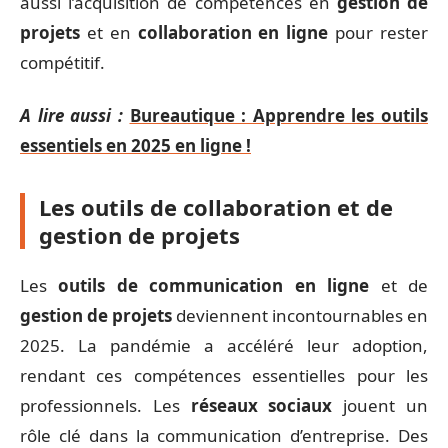
aussi l’acquisition de compétences en
gestion de
projets
et en
collaboration en ligne
pour rester
compétitif.
A lire aussi :
Bureautique : Apprendre les outils
essentiels en 2025 en ligne !
Les outils de collaboration et de
gestion de projets
Les
outils de communication en ligne
et de
gestion de projets
deviennent incontournables en
2025. La pandémie a accéléré leur adoption,
rendant ces compétences essentielles pour les
professionnels. Les
réseaux sociaux
jouent un
rôle clé dans la communication d’entreprise. Des