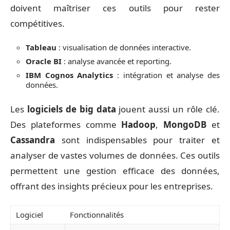
doivent maîtriser ces outils pour rester
compétitives.
Tableau
: visualisation de données interactive.
Oracle BI
: analyse avancée et reporting.
IBM Cognos Analytics
: intégration et analyse des
données.
Les
logiciels de big data
jouent aussi un rôle clé.
Des plateformes comme
Hadoop
,
MongoDB
et
Cassandra
sont indispensables pour traiter et
analyser de vastes volumes de données. Ces outils
permettent une gestion efficace des données,
offrant des insights précieux pour les entreprises.
Logiciel
Fonctionnalités