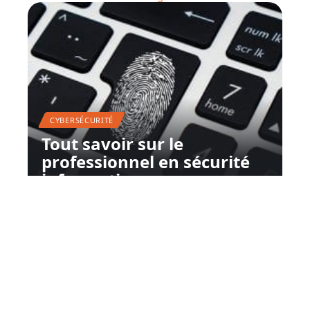
CYBERSÉCURITÉ
Tout savoir sur le
professionnel en sécurité
informatique
12 mars 2026