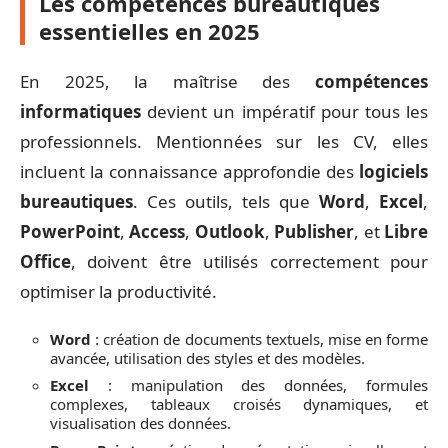
Les compétences bureautiques
essentielles en 2025
En 2025, la maîtrise des
compétences
informatiques
devient un impératif pour tous les
professionnels. Mentionnées sur les CV, elles
incluent la connaissance approfondie des
logiciels
bureautiques
. Ces outils, tels que
Word
,
Excel
,
PowerPoint
,
Access
,
Outlook
,
Publisher
, et
Libre
Office
, doivent être utilisés correctement pour
optimiser la productivité.
Word
: création de documents textuels, mise en forme
avancée, utilisation des styles et des modèles.
Excel
: manipulation des données, formules
complexes, tableaux croisés dynamiques, et
visualisation des données.