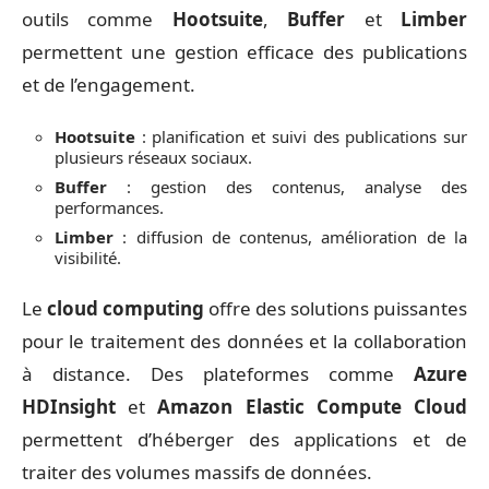
outils comme
Hootsuite
,
Buffer
et
Limber
permettent une gestion efficace des publications
et de l’engagement.
Hootsuite
: planification et suivi des publications sur
plusieurs réseaux sociaux.
Buffer
: gestion des contenus, analyse des
performances.
Limber
: diffusion de contenus, amélioration de la
visibilité.
Le
cloud computing
offre des solutions puissantes
pour le traitement des données et la collaboration
à distance. Des plateformes comme
Azure
HDInsight
et
Amazon Elastic Compute Cloud
permettent d’héberger des applications et de
traiter des volumes massifs de données.