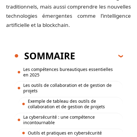
traditionnels, mais aussi comprendre les nouvelles
technologies émergentes comme l’intelligence
artificielle et la blockchain.
SOMMAIRE
Les compétences bureautiques essentielles
en 2025
Les outils de collaboration et de gestion de
projets
Exemple de tableau des outils de
collaboration et de gestion de projets
La cybersécurité : une compétence
incontournable
Outils et pratiques en cybersécurité