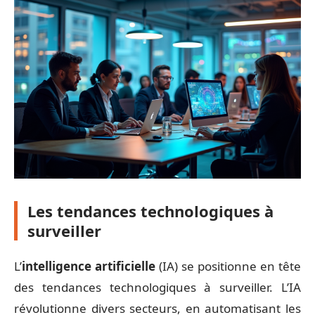
Les tendances technologiques à
surveiller
L’
intelligence artificielle
(IA) se positionne en tête
des tendances technologiques à surveiller. L’IA
révolutionne divers secteurs, en automatisant les