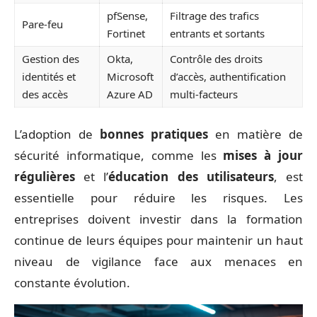
pfSense,
Filtrage des trafics
Pare-feu
Fortinet
entrants et sortants
Gestion des
Okta,
Contrôle des droits
identités et
Microsoft
d’accès, authentification
des accès
Azure AD
multi-facteurs
L’adoption de
bonnes pratiques
en matière de
sécurité informatique, comme les
mises à jour
régulières
et l’
éducation des utilisateurs
, est
essentielle pour réduire les risques. Les
entreprises doivent investir dans la formation
continue de leurs équipes pour maintenir un haut
niveau de vigilance face aux menaces en
constante évolution.