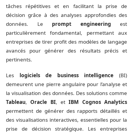
tâches répétitives et en facilitant la prise de
décision grâce à des analyses approfondies des
données. Le
prompt engineering
est
particulièrement fondamental, permettant aux
entreprises de tirer profit des modèles de langage
avancés pour générer des résultats précis et
pertinents.
Les
logiciels de business intelligence
(BI)
demeurent une pierre angulaire pour l’analyse et
la visualisation des données. Des solutions comme
Tableau
,
Oracle BI
, et
IBM Cognos Analytics
permettent de générer des rapports détaillés et
des visualisations interactives, essentielles pour la
prise de décision stratégique. Les entreprises