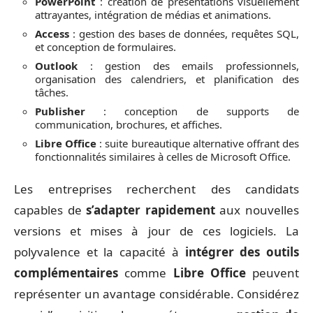
PowerPoint
: création de présentations visuellement
attrayantes, intégration de médias et animations.
Access
: gestion des bases de données, requêtes SQL,
et conception de formulaires.
Outlook
: gestion des emails professionnels,
organisation des calendriers, et planification des
tâches.
Publisher
: conception de supports de
communication, brochures, et affiches.
Libre Office
: suite bureautique alternative offrant des
fonctionnalités similaires à celles de Microsoft Office.
Les entreprises recherchent des candidats
capables de
s’adapter rapidement
aux nouvelles
versions et mises à jour de ces logiciels. La
polyvalence et la capacité à
intégrer des outils
complémentaires
comme
Libre Office
peuvent
représenter un avantage considérable. Considérez