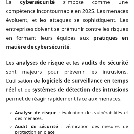
La
cybersécurité
s’impose comme une
compétence incontournable en 2025. Les menaces
évoluent, et les attaques se sophistiquent. Les
entreprises doivent se prémunir contre les risques
en formant leurs équipes aux
pratiques en
matière de cybersécurité
.
Les
analyses de risque
et les
audits de sécurité
sont majeurs pour prévenir les intrusions.
L’utilisation de
logiciels de surveillance en temps
réel
et de
systèmes de détection des intrusions
permet de réagir rapidement face aux menaces.
Analyse de risque
: évaluation des vulnérabilités et
des menaces.
Audit de sécurité
: vérification des mesures de
protection en place.