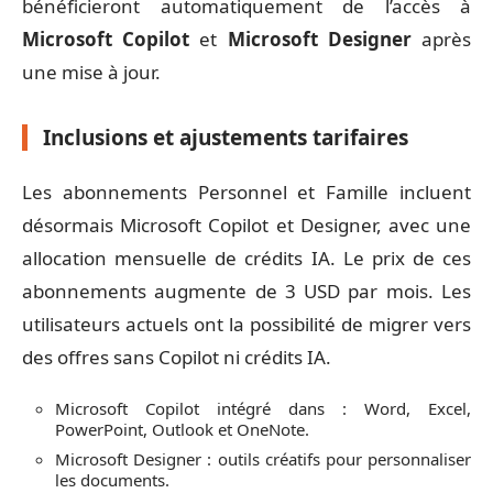
bénéficieront automatiquement de l’accès à
Microsoft Copilot
et
Microsoft Designer
après
une mise à jour.
Inclusions et ajustements tarifaires
Les abonnements Personnel et Famille incluent
désormais Microsoft Copilot et Designer, avec une
allocation mensuelle de crédits IA. Le prix de ces
abonnements augmente de 3 USD par mois. Les
utilisateurs actuels ont la possibilité de migrer vers
des offres sans Copilot ni crédits IA.
Microsoft Copilot intégré dans : Word, Excel,
PowerPoint, Outlook et OneNote.
Microsoft Designer : outils créatifs pour personnaliser
les documents.