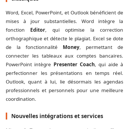
Word, Excel, PowerPoint, et Outlook bénéficient de
mises à jour substantielles. Word intègre la
fonction
Editor
, qui optimise la correction
orthographique et détecte le plagiat. Excel se dote
de la fonctionnalité
Money
, permettant de
connecter les tableaux aux comptes bancaires.
PowerPoint intègre
Presenter Coach
, qui aide à
perfectionner les présentations en temps réel.
Outlook, quant à lui, lie désormais les agendas
professionnels et personnels pour une meilleure
coordination.
Nouvelles intégrations et services