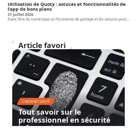
Utilisation de Quoty : astuces et fonctionnalités de
l’app de bons plans
31 juillet 2026
Dans l'ère du numérique où l'économie de partage et les astuces pour
…
Article favori
CYBERSÉCURITÉ
Tout savoir sur le
professionnel en sécurité
informatique