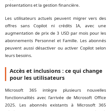
présentations et la gestion financière.
Les utilisateurs actuels peuvent migrer vers des
offres sans Copilot ni crédits IA, avec une
augmentation de prix de 3 USD par mois pour les
abonnements Personnel et Famille. Les abonnés
peuvent aussi désactiver ou activer Copilot selon
leurs besoins.
Accès et inclusions : ce qui change
pour les utilisateurs
Microsoft 365 intègre plusieurs nouvelles
fonctionnalités avec l’arrivée de Microsoft Office
2025. Les abonnés existants à Microsoft 365