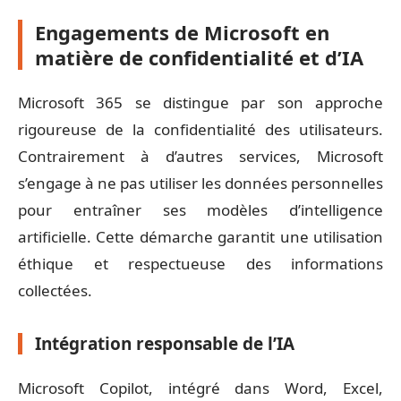
Engagements de Microsoft en
matière de confidentialité et d’IA
Microsoft 365 se distingue par son approche
rigoureuse de la confidentialité des utilisateurs.
Contrairement à d’autres services, Microsoft
s’engage à ne pas utiliser les données personnelles
pour entraîner ses modèles d’intelligence
artificielle. Cette démarche garantit une utilisation
éthique et respectueuse des informations
collectées.
Intégration responsable de l’IA
Microsoft Copilot, intégré dans Word, Excel,