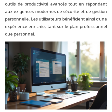
outils de productivité avancés tout en répondant
aux exigences modernes de sécurité et de gestion
personnelle. Les utilisateurs bénéficient ainsi d’une
expérience enrichie, tant sur le plan professionnel
que personnel.