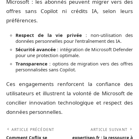
Microsoft : les abonnés peuvent migrer vers des
offres sans Copilot ni crédits IA, selon leurs
préférences.
Respect de la vie privée
: non-utilisation des
données personnelles pour l’entraînement des IA.
Sécurité avancée
: intégration de Microsoft Defender
pour une protection optimale.
Transparence
: options de migration vers des offres
personnalisées sans Copilot.
Ces engagements renforcent la confiance des
utilisateurs et illustrent la volonté de Microsoft de
concilier innovation technologique et respect des
données personnelles.
ARTICLE PRÉCÉDENT
ARTICLE SUIVANT
Comment Coflix se
expertiseo.fr : la ressource à