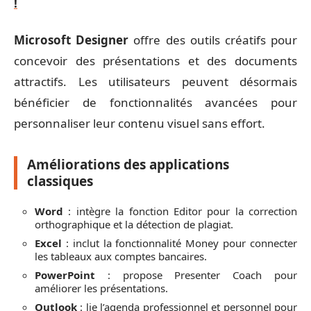
!
Microsoft Designer
offre des outils créatifs pour
concevoir des présentations et des documents
attractifs. Les utilisateurs peuvent désormais
bénéficier de fonctionnalités avancées pour
personnaliser leur contenu visuel sans effort.
Améliorations des applications
classiques
Word
: intègre la fonction Editor pour la correction
orthographique et la détection de plagiat.
Excel
: inclut la fonctionnalité Money pour connecter
les tableaux aux comptes bancaires.
PowerPoint
: propose Presenter Coach pour
améliorer les présentations.
Outlook
: lie l’agenda professionnel et personnel pour