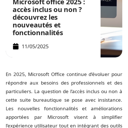
Microsoft office 2025 :
accès inclus ou non ?
découvrez les
nouveautés et
fonctionnalités
11/05/2025
En 2025, Microsoft Office continue d’évoluer pour
répondre aux besoins des professionnels et des
particuliers. La question de l’accès inclus ou non à
cette suite bureautique se pose avec insistance.
Les nouvelles fonctionnalités et améliorations
apportées par Microsoft visent à simplifier
l’expérience utilisateur tout en intégrant des outils