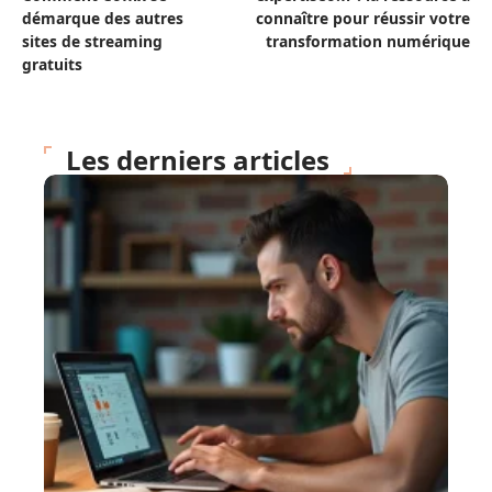
démarque des autres
connaître pour réussir votre
sites de streaming
transformation numérique
gratuits
Les derniers articles