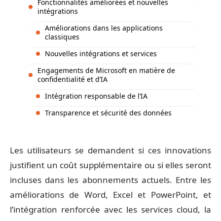
Fonctionnalités améliorées et nouvelles
intégrations
Améliorations dans les applications
classiques
Nouvelles intégrations et services
Engagements de Microsoft en matière de
confidentialité et d’IA
Intégration responsable de l’IA
Transparence et sécurité des données
Les utilisateurs se demandent si ces innovations
justifient un coût supplémentaire ou si elles seront
incluses dans les abonnements actuels. Entre les
améliorations de Word, Excel et PowerPoint, et
l’intégration renforcée avec les services cloud, la