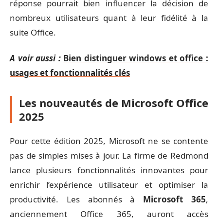
réponse pourrait bien influencer la décision de
nombreux utilisateurs quant à leur fidélité à la
suite Office.
A voir aussi :
Bien distinguer windows et office :
usages et fonctionnalités clés
Les nouveautés de Microsoft Office
2025
Pour cette édition 2025, Microsoft ne se contente
pas de simples mises à jour. La firme de Redmond
lance plusieurs fonctionnalités innovantes pour
enrichir l’expérience utilisateur et optimiser la
productivité. Les abonnés à
Microsoft 365
,
anciennement Office 365, auront accès