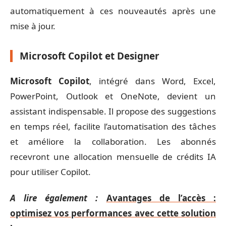
automatiquement à ces nouveautés après une
mise à jour.
Microsoft Copilot et Designer
Microsoft Copilot
, intégré dans Word, Excel,
PowerPoint, Outlook et OneNote, devient un
assistant indispensable. Il propose des suggestions
en temps réel, facilite l’automatisation des tâches
et améliore la collaboration. Les abonnés
recevront une allocation mensuelle de crédits IA
pour utiliser Copilot.
A lire également :
Avantages de l’accès :
optimisez vos performances avec cette solution