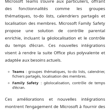
Microsoft Teams s’ouvre aux particuliers, offrant
des fonctionnalités comme les groupes
thématiques, to-do lists, calendriers partagés et
localisation des membres. Microsoft Family Safety
propose une solution de contrôle parental
enrichie, incluant la géolocalisation et le contrôle
du temps d’écran. Ces nouvelles intégrations
visent à rendre la suite Office plus polyvalente et
adaptée aux besoins actuels.
Teams
: groupes thématiques, to-do lists, calendrier,
fichiers partagés, localisation des membres.
Family Safety
: géolocalisation, contrôle de temps
d’écran.
Ces améliorations et nouvelles intégrations
montrent l’engagement de Microsoft à fournir des