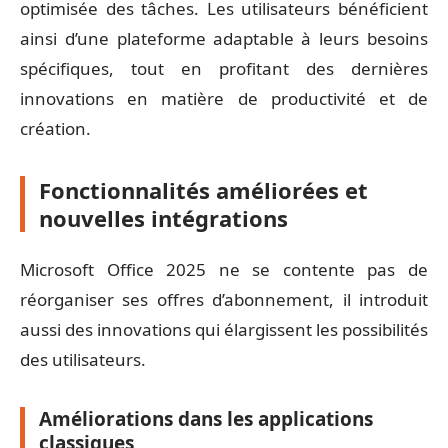
optimisée des tâches. Les utilisateurs bénéficient
ainsi d’une plateforme adaptable à leurs besoins
spécifiques, tout en profitant des dernières
innovations en matière de productivité et de
création.
Fonctionnalités améliorées et
nouvelles intégrations
Microsoft Office 2025 ne se contente pas de
réorganiser ses offres d’abonnement, il introduit
aussi des innovations qui élargissent les possibilités
des utilisateurs.
Améliorations dans les applications
classiques