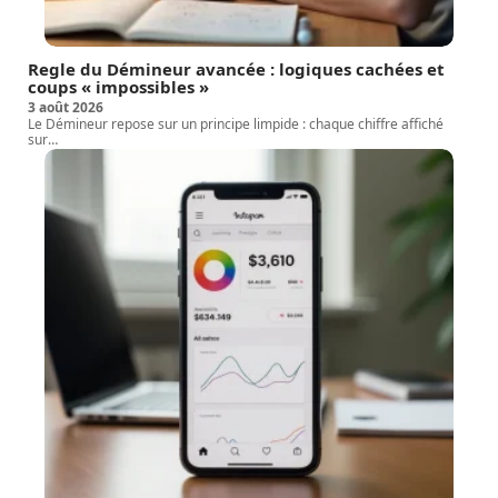
Regle du Démineur avancée : logiques cachées et
coups « impossibles »
3 août 2026
Le Démineur repose sur un principe limpide : chaque chiffre affiché
sur
…