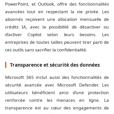
PowerPoint, et Outlook, offre des fonctionnalités
avancées tout en respectant la vie privée. Les
abonnés reçoivent une allocation mensuelle de
crédits IA, avec la possibilité de désactiver ou
d’activer Copilot selon leurs besoins. Les
entreprises de toutes tailles peuvent tirer parti de
ces outils sans sacrifier la confidentialité.
Transparence et sécurité des données
Microsoft 365 inclut aussi des fonctionnalités de
sécurité avancée avec Microsoft Defender. Les
utilisateurs bénéficient ainsi d’une protection
renforcée contre les menaces en ligne. La
transparence est au cœur des engagements de