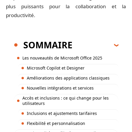
plus puissants pour la collaboration et la
productivité.
SOMMAIRE
Les nouveautés de Microsoft Office 2025
Microsoft Copilot et Designer
Améliorations des applications classiques
Nouvelles intégrations et services
Accès et inclusions : ce qui change pour les
utilisateurs
Inclusions et ajustements tarifaires
Flexibilité et personnalisation