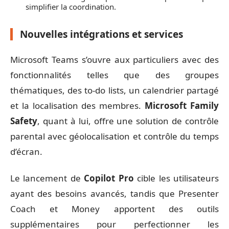
simplifier la coordination.
Nouvelles intégrations et services
Microsoft Teams s’ouvre aux particuliers avec des
fonctionnalités telles que des groupes
thématiques, des to-do lists, un calendrier partagé
et la localisation des membres.
Microsoft Family
Safety
, quant à lui, offre une solution de contrôle
parental avec géolocalisation et contrôle du temps
d’écran.
Le lancement de
Copilot Pro
cible les utilisateurs
ayant des besoins avancés, tandis que Presenter
Coach et Money apportent des outils
supplémentaires pour perfectionner les