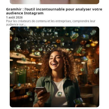
Gramhir : l’outil incontournable pour analyser votre
audience Instagram
1 août 2026
Pour les créateurs de contenu et les entreprises, comprendre leur
audience sur
…