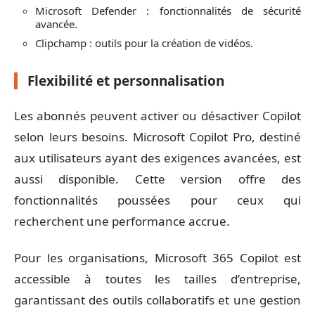
Microsoft Defender : fonctionnalités de sécurité
avancée.
Clipchamp : outils pour la création de vidéos.
Flexibilité et personnalisation
Les abonnés peuvent activer ou désactiver Copilot
selon leurs besoins. Microsoft Copilot Pro, destiné
aux utilisateurs ayant des exigences avancées, est
aussi disponible. Cette version offre des
fonctionnalités poussées pour ceux qui
recherchent une performance accrue.
Pour les organisations, Microsoft 365 Copilot est
accessible à toutes les tailles d’entreprise,
garantissant des outils collaboratifs et une gestion