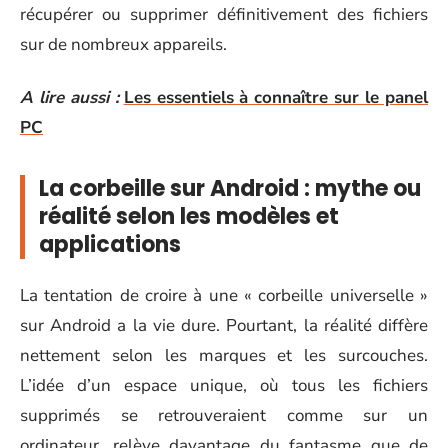
récupérer ou supprimer définitivement des fichiers
sur de nombreux appareils.
A lire aussi :
Les essentiels à connaître sur le panel
PC
La corbeille sur Android : mythe ou
réalité selon les modèles et
applications
La tentation de croire à une « corbeille universelle »
sur Android a la vie dure. Pourtant, la réalité diffère
nettement selon les marques et les surcouches.
L’idée d’un espace unique, où tous les fichiers
supprimés se retrouveraient comme sur un
ordinateur, relève davantage du fantasme que de