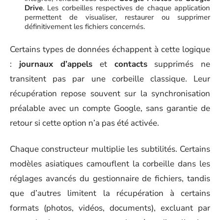
Drive
. Les corbeilles respectives de chaque application
permettent de visualiser, restaurer ou supprimer
définitivement les fichiers concernés.
Certains types de données échappent à cette logique
:
journaux d’appels
et
contacts
supprimés ne
transitent pas par une corbeille classique. Leur
récupération repose souvent sur la synchronisation
préalable avec un compte Google, sans garantie de
retour si cette option n’a pas été activée.
Chaque constructeur multiplie les subtilités. Certains
modèles asiatiques camouflent la corbeille dans les
réglages avancés du gestionnaire de fichiers, tandis
que d’autres limitent la récupération à certains
formats (photos, vidéos, documents), excluant par