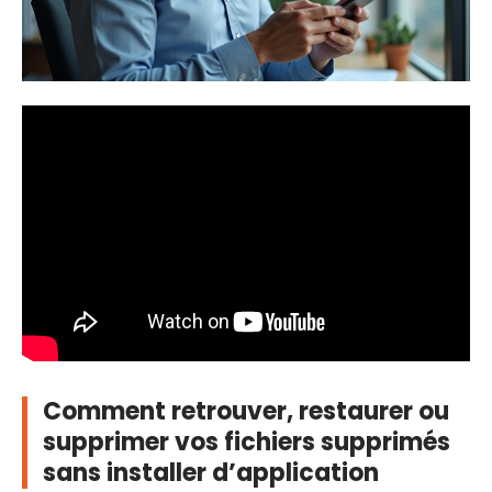
Comment retrouver, restaurer ou
supprimer vos fichiers supprimés
sans installer d’application