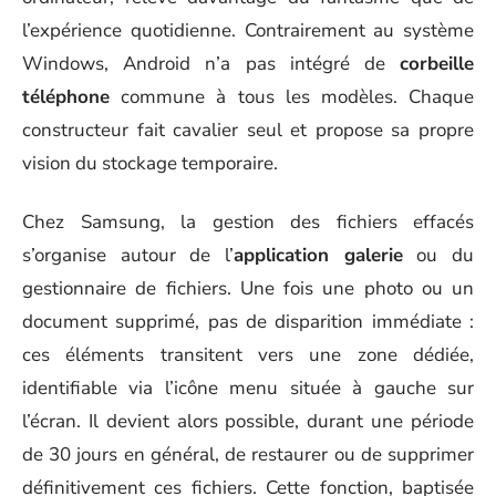
l’expérience quotidienne. Contrairement au système
Windows, Android n’a pas intégré de
corbeille
téléphone
commune à tous les modèles. Chaque
constructeur fait cavalier seul et propose sa propre
vision du stockage temporaire.
Chez Samsung, la gestion des fichiers effacés
s’organise autour de l’
application galerie
ou du
gestionnaire de fichiers. Une fois une photo ou un
document supprimé, pas de disparition immédiate :
ces éléments transitent vers une zone dédiée,
identifiable via l’icône menu située à gauche sur
l’écran. Il devient alors possible, durant une période
de 30 jours en général, de restaurer ou de supprimer
définitivement ces fichiers. Cette fonction, baptisée