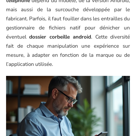
téléphone
dépend du modèle, de la version Android,
mais aussi de la surcouche développée par le
fabricant. Parfois, il faut fouiller dans les entrailles du
gestionnaire de fichiers natif pour dénicher un
éventuel
dossier corbeille android
. Cette diversité
fait de chaque manipulation une expérience sur
mesure, à adapter en fonction de la marque ou de
l’application utilisée.