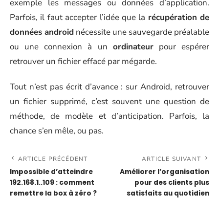
exemple les messages ou données d’application.
Parfois, il faut accepter l’idée que la
récupération de
données android
nécessite une sauvegarde préalable
ou une connexion à un
ordinateur
pour espérer
retrouver un fichier effacé par mégarde.
Tout n’est pas écrit d’avance : sur Android, retrouver
un fichier supprimé, c’est souvent une question de
méthode, de modèle et d’anticipation. Parfois, la
chance s’en mêle, ou pas.
ARTICLE PRÉCÉDENT
ARTICLE SUIVANT
Impossible d’atteindre
Améliorer l’organisation
192.168.1..109 : comment
pour des clients plus
remettre la box à zéro ?
satisfaits au quotidien