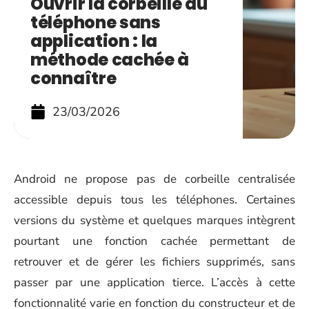
Ouvrir la corbeille du
téléphone sans
application : la
méthode cachée à
connaître
23/03/2026
Android ne propose pas de corbeille centralisée
accessible depuis tous les téléphones. Certaines
versions du système et quelques marques intègrent
pourtant une fonction cachée permettant de
retrouver et de gérer les fichiers supprimés, sans
passer par une application tierce. L’accès à cette
fonctionnalité varie en fonction du constructeur et de