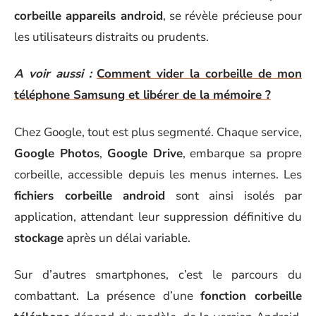
corbeille appareils android
, se révèle précieuse pour
les utilisateurs distraits ou prudents.
A voir aussi :
Comment vider la corbeille de mon
téléphone Samsung et libérer de la mémoire ?
Chez Google, tout est plus segmenté. Chaque service,
Google Photos
,
Google Drive
, embarque sa propre
corbeille, accessible depuis les menus internes. Les
fichiers corbeille android
sont ainsi isolés par
application, attendant leur suppression définitive du
stockage
après un délai variable.
Sur d’autres smartphones, c’est le parcours du
combattant. La présence d’une
fonction corbeille