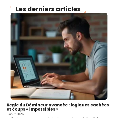
Les derniers articles
Regle du Démineur avancée : logiques cachées
et coups « impossibles »
3 août 2026