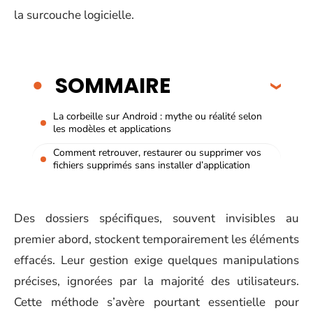
la surcouche logicielle.
SOMMAIRE
La corbeille sur Android : mythe ou réalité selon
les modèles et applications
Comment retrouver, restaurer ou supprimer vos
fichiers supprimés sans installer d’application
Des dossiers spécifiques, souvent invisibles au
premier abord, stockent temporairement les éléments
effacés. Leur gestion exige quelques manipulations
précises, ignorées par la majorité des utilisateurs.
Cette méthode s’avère pourtant essentielle pour