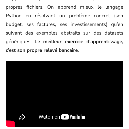
propres fichiers. On apprend mieux le langage
Python en résolvant un problème concret (son
budget, ses factures, ses investissements) qu’en
suivant des exemples abstraits sur des datasets
génériques.
Le meilleur exercice d’apprentissage,
c’est son propre relevé bancaire
.