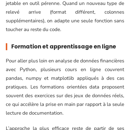
jetable en outil pérenne. Quand un nouveau type de
relevé arrive (format différent, colonnes
supplémentaires), on adapte une seule fonction sans
toucher au reste du code.
Formation et apprentissage en ligne
Pour aller plus loin en analyse de données financières
avec Python, plusieurs cours en ligne couvrent
pandas, numpy et matplotlib appliqués à des cas
pratiques. Les formations orientées data proposent
souvent des exercices sur des jeux de données réels,
ce qui accélère la prise en main par rapport à la seule
lecture de documentation.
L’approche la plus efficace reste de partir de ses