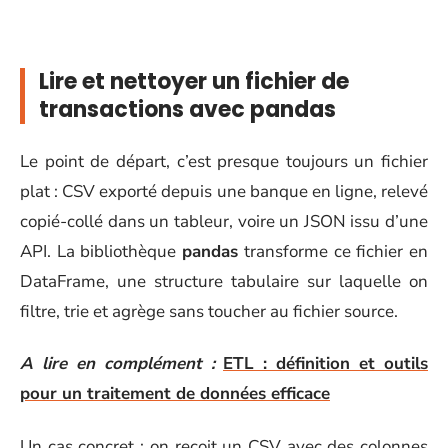
Lire et nettoyer un fichier de
transactions avec pandas
Le point de départ, c’est presque toujours un fichier
plat : CSV exporté depuis une banque en ligne, relevé
copié-collé dans un tableur, voire un JSON issu d’une
API. La bibliothèque
pandas
transforme ce fichier en
DataFrame, une structure tabulaire sur laquelle on
filtre, trie et agrège sans toucher au fichier source.
A lire en complément :
ETL : définition et outils
pour un traitement de données efficace
Un cas concret : on reçoit un CSV avec des colonnes