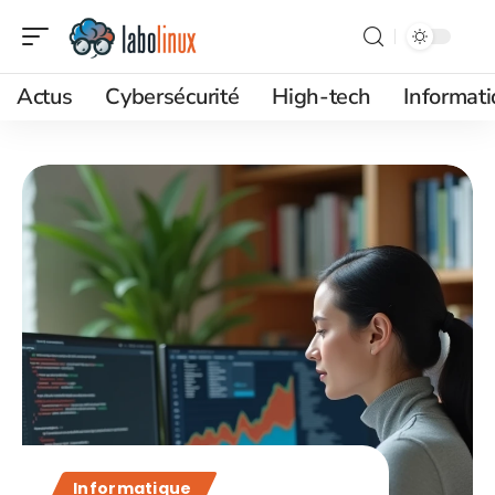
Actus
Cybersécurité
High-tech
Informat
Informatique