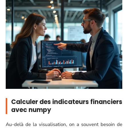
Calculer des indicateurs financiers
avec numpy
Au-delà de la visualisation, on a souvent besoin de