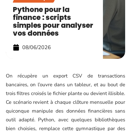
Pythone pour la
finance : scripts
simples pour analyser
vos données
08/06/2026
On récupère un export CSV de transactions
bancaires, on l’ouvre dans un tableur, et au bout de
trois filtres croisés le fichier plante ou devient illisible.
Ce scénario revient à chaque clôture mensuelle pour
quiconque manipule des données financières sans
outil adapté. Python, avec quelques bibliothèques
bien choisies, remplace cette gymnastique par des