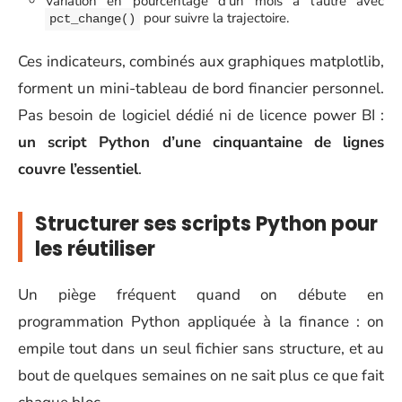
Variation en pourcentage d’un mois à l’autre avec
pour suivre la trajectoire.
pct_change()
Ces indicateurs, combinés aux graphiques matplotlib,
forment un mini-tableau de bord financier personnel.
Pas besoin de logiciel dédié ni de licence power BI :
un script Python d’une cinquantaine de lignes
couvre l’essentiel
.
Structurer ses scripts Python pour
les réutiliser
Un piège fréquent quand on débute en
programmation Python appliquée à la finance : on
empile tout dans un seul fichier sans structure, et au
bout de quelques semaines on ne sait plus ce que fait