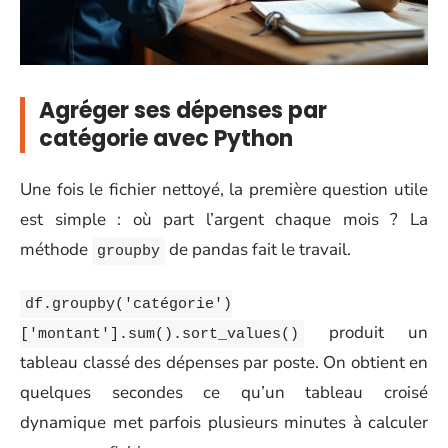
Agréger ses dépenses par
catégorie avec Python
Une fois le fichier nettoyé, la première question utile
est simple : où part l’argent chaque mois ? La
méthode
de pandas fait le travail.
groupby
df.groupby('catégorie')
produit un
['montant'].sum().sort_values()
tableau classé des dépenses par poste. On obtient en
quelques secondes ce qu’un tableau croisé
dynamique met parfois plusieurs minutes à calculer