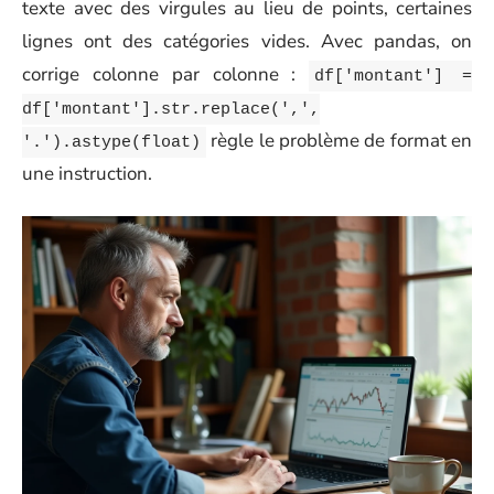
texte avec des virgules au lieu de points, certaines
lignes ont des catégories vides. Avec pandas, on
corrige colonne par colonne :
df['montant'] =
df['montant'].str.replace(',',
règle le problème de format en
'.').astype(float)
une instruction.