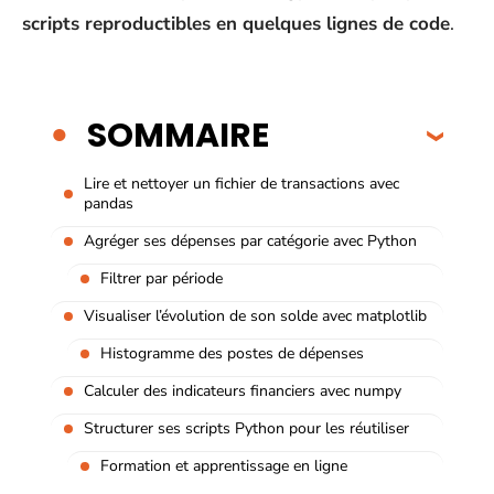
scripts reproductibles en quelques lignes de code
.
SOMMAIRE
Lire et nettoyer un fichier de transactions avec
pandas
Agréger ses dépenses par catégorie avec Python
Filtrer par période
Visualiser l’évolution de son solde avec matplotlib
Histogramme des postes de dépenses
Calculer des indicateurs financiers avec numpy
Structurer ses scripts Python pour les réutiliser
Formation et apprentissage en ligne