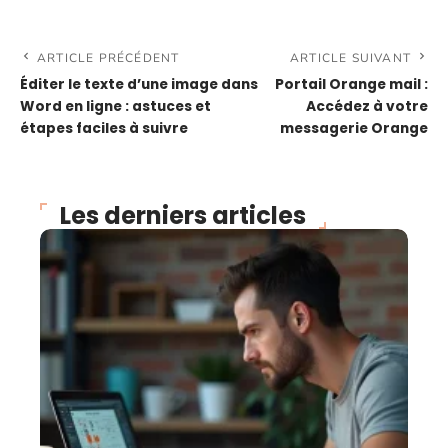
ARTICLE PRÉCÉDENT
ARTICLE SUIVANT
Éditer le texte d’une image dans
Portail Orange mail :
Word en ligne : astuces et
Accédez à votre
étapes faciles à suivre
messagerie Orange
Les derniers articles