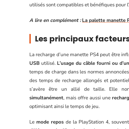
utilisés sont compatibles et bénéfiques pour l
A lire en complément :
La palette manette P
Les principaux facteur
La recharge d’une manette PS4 peut être inf
USB
utilisé.
L’usage du câble fourni ou d’un
temps de charge dans les normes annoncées. L
des temps de recharge allongés et potenti
s’avère être un allié de taille. Elle
simultanément
, mais offre aussi une
recharg
optimisant ainsi le temps de jeu.
Le
mode repos
de la PlayStation 4, souvent