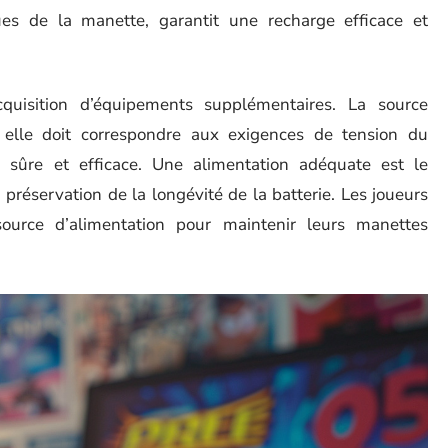
ues de la manette, garantit une recharge efficace et
quisition d’équipements supplémentaires. La source
 elle doit correspondre aux exigences de tension du
 sûre et efficace. Une alimentation adéquate est le
 préservation de la longévité de la batterie. Les joueurs
source d’alimentation pour maintenir leurs manettes