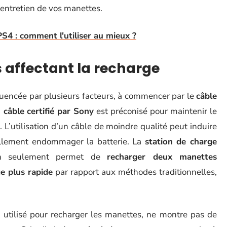
’entretien de vos manettes.
S4 : comment l'utiliser au mieux ?
s affectant la recharge
luencée par plusieurs facteurs, à commencer par le
câble
 câble certifié par Sony
est préconisé pour maintenir le
’utilisation d’un câble de moindre qualité peut induire
ellement endommager la batterie. La
station de charge
 non seulement permet de
recharger deux manettes
e plus rapide
par rapport aux méthodes traditionnelles,
 utilisé pour recharger les manettes, ne montre pas de