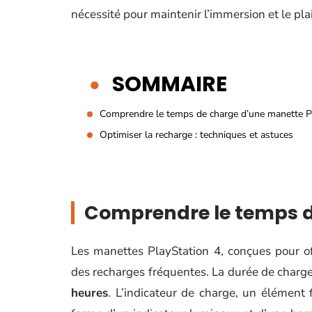
nécessité pour maintenir l’immersion et le pla
SOMMAIRE
Comprendre le temps de charge d’une manette 
Optimiser la recharge : techniques et astuces
Comprendre le temps d
Les manettes PlayStation 4, conçues pour of
des recharges fréquentes. La durée de char
heures
. L’indicateur de charge, un élément 