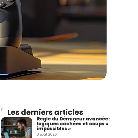
Les derniers articles
Regle du Démineur avancée :
logiques cachées et coups «
impossibles »
3 août 2026