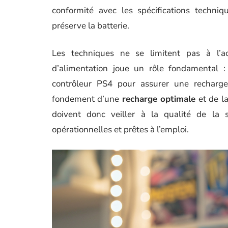
conformité avec les spécifications techniq
préserve la batterie.
Les techniques ne se limitent pas à l’ac
d’alimentation joue un rôle fondamental :
contrôleur PS4 pour assurer une recharge
fondement d’une
recharge optimale
et de la
doivent donc veiller à la qualité de la 
opérationnelles et prêtes à l’emploi.