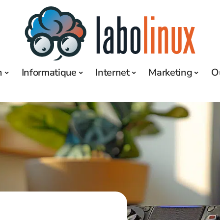
h
Informatique
Internet
Marketing
O