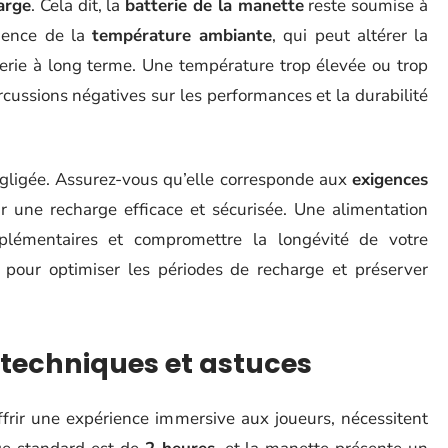
arge
. Cela dit, la
batterie de la manette
reste soumise à
luence de la
température ambiante
, qui peut altérer la
terie à long terme. Une température trop élevée ou trop
cussions négatives sur les performances et la durabilité
égligée. Assurez-vous qu’elle corresponde aux
exigences
r une recharge efficace et sécurisée. Une alimentation
plémentaires et compromettre la longévité de votre
 pour optimiser les périodes de recharge et préserver
 techniques et astuces
frir une expérience immersive aux joueurs, nécessitent