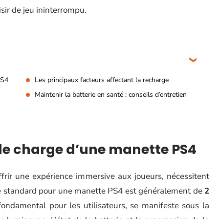
isir de jeu ininterrompu.
PS4
Les principaux facteurs affectant la recharge
Maintenir la batterie en santé : conseils d’entretien
e charge d’une manette PS4
frir une expérience immersive aux joueurs, nécessitent
ge standard pour une manette PS4 est généralement de
2
fondamental pour les utilisateurs, se manifeste sous la