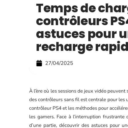
Temps de cha
contrôleurs PS4
astuces pour 
recharge rapi
27/04/2025
À l’ère où les sessions de jeux vidéo peuvent 
des contrôleurs sans fil est centrale pour les
contrôleur PS4 et les méthodes pour accélére
les gamers. Face à l’interruption frustrant
d’une partie, découvrir des astuces pour un