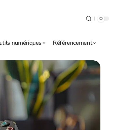
utils numériques
Référencement