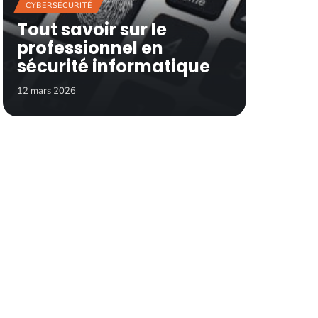
CYBERSÉCURITÉ
Tout savoir sur le
professionnel en
sécurité informatique
12 mars 2026