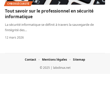
CYBERSÉCURITÉ
Tout savoir sur le professionnel en sécurité
informatique
La sécurité informatique se définit à travers la sauvegarde de
l’intégrité des
…
12 mars 2026
Contact
Mentions légales
Sitemap
© 2025 | labolinux.net