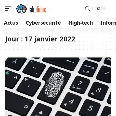
Actus
Cybersécurité
High-tech
Infor
Jour :
17 janvier 2022