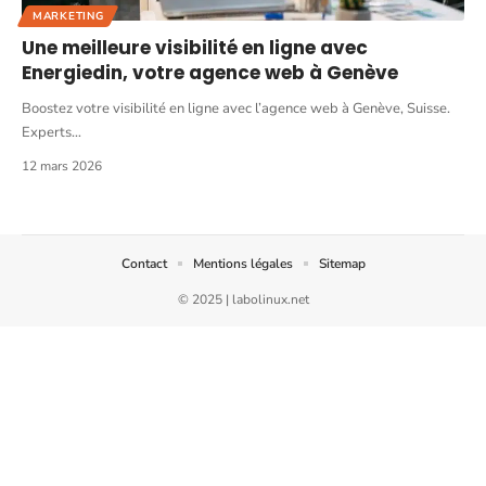
MARKETING
Une meilleure visibilité en ligne avec
Energiedin, votre agence web à Genève
Boostez votre visibilité en ligne avec l’agence web à Genève, Suisse.
Experts
…
12 mars 2026
Contact
Mentions légales
Sitemap
© 2025 | labolinux.net