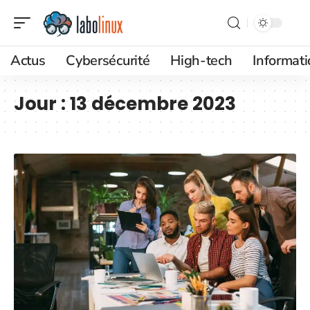
Actus
Cybersécurité
High-tech
Informat
Jour :
13 décembre 2023