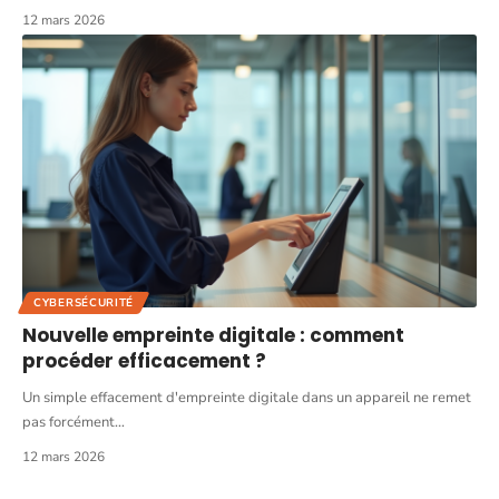
12 mars 2026
CYBERSÉCURITÉ
Nouvelle empreinte digitale : comment
procéder efficacement ?
Un simple effacement d'empreinte digitale dans un appareil ne remet
pas forcément
…
12 mars 2026