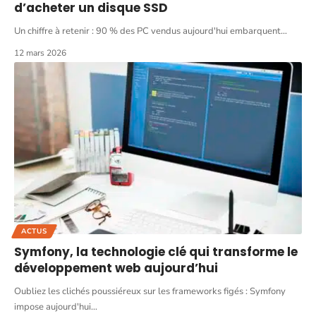
d’acheter un disque SSD
Un chiffre à retenir : 90 % des PC vendus aujourd'hui embarquent
…
12 mars 2026
ACTUS
Symfony, la technologie clé qui transforme le
développement web aujourd’hui
Oubliez les clichés poussiéreux sur les frameworks figés : Symfony
impose aujourd'hui
…