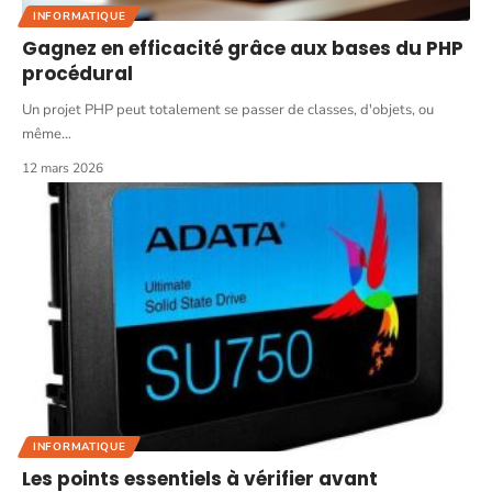
INFORMATIQUE
Gagnez en efficacité grâce aux bases du PHP
procédural
Un projet PHP peut totalement se passer de classes, d'objets, ou
même
…
12 mars 2026
INFORMATIQUE
Les points essentiels à vérifier avant