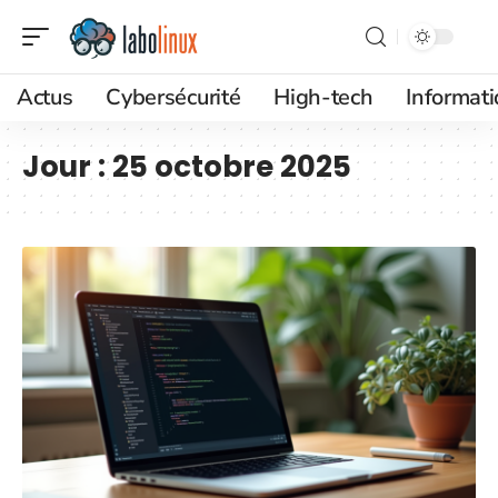
Actus
Cybersécurité
High-tech
Informat
Jour :
25 octobre 2025