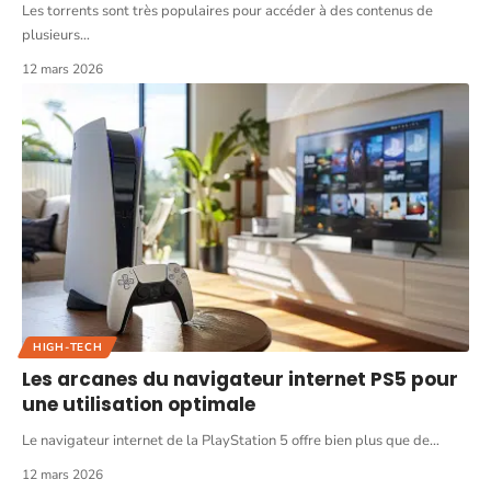
Les torrents sont très populaires pour accéder à des contenus de
plusieurs
…
12 mars 2026
HIGH-TECH
Les arcanes du navigateur internet PS5 pour
une utilisation optimale
Le navigateur internet de la PlayStation 5 offre bien plus que de
…
12 mars 2026