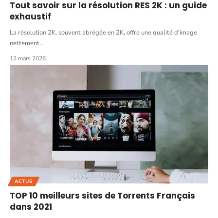
Tout savoir sur la résolution RES 2K : un guide
exhaustif
La résolution 2K, souvent abrégée en 2K, offre une qualité d'image
nettement
…
12 mars 2026
ACTUS
TOP 10 meilleurs sites de Torrents Français
dans 2021