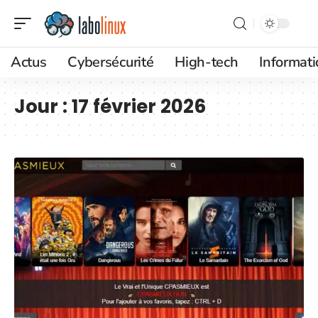
Actus
Cybersécurité
High-tech
Informat
Jour :
17 février 2026