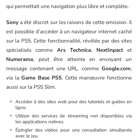
qui permettait une navigation plus libre et complète.
Sony
a été discret sur les raisons de cette omission. Il
est possible d’accéder à un navigateur internet caché
sur la PS5. Cette fonctionnalité, révélée par des sites
spécialisés comme
Ars Technica
,
NextInpact
et
Numerama
, peut être atteinte en envoyant un
message contenant une URL, comme
Google.com
,
via la
Game Base PS5
. Cette manœuvre fonctionne
aussi sur la PS5 Slim.
Accéder à des sites web pour des tutoriels et guides en
ligne.
Utiliser des services de streaming non disponibles via
les applications natives.
Épingler des vidéos pour une consultation simultanée
avec le jeu.