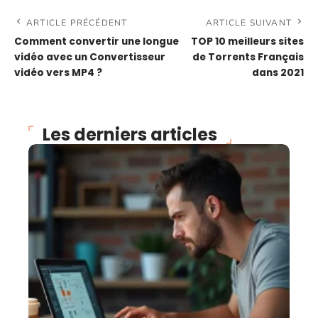
ARTICLE PRÉCÉDENT
ARTICLE SUIVANT
Comment convertir une longue
TOP 10 meilleurs sites
vidéo avec un Convertisseur
de Torrents Français
vidéo vers MP4 ?
dans 2021
Les derniers articles