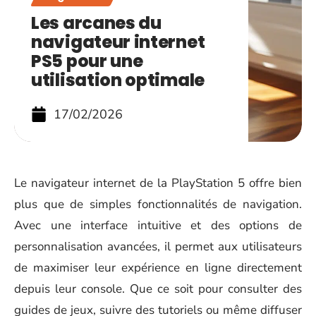
Les arcanes du
navigateur internet
PS5 pour une
utilisation optimale
17/02/2026
Le navigateur internet de la PlayStation 5 offre bien
plus que de simples fonctionnalités de navigation.
Avec une interface intuitive et des options de
personnalisation avancées, il permet aux utilisateurs
de maximiser leur expérience en ligne directement
depuis leur console. Que ce soit pour consulter des
guides de jeux, suivre des tutoriels ou même diffuser