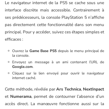
Le navigateur internet de la PS5 se cache sous une
interface discrète mais accessible. Contrairement à
ses prédécesseurs, la console PlayStation 5 n’affiche
pas directement cette fonctionnalité dans son menu
principal. Pour y accéder, suivez ces étapes simples et
efficaces :
Ouvrez la
Game Base PS5
depuis le menu principal de
la console.
Envoyez un message à un ami contenant l’URL de
Google.com
.
Cliquez sur le lien envoyé pour ouvrir le navigateur
internet caché.
Cette méthode, révélée par
Ars Technica
,
NextInpact
et
Numerama
, permet de contourner l’absence d’un
accès direct. La manœuvre fonctionne aussi sur la