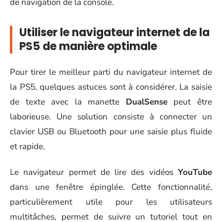
de navigation de la console.
Utiliser le navigateur internet de la
PS5 de manière optimale
Pour tirer le meilleur parti du navigateur internet de
la PS5, quelques astuces sont à considérer. La saisie
de texte avec la manette
DualSense
peut être
laborieuse. Une solution consiste à connecter un
clavier USB ou Bluetooth pour une saisie plus fluide
et rapide.
Le navigateur permet de lire des vidéos
YouTube
dans une fenêtre épinglée. Cette fonctionnalité,
particulièrement utile pour les utilisateurs
multitâches, permet de suivre un tutoriel tout en