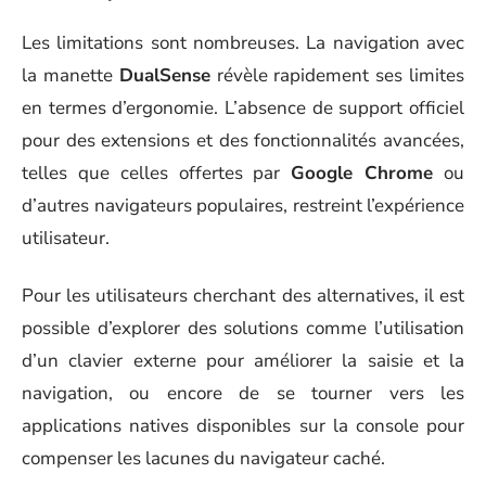
Les limitations sont nombreuses. La navigation avec
la manette
DualSense
révèle rapidement ses limites
en termes d’ergonomie. L’absence de support officiel
pour des extensions et des fonctionnalités avancées,
telles que celles offertes par
Google Chrome
ou
d’autres navigateurs populaires, restreint l’expérience
utilisateur.
Pour les utilisateurs cherchant des alternatives, il est
possible d’explorer des solutions comme l’utilisation
d’un clavier externe pour améliorer la saisie et la
navigation, ou encore de se tourner vers les
applications natives disponibles sur la console pour
compenser les lacunes du navigateur caché.