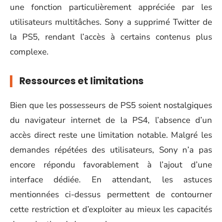
une fonction particulièrement appréciée par les
utilisateurs multitâches. Sony a supprimé Twitter de
la PS5, rendant l’accès à certains contenus plus
complexe.
Ressources et limitations
Bien que les possesseurs de PS5 soient nostalgiques
du navigateur internet de la PS4, l’absence d’un
accès direct reste une limitation notable. Malgré les
demandes répétées des utilisateurs, Sony n’a pas
encore répondu favorablement à l’ajout d’une
interface dédiée. En attendant, les astuces
mentionnées ci-dessus permettent de contourner
cette restriction et d’exploiter au mieux les capacités