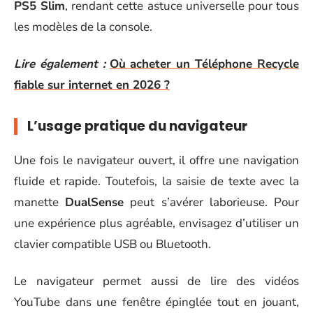
PS5 Slim
, rendant cette astuce universelle pour tous
les modèles de la console.
Lire également :
Où acheter un Téléphone Recycle
fiable sur internet en 2026 ?
L’usage pratique du navigateur
Une fois le navigateur ouvert, il offre une navigation
fluide et rapide. Toutefois, la saisie de texte avec la
manette
DualSense
peut s’avérer laborieuse. Pour
une expérience plus agréable, envisagez d’utiliser un
clavier compatible USB ou Bluetooth.
Le navigateur permet aussi de lire des vidéos
YouTube dans une fenêtre épinglée tout en jouant,