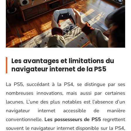
Les avantages et limitations du
navigateur internet de la PS5
La PS5, succédant à la PS4, se distingue par ses
nombreuses innovations, mais aussi par certaines
lacunes. L’une des plus notables est l’absence d’un
navigateur internet accessible de manière
conventionnelle.
Les possesseurs de PS5
regrettent
souvent le navigateur internet disponible sur la PS4,