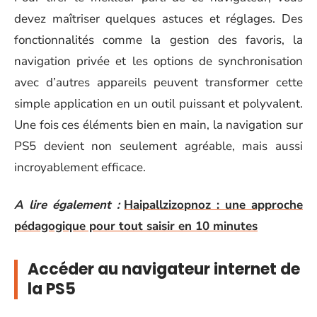
devez maîtriser quelques astuces et réglages. Des
fonctionnalités comme la gestion des favoris, la
navigation privée et les options de synchronisation
avec d’autres appareils peuvent transformer cette
simple application en un outil puissant et polyvalent.
Une fois ces éléments bien en main, la navigation sur
PS5 devient non seulement agréable, mais aussi
incroyablement efficace.
A lire également :
Haipallzizopnoz : une approche
pédagogique pour tout saisir en 10 minutes
Accéder au navigateur internet de
la PS5