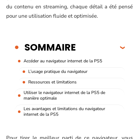
du contenu en streaming, chaque détail a été pensé
pour une utilisation fluide et optimisée.
SOMMAIRE
Accéder au navigateur internet de la PS5
L’usage pratique du navigateur
Ressources et limitations
Utiliser le navigateur internet de la PS5 de
manière optimale
Les avantages et limitations du navigateur
internet de la PS5
Pour tirer le meilleur parti de ce navigateur, vous