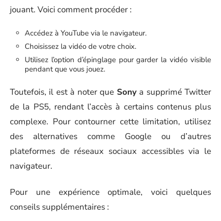
jouant. Voici comment procéder :
Accédez à YouTube via le navigateur.
Choisissez la vidéo de votre choix.
Utilisez l’option d’épinglage pour garder la vidéo visible
pendant que vous jouez.
Toutefois, il est à noter que
Sony
a supprimé Twitter
de la PS5, rendant l’accès à certains contenus plus
complexe. Pour contourner cette limitation, utilisez
des alternatives comme Google ou d’autres
plateformes de réseaux sociaux accessibles via le
navigateur.
Pour une expérience optimale, voici quelques
conseils supplémentaires :