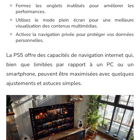
Fermez les onglets inutilisés pour améliorer les
performances.
Utilisez le mode plein écran pour une meilleure
visualisation des contenus multimédias.
Activez la navigation privée pour protéger vos données
personnelles.
La PS5 offre des capacités de navigation internet qui,
bien que limitées par rapport à un PC ou un
smartphone, peuvent être maximisées avec quelques
ajustements et astuces simples.