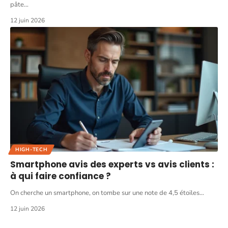
pâte
…
12 juin 2026
HIGH-TECH
Smartphone avis des experts vs avis clients :
à qui faire confiance ?
On cherche un smartphone, on tombe sur une note de 4,5 étoiles
…
12 juin 2026