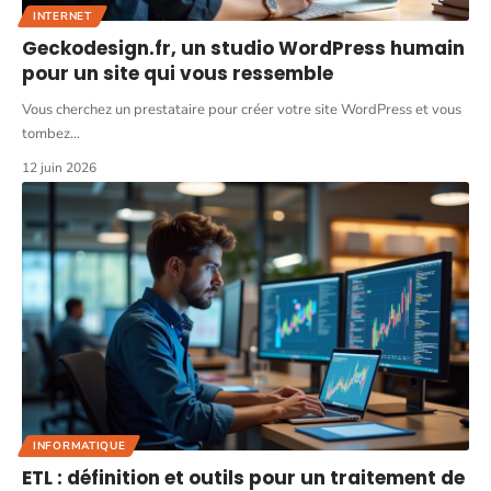
INTERNET
Geckodesign.fr, un studio WordPress humain
pour un site qui vous ressemble
Vous cherchez un prestataire pour créer votre site WordPress et vous
tombez
…
12 juin 2026
INFORMATIQUE
ETL : définition et outils pour un traitement de