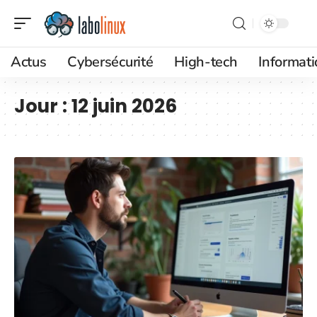
Actus
Cybersécurité
High-tech
Informat
Jour :
12 juin 2026