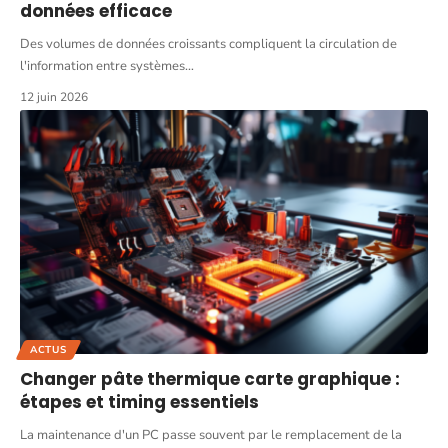
données efficace
Des volumes de données croissants compliquent la circulation de
l'information entre systèmes
…
12 juin 2026
ACTUS
Changer pâte thermique carte graphique :
étapes et timing essentiels
La maintenance d'un PC passe souvent par le remplacement de la