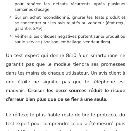
pour repérer les défauts récurrents après plusieurs
semaines d’usage
Sur un achat reconditionné, ignorer les tests produit et
se concentrer sur les avis relatifs au vendeur (état reçu,
garantie, SAV)
Vérifier si les critiques négatives portent sur le produit ou
sur le service (livraison, emballage, vendeur tiers)
Un test expert qui donne 8/10 à un smartphone ne
garantit pas que le modèle tiendra ses promesses
dans les mains de chaque utilisateur. Un avis client à
une étoile ne signifie pas que le téléphone est
mauvais.
Croiser les deux sources réduit le risque
d’erreur bien plus que de se fier à une seule
.
Le réflexe le plus fiable reste de lire le protocole du
test expert pour comprendre ce qui a été mesuré, puis