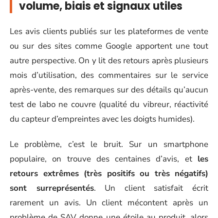
volume, biais et signaux utiles
Les avis clients publiés sur les plateformes de vente
ou sur des sites comme Google apportent une tout
autre perspective. On y lit des retours après plusieurs
mois d’utilisation, des commentaires sur le service
après-vente, des remarques sur des détails qu’aucun
test de labo ne couvre (qualité du vibreur, réactivité
du capteur d’empreintes avec les doigts humides).
Le problème, c’est le bruit. Sur un smartphone
populaire, on trouve des centaines d’avis, et
les
retours extrêmes (très positifs ou très négatifs)
sont surreprésentés
. Un client satisfait écrit
rarement un avis. Un client mécontent après un
problème de SAV donne une étoile au produit, alors