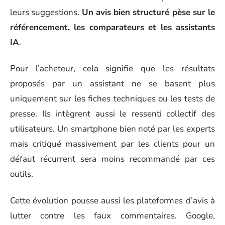
leurs suggestions.
Un avis bien structuré pèse sur le
référencement, les comparateurs et les assistants
IA
.
Pour l’acheteur, cela signifie que les résultats
proposés par un assistant ne se basent plus
uniquement sur les fiches techniques ou les tests de
presse. Ils intègrent aussi le ressenti collectif des
utilisateurs. Un smartphone bien noté par les experts
mais critiqué massivement par les clients pour un
défaut récurrent sera moins recommandé par ces
outils.
Cette évolution pousse aussi les plateformes d’avis à
lutter contre les faux commentaires. Google,