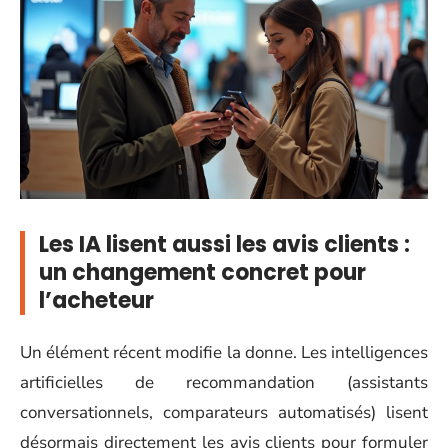
Les IA lisent aussi les avis clients :
un changement concret pour
l’acheteur
Un élément récent modifie la donne. Les intelligences
artificielles de recommandation (assistants
conversationnels, comparateurs automatisés) lisent
désormais directement les avis clients pour formuler