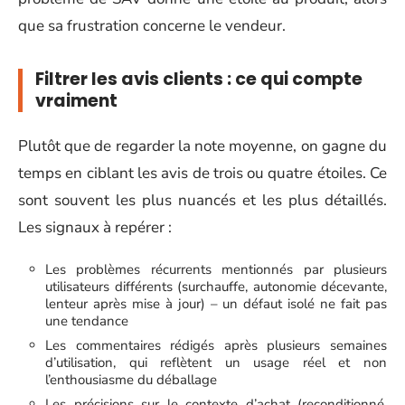
que sa frustration concerne le vendeur.
Filtrer les avis clients : ce qui compte
vraiment
Plutôt que de regarder la note moyenne, on gagne du
temps en ciblant les avis de trois ou quatre étoiles. Ce
sont souvent les plus nuancés et les plus détaillés.
Les signaux à repérer :
Les problèmes récurrents mentionnés par plusieurs
utilisateurs différents (surchauffe, autonomie décevante,
lenteur après mise à jour) – un défaut isolé ne fait pas
une tendance
Les commentaires rédigés après plusieurs semaines
d’utilisation, qui reflètent un usage réel et non
l’enthousiasme du déballage
Les précisions sur le contexte d’achat (reconditionné,