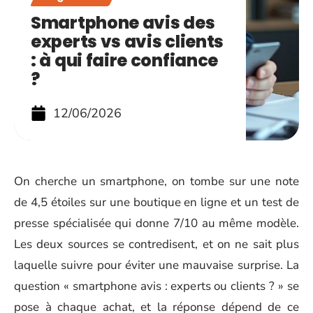
Smartphone avis des
experts vs avis clients
: à qui faire confiance
?
12/06/2026
On cherche un smartphone, on tombe sur une note
de 4,5 étoiles sur une boutique en ligne et un test de
presse spécialisée qui donne 7/10 au même modèle.
Les deux sources se contredisent, et on ne sait plus
laquelle suivre pour éviter une mauvaise surprise. La
question « smartphone avis : experts ou clients ? » se
pose à chaque achat, et la réponse dépend de ce