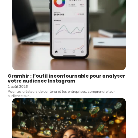
Gramhir : l’outil incontournable pour analyser
votre audience Instagram
1 août 2026
Pour les créateurs de contenu et les entreprises, comprendre leur
audience sur
…