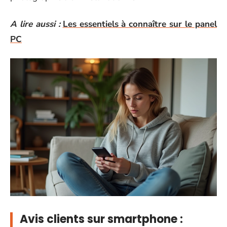
A lire aussi :
Les essentiels à connaître sur le panel
PC
Avis clients sur smartphone :