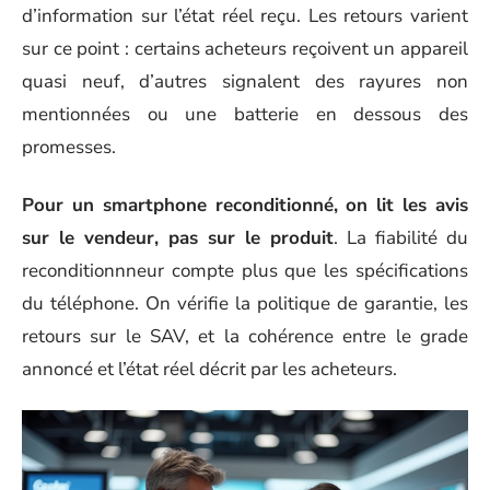
d’information sur l’état réel reçu. Les retours varient
sur ce point : certains acheteurs reçoivent un appareil
quasi neuf, d’autres signalent des rayures non
mentionnées ou une batterie en dessous des
promesses.
Pour un smartphone reconditionné, on lit les avis
sur le vendeur, pas sur le produit
. La fiabilité du
reconditionnneur compte plus que les spécifications
du téléphone. On vérifie la politique de garantie, les
retours sur le SAV, et la cohérence entre le grade
annoncé et l’état réel décrit par les acheteurs.