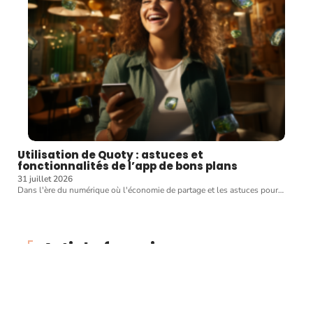
Utilisation de Quoty : astuces et
fonctionnalités de l’app de bons plans
31 juillet 2026
Dans l'ère du numérique où l'économie de partage et les astuces pour
…
Article favori