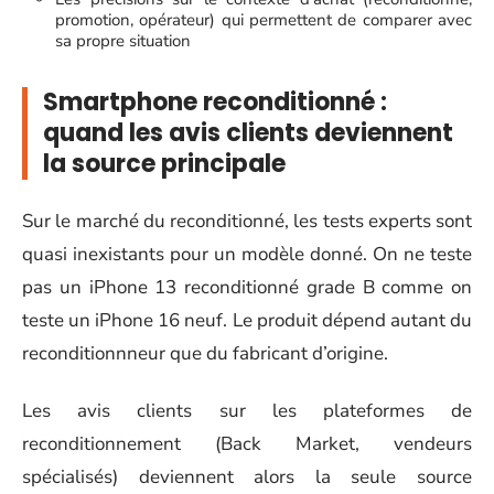
promotion, opérateur) qui permettent de comparer avec
sa propre situation
Smartphone reconditionné :
quand les avis clients deviennent
la source principale
Sur le marché du reconditionné, les tests experts sont
quasi inexistants pour un modèle donné. On ne teste
pas un iPhone 13 reconditionné grade B comme on
teste un iPhone 16 neuf. Le produit dépend autant du
reconditionnneur que du fabricant d’origine.
Les avis clients sur les plateformes de
reconditionnement (Back Market, vendeurs
spécialisés) deviennent alors la seule source