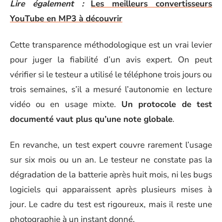
Lire également :
Les meilleurs convertisseurs
YouTube en MP3 à découvrir
Cette transparence méthodologique est un vrai levier
pour juger la fiabilité d’un avis expert. On peut
vérifier si le testeur a utilisé le téléphone trois jours ou
trois semaines, s’il a mesuré l’autonomie en lecture
vidéo ou en usage mixte.
Un protocole de test
documenté vaut plus qu’une note globale
.
En revanche, un test expert couvre rarement l’usage
sur six mois ou un an. Le testeur ne constate pas la
dégradation de la batterie après huit mois, ni les bugs
logiciels qui apparaissent après plusieurs mises à
jour. Le cadre du test est rigoureux, mais il reste une
photographie à un instant donné.