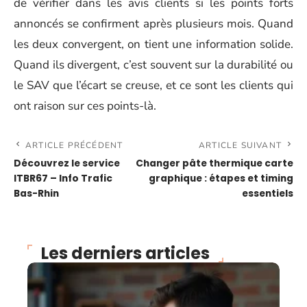
de vérifier dans les avis clients si les points forts
annoncés se confirment après plusieurs mois. Quand
les deux convergent, on tient une information solide.
Quand ils divergent, c’est souvent sur la durabilité ou
le SAV que l’écart se creuse, et ce sont les clients qui
ont raison sur ces points-là.
ARTICLE PRÉCÉDENT
ARTICLE SUIVANT
Découvrez le service
Changer pâte thermique carte
ITBR67 – Info Trafic
graphique : étapes et timing
Bas-Rhin
essentiels
Les derniers articles