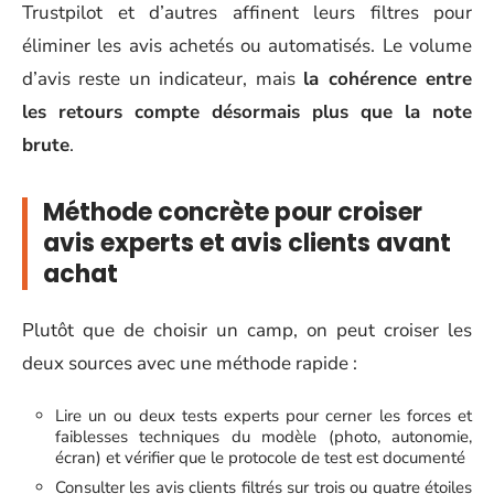
Trustpilot et d’autres affinent leurs filtres pour
éliminer les avis achetés ou automatisés. Le volume
d’avis reste un indicateur, mais
la cohérence entre
les retours compte désormais plus que la note
brute
.
Méthode concrète pour croiser
avis experts et avis clients avant
achat
Plutôt que de choisir un camp, on peut croiser les
deux sources avec une méthode rapide :
Lire un ou deux tests experts pour cerner les forces et
faiblesses techniques du modèle (photo, autonomie,
écran) et vérifier que le protocole de test est documenté
Consulter les avis clients filtrés sur trois ou quatre étoiles