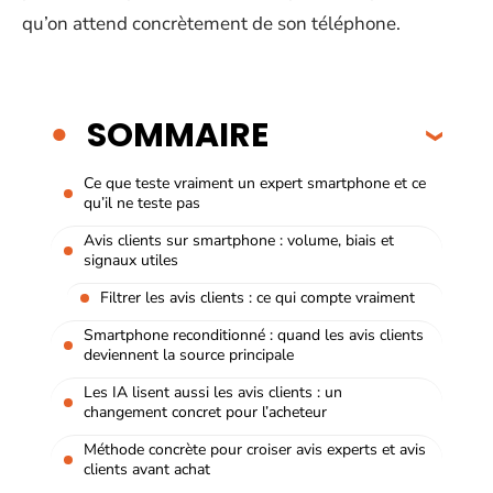
qu’on attend concrètement de son téléphone.
SOMMAIRE
Ce que teste vraiment un expert smartphone et ce
qu’il ne teste pas
Avis clients sur smartphone : volume, biais et
signaux utiles
Filtrer les avis clients : ce qui compte vraiment
Smartphone reconditionné : quand les avis clients
deviennent la source principale
Les IA lisent aussi les avis clients : un
changement concret pour l’acheteur
Méthode concrète pour croiser avis experts et avis
clients avant achat