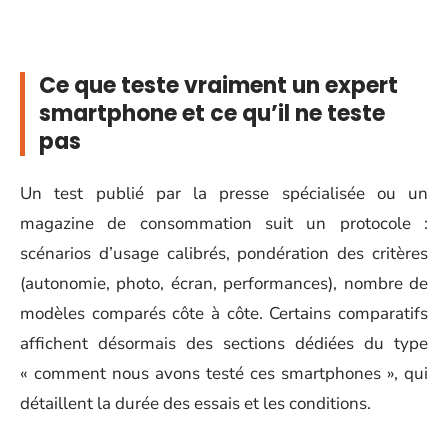
Ce que teste vraiment un expert
smartphone et ce qu’il ne teste
pas
Un test publié par la presse spécialisée ou un
magazine de consommation suit un protocole :
scénarios d’usage calibrés, pondération des critères
(autonomie, photo, écran, performances), nombre de
modèles comparés côte à côte. Certains comparatifs
affichent désormais des sections dédiées du type
« comment nous avons testé ces smartphones », qui
détaillent la durée des essais et les conditions.