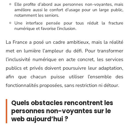
Elle profite d’abord aux personnes non-voyantes, mais
améliore aussi le confort d’usage pour un large public,
notamment les seniors.
Une interface pensée pour tous réduit la fracture
numérique et favorise l’inclusion.
La France a posé un cadre ambitieux, mais la réalité
met en lumière l’ampleur du défi. Pour transformer
l’inclusivité numérique en acte concret, les services
publics et privés doivent poursuivre leur adaptation,
afin que chacun puisse utiliser l’ensemble des
fonctionnalités proposées, sans restriction ni détour.
Quels obstacles rencontrent les
personnes non-voyantes sur le
web aujourd’hui ?