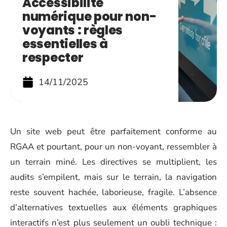
Accessibilité
numérique pour non-
voyants : règles
essentielles à
respecter
14/11/2025
Un site web peut être parfaitement conforme au
RGAA et pourtant, pour un non-voyant, ressembler à
un terrain miné. Les directives se multiplient, les
audits s’empilent, mais sur le terrain, la navigation
reste souvent hachée, laborieuse, fragile. L’absence
d’alternatives textuelles aux éléments graphiques
interactifs n’est plus seulement un oubli technique :