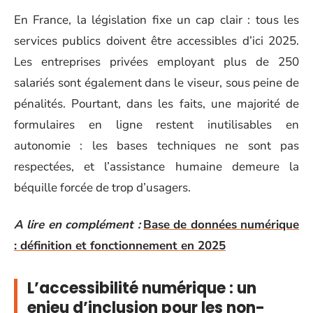
En France, la législation fixe un cap clair : tous les
services publics doivent être accessibles d’ici 2025.
Les entreprises privées employant plus de 250
salariés sont également dans le viseur, sous peine de
pénalités. Pourtant, dans les faits, une majorité de
formulaires en ligne restent inutilisables en
autonomie : les bases techniques ne sont pas
respectées, et l’assistance humaine demeure la
béquille forcée de trop d’usagers.
A lire en complément :
Base de données numérique
: définition et fonctionnement en 2025
L’accessibilité numérique : un
enjeu d’inclusion pour les non-