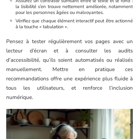
Assurez un contraste suffisant entre le texte et le fond :
la lisibilité s’en trouve nettement améliorée, notamment
pour les personnes âgées ou malvoyantes.
Vérifiez que chaque élément interactif peut être actionné
à la touche « tabulation ».
Pensez à tester régulièrement vos pages avec un
lecteur d’écran et à consulter les audits
d’accessibilité, qu’ils soient automatisés ou réalisés
manuellement. Mettre en pratique ces
recommandations offre une expérience plus fluide à
tous les utilisateurs, et renforce l’inclusion
numérique.