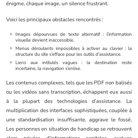
énigme, chaque image, un silence frustrant.
Voici les principaux obstacles rencontrés :
Images dépourvues de texte alternatif : l’information
visuelle devient inaccessible.
Menus déroulants impossibles à activer au clavier : la
structure du site s’efface pour les outils d’assistance.
Liens aux intitulés vagues : la destination reste
incertaine, la navigation s’enlise.
Les contenus complexes, tels que les PDF non balisés
ou les vidéos sans transcription, échappent eux aussi
à la plupart des technologies d’assistance. La
multiplication des interfaces sophistiquées, couplée à
une standardisation insuffisante, aggrave le fossé.
Les personnes en situation de handicap se retrouvent