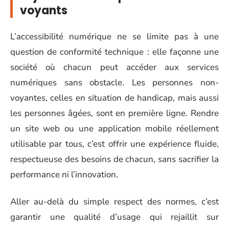
voyants
L’accessibilité numérique ne se limite pas à une
question de conformité technique : elle façonne une
société où chacun peut accéder aux services
numériques sans obstacle. Les personnes non-
voyantes, celles en situation de handicap, mais aussi
les personnes âgées, sont en première ligne. Rendre
un site web ou une application mobile réellement
utilisable par tous, c’est offrir une expérience fluide,
respectueuse des besoins de chacun, sans sacrifier la
performance ni l’innovation.
Aller au-delà du simple respect des normes, c’est
garantir une qualité d’usage qui rejaillit sur