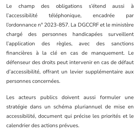
Le champ des obligations s’étend aussi à
l’accessibilité téléphonique, encadrée par
l’ordonnance n° 2023-857. La DGCCRF et le ministère
chargé des personnes handicapées surveillent
l’application des règles, avec des sanctions
financières à la clé en cas de manquement. Le
défenseur des droits peut intervenir en cas de défaut
d’accessibilité, offrant un levier supplémentaire aux
personnes concernées.
Les acteurs publics doivent aussi formuler une
stratégie dans un schéma pluriannuel de mise en
accessibilité, document qui précise les priorités et le
calendrier des actions prévues.