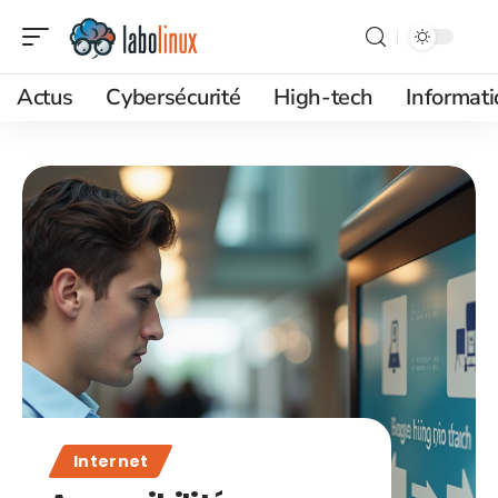
Actus
Cybersécurité
High-tech
Informat
Internet