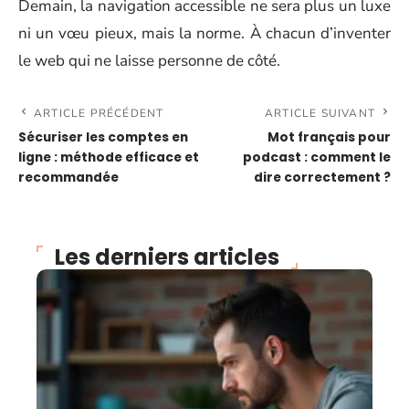
Demain, la navigation accessible ne sera plus un luxe
ni un vœu pieux, mais la norme. À chacun d’inventer
le web qui ne laisse personne de côté.
ARTICLE PRÉCÉDENT
ARTICLE SUIVANT
Sécuriser les comptes en
Mot français pour
ligne : méthode efficace et
podcast : comment le
recommandée
dire correctement ?
Les derniers articles