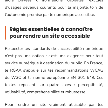
alors privées d’informations capitales, exclues
d’usages devenus courants pour la majorité, loin de
l’autonomie promise par le numérique accessible.
Règles essentielles à connaître
pour rendre un site accessible
Respecter les standards de l’accessibilité numérique
n’est pas une option : c’est une exigence pour tout
service numérique à destination du public. En France,
le RGAA s’appuie sur les recommandations WCAG
du W3C et la norme européenne EN 301 549. Ces
textes reposent sur quatre axes : perceptibilité,
utilisabilité, compréhensibilité et robustesse.
Pour rendre un site vraiment utilisable par les