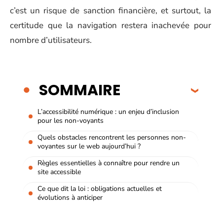
c’est un risque de sanction financière, et surtout, la
certitude que la navigation restera inachevée pour
nombre d’utilisateurs.
SOMMAIRE
L’accessibilité numérique : un enjeu d’inclusion
pour les non-voyants
Quels obstacles rencontrent les personnes non-
voyantes sur le web aujourd’hui ?
Règles essentielles à connaître pour rendre un
site accessible
Ce que dit la loi : obligations actuelles et
évolutions à anticiper