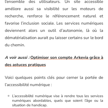
l’ensemble des utilisateurs. Un site accessible
améliore aussi sa visibilité sur les moteurs de
recherche, renforce le référencement naturel et
favorise l’inclusion sociale. Les services numériques
deviennent alors un outil d’autonomie, là où la
dématérialisation aurait pu laisser certains sur le bord
du chemin.
A voir aussi :
Optimiser son compte Arkevia grâce à
des astuces pratiques
Voici quelques points clés pour cerner la portée de
l’accessibilité numérique :
L’accessibilité numérique vise à rendre tous les services
numériques abordables, quels que soient l’âge ou la
situation de handicap.