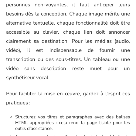
personnes non-voyantes, il faut anticiper leurs
besoins dès la conception. Chaque image mérite une
alternative textuelle, chaque fonctionnalité doit être
accessible au clavier, chaque lien doit annoncer
clairement sa destination. Pour les médias (audio,
vidéo), il est indispensable de fournir une
transcription ou des sous-titres. Un tableau ou une
vidéo sans description reste muet pour un
synthétiseur vocal.
Pour faciliter la mise en œuvre, gardez à l’esprit ces
pratiques :
Structurez vos titres et paragraphes avec des balises
HTML appropriées : cela rend la page lisible pour les
outils d’assistance.