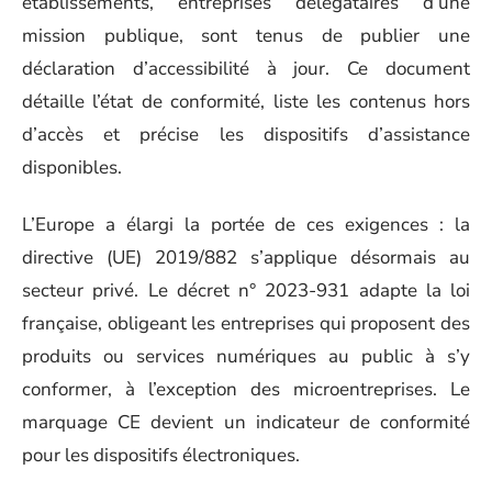
établissements, entreprises délégataires d’une
mission publique, sont tenus de publier une
déclaration d’accessibilité à jour. Ce document
détaille l’état de conformité, liste les contenus hors
d’accès et précise les dispositifs d’assistance
disponibles.
L’Europe a élargi la portée de ces exigences : la
directive (UE) 2019/882 s’applique désormais au
secteur privé. Le décret n° 2023-931 adapte la loi
française, obligeant les entreprises qui proposent des
produits ou services numériques au public à s’y
conformer, à l’exception des microentreprises. Le
marquage CE devient un indicateur de conformité
pour les dispositifs électroniques.