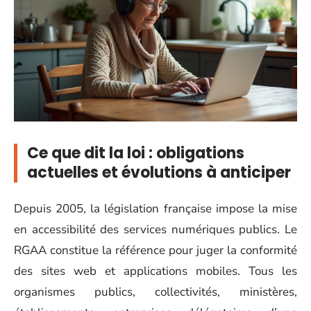
Ce que dit la loi : obligations
actuelles et évolutions à anticiper
Depuis 2005, la législation française impose la mise
en accessibilité des services numériques publics. Le
RGAA constitue la référence pour juger la conformité
des sites web et applications mobiles. Tous les
organismes publics, collectivités, ministères,