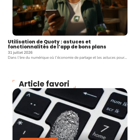
Utilisation de Quoty : astuces et
fonctionnalités de l’app de bons plans
31 juillet 2026
Dans l'ère du numérique où l'économie de partage et les astuces pour
…
Article favori