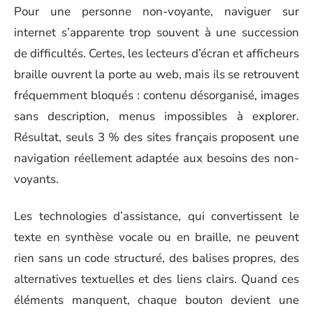
Pour une personne non-voyante, naviguer sur
internet s’apparente trop souvent à une succession
de difficultés. Certes, les lecteurs d’écran et afficheurs
braille ouvrent la porte au web, mais ils se retrouvent
fréquemment bloqués : contenu désorganisé, images
sans description, menus impossibles à explorer.
Résultat, seuls 3 % des sites français proposent une
navigation réellement adaptée aux besoins des non-
voyants.
Les technologies d’assistance, qui convertissent le
texte en synthèse vocale ou en braille, ne peuvent
rien sans un code structuré, des balises propres, des
alternatives textuelles et des liens clairs. Quand ces
éléments manquent, chaque bouton devient une