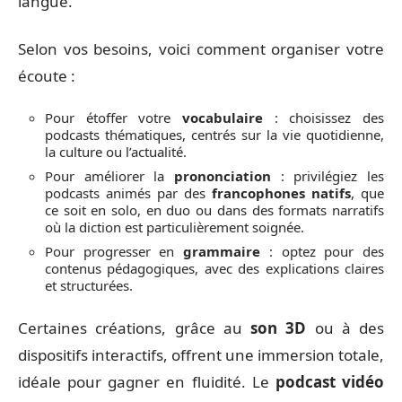
langue.
Selon vos besoins, voici comment organiser votre
écoute :
Pour étoffer votre
vocabulaire
: choisissez des
podcasts thématiques, centrés sur la vie quotidienne,
la culture ou l’actualité.
Pour améliorer la
prononciation
: privilégiez les
podcasts animés par des
francophones natifs
, que
ce soit en solo, en duo ou dans des formats narratifs
où la diction est particulièrement soignée.
Pour progresser en
grammaire
: optez pour des
contenus pédagogiques, avec des explications claires
et structurées.
Certaines créations, grâce au
son 3D
ou à des
dispositifs interactifs, offrent une immersion totale,
idéale pour gagner en fluidité. Le
podcast vidéo