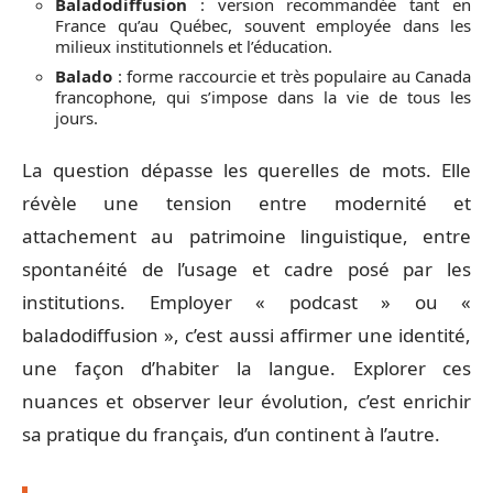
Baladodiffusion
: version recommandée tant en
France qu’au Québec, souvent employée dans les
milieux institutionnels et l’éducation.
Balado
: forme raccourcie et très populaire au Canada
francophone, qui s’impose dans la vie de tous les
jours.
La question dépasse les querelles de mots. Elle
révèle une tension entre modernité et
attachement au patrimoine linguistique, entre
spontanéité de l’usage et cadre posé par les
institutions. Employer « podcast » ou «
baladodiffusion », c’est aussi affirmer une identité,
une façon d’habiter la langue. Explorer ces
nuances et observer leur évolution, c’est enrichir
sa pratique du français, d’un continent à l’autre.