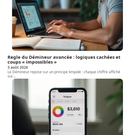
Regle du Démineur avancée : logiques cachées et
coups « impossibles »
3 août 2026
Le Démineur repose sur un principe limpide : chaque chiffre affiché
sur
…