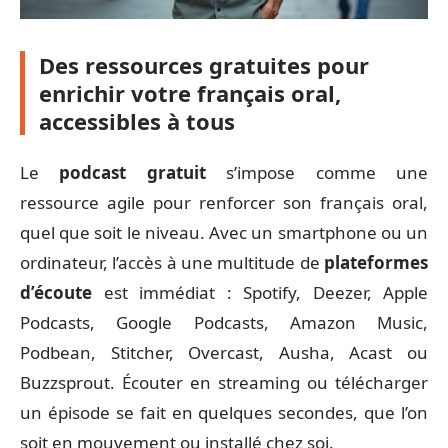
Des ressources gratuites pour
enrichir votre français oral,
accessibles à tous
Le
podcast gratuit
s’impose comme une
ressource agile pour renforcer son français oral,
quel que soit le niveau. Avec un smartphone ou un
ordinateur, l’accès à une multitude de
plateformes
d’écoute
est immédiat : Spotify, Deezer, Apple
Podcasts, Google Podcasts, Amazon Music,
Podbean, Stitcher, Overcast, Ausha, Acast ou
Buzzsprout. Écouter en streaming ou télécharger
un épisode se fait en quelques secondes, que l’on
soit en mouvement ou installé chez soi.