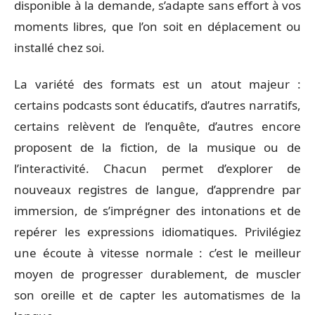
disponible à la demande, s’adapte sans effort à vos
moments libres, que l’on soit en déplacement ou
installé chez soi.
La variété des formats est un atout majeur :
certains podcasts sont éducatifs, d’autres narratifs,
certains relèvent de l’enquête, d’autres encore
proposent de la fiction, de la musique ou de
l’interactivité. Chacun permet d’explorer de
nouveaux registres de langue, d’apprendre par
immersion, de s’imprégner des intonations et de
repérer les expressions idiomatiques. Privilégiez
une écoute à vitesse normale : c’est le meilleur
moyen de progresser durablement, de muscler
son oreille et de capter les automatismes de la