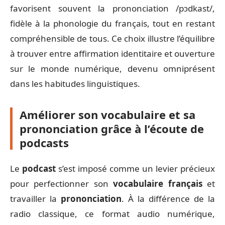
favorisent souvent la prononciation /pɔdkast/,
fidèle à la phonologie du français, tout en restant
compréhensible de tous. Ce choix illustre l’équilibre
à trouver entre affirmation identitaire et ouverture
sur le monde numérique, devenu omniprésent
dans les habitudes linguistiques.
Améliorer son vocabulaire et sa
prononciation grâce à l’écoute de
podcasts
Le
podcast
s’est imposé comme un levier précieux
pour perfectionner son
vocabulaire français
et
travailler la
prononciation
. À la différence de la
radio classique, ce format audio numérique,