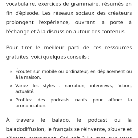
vocabulaire, exercices de grammaire, résumés en
fin d’épisode. Les réseaux sociaux des créateurs
prolongent l’expérience, ouvrant la porte à
l’échange et à la discussion autour des contenus.
Pour tirer le meilleur parti de ces ressources
gratuites, voici quelques conseils :
Écoutez sur mobile ou ordinateur, en déplacement ou
à la maison.
Variez les styles : narration, interviews, fiction,
actualité.
Profitez des podcasts natifs pour affiner la
prononciation.
À travers le balado, le podcast ou la
baladodiffusion, le français se réinvente, s’ouvre et