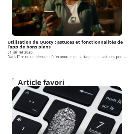
Utilisation de Quoty : astuces et fonctionnalités de
l’app de bons plans
31 juillet 2026
Dans l'ère du numérique où l'économie de partage et les astuces pour
…
Article favori