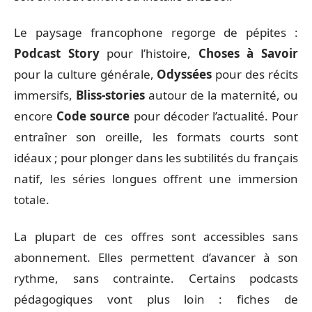
Le paysage francophone regorge de pépites :
Podcast Story
pour l’histoire,
Choses à Savoir
pour la culture générale,
Odyssées
pour des récits
immersifs,
Bliss-stories
autour de la maternité, ou
encore
Code source
pour décoder l’actualité. Pour
entraîner son oreille, les formats courts sont
idéaux ; pour plonger dans les subtilités du français
natif, les séries longues offrent une immersion
totale.
La plupart de ces offres sont accessibles sans
abonnement. Elles permettent d’avancer à son
rythme, sans contrainte. Certains podcasts
pédagogiques vont plus loin : fiches de