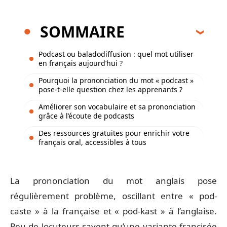
SOMMAIRE
Podcast ou baladodiffusion : quel mot utiliser
en français aujourd’hui ?
Pourquoi la prononciation du mot « podcast »
pose-t-elle question chez les apprenants ?
Améliorer son vocabulaire et sa prononciation
grâce à l’écoute de podcasts
Des ressources gratuites pour enrichir votre
français oral, accessibles à tous
La prononciation du mot anglais pose
régulièrement problème, oscillant entre « pod-
caste » à la française et « pod-kast » à l’anglaise.
Peu de locuteurs savent qu’une variante francisée