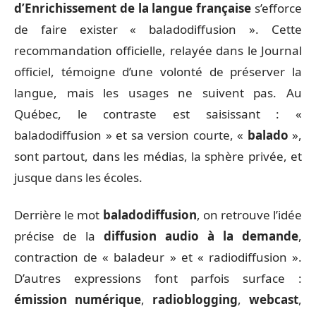
d’Enrichissement de la langue française
s’efforce
de faire exister « baladodiffusion ». Cette
recommandation officielle, relayée dans le Journal
officiel, témoigne d’une volonté de préserver la
langue, mais les usages ne suivent pas. Au
Québec, le contraste est saisissant : «
baladodiffusion » et sa version courte, «
balado
»,
sont partout, dans les médias, la sphère privée, et
jusque dans les écoles.
Derrière le mot
baladodiffusion
, on retrouve l’idée
précise de la
diffusion audio à la demande
,
contraction de « baladeur » et « radiodiffusion ».
D’autres expressions font parfois surface :
émission numérique
,
radioblogging
,
webcast
,