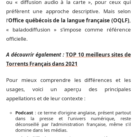
ou « diffusion audio à la carte », pour ceux qui
préfèrent une approche descriptive. Mais selon
l’
Office québécois de la langue française (OQLF)
,
« baladodiffusion » s’impose comme référence
officielle.
A découvrir également :
TOP 10 meilleurs sites de
Torrents Français dans 2021
Pour mieux comprendre les différences et les
usages, voici un aperçu des principales
appellations et de leur contexte :
Podcast
: ce terme d’origine anglaise, présent partout
dans la presse et l’univers numérique, reste
déconseillé par l’administration française, même s’il
domine dans les médias.