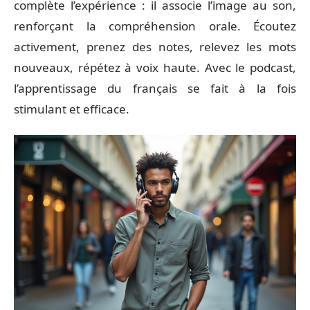
complète l’expérience : il associe l’image au son,
renforçant la compréhension orale. Écoutez
activement, prenez des notes, relevez les mots
nouveaux, répétez à voix haute. Avec le podcast,
l’apprentissage du français se fait à la fois
stimulant et efficace.