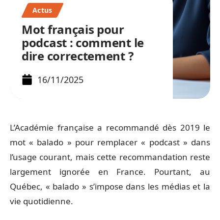
Actus
Mot français pour
podcast : comment le
dire correctement ?
16/11/2025
L’Académie française a recommandé dès 2019 le
mot « balado » pour remplacer « podcast » dans
l’usage courant, mais cette recommandation reste
largement ignorée en France. Pourtant, au
Québec, « balado » s’impose dans les médias et la
vie quotidienne.