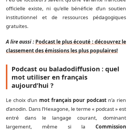
officielle existe, ni qu’elle bénéficie d’un soutien
institutionnel et de ressources pédagogiques
gratuites.
A lire aussi :
Podcast le plus écouté : découvrez le
classement des émissions les plus populaires!
Podcast ou baladodiffusion : quel
mot utiliser en français
aujourd’hui ?
Le choix d’un
mot français pour podcast
n’a rien
d’anodin. Dans l’Hexagone, le terme « podcast » est
entré dans le langage courant, dominant
largement, même si la
Commission