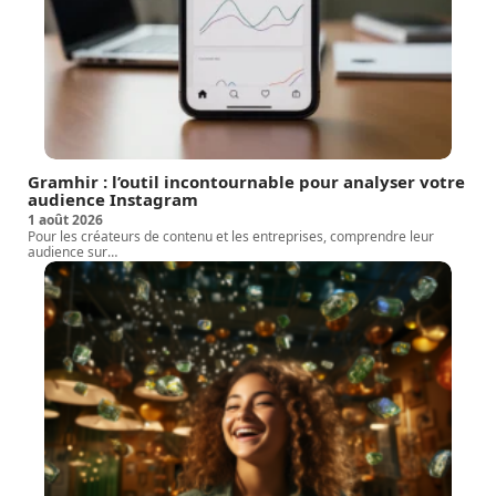
Gramhir : l’outil incontournable pour analyser votre
audience Instagram
1 août 2026
Pour les créateurs de contenu et les entreprises, comprendre leur
audience sur
…