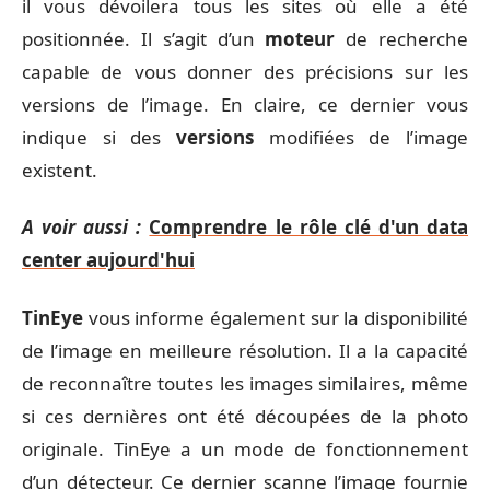
il vous dévoilera tous les sites où elle a été
positionnée. Il s’agit d’un
moteur
de recherche
capable de vous donner des précisions sur les
versions de l’image. En claire, ce dernier vous
indique si des
versions
modifiées de l’image
existent.
A voir aussi :
Comprendre le rôle clé d'un data
center aujourd'hui
TinEye
vous informe également sur la disponibilité
de l’image en meilleure résolution. Il a la capacité
de reconnaître toutes les images similaires, même
si ces dernières ont été découpées de la photo
originale. TinEye a un mode de fonctionnement
d’un détecteur. Ce dernier scanne l’image fournie