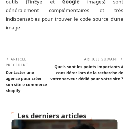
outils (TinEye et
Google
images) sont
généralement complémentaires et très
indispensables pour trouver le code source d’une
image
ARTICLE
ARTICLE SUIVANT
PRÉCÉDENT
Quels sont les points importants à
Contacter une
considérer lors de la recherche de
agence pour créer
votre serveur dédié pour votre site ?
son site e-commerce
shopify
Les derniers articles