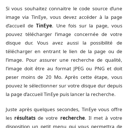
Si vous souhaitez connaitre le code source d’une
image via TinEye, vous devez accéder à la page
d’accueil de
TinEye
. Une fois sur la page, vous
pouvez télécharger l’image concernée de votre
disque dur. Vous avez aussi la possibilité de
télécharger en entrant le lien de la page ou de
l’image. Pour assurer une recherche de qualité,
l’image doit être au format JPEG ou PNG et doit
peser moins de 20 Mo. Après cette étape, vous
pouvez le sélectionner sur votre disque dur depuis
la page d’accueil TinEye puis lancer la recherche.
Juste après quelques secondes, TinEye vous offre
les
résultats
de votre
recherche
. Il met à votre
disposition un petit menu qui vous permettra de