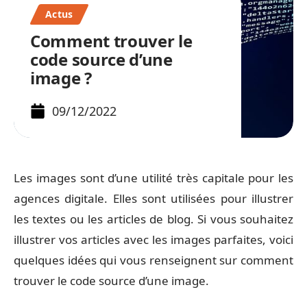
Actus
Comment trouver le
code source d’une
image ?
09/12/2022
Les images sont d’une utilité très capitale pour les
agences digitale. Elles sont utilisées pour illustrer
les textes ou les articles de blog. Si vous souhaitez
illustrer vos articles avec les images parfaites, voici
quelques idées qui vous renseignent sur comment
trouver le code source d’une image.