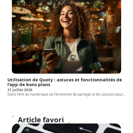
Utilisation de Quoty : astuces et fonctionnalités de
l’app de bons plans
31 juillet 2026
Dans l'ère du numérique où l'économie de partage et les astuces pour
…
Article favori