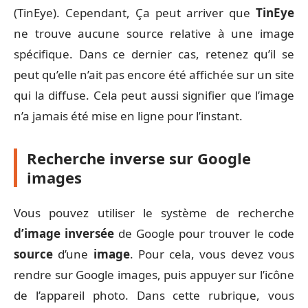
(TinEye). Cependant, Ça peut arriver que
TinEye
ne trouve aucune source relative à une image
spécifique. Dans ce dernier cas, retenez qu’il se
peut qu’elle n’ait pas encore été affichée sur un site
qui la diffuse. Cela peut aussi signifier que l’image
n’a jamais été mise en ligne pour l’instant.
Recherche inverse sur Google
images
Vous pouvez utiliser le système de recherche
d’image inversée
de Google pour trouver le code
source
d’une
image
. Pour cela, vous devez vous
rendre sur Google images, puis appuyer sur l’icône
de l’appareil photo. Dans cette rubrique, vous