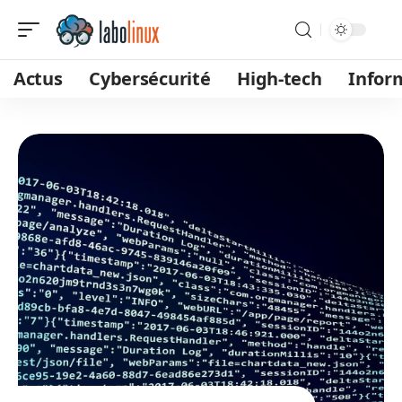
Actus
Cybersécurité
High-tech
Infor