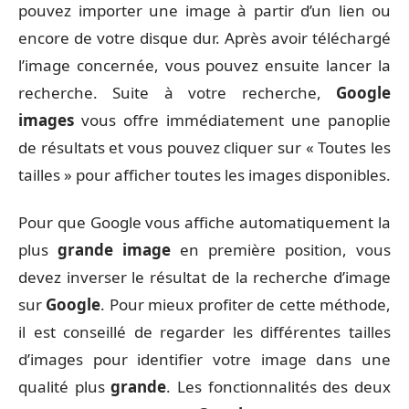
pouvez importer une image à partir d’un lien ou
encore de votre disque dur. Après avoir téléchargé
l’image concernée, vous pouvez ensuite lancer la
recherche. Suite à votre recherche,
Google
images
vous offre immédiatement une panoplie
de résultats et vous pouvez cliquer sur « Toutes les
tailles » pour afficher toutes les images disponibles.
Pour que Google vous affiche automatiquement la
plus
grande image
en première position, vous
devez inverser le résultat de la recherche d’image
sur
Google
. Pour mieux profiter de cette méthode,
il est conseillé de regarder les différentes tailles
d’images pour identifier votre image dans une
qualité plus
grande
. Les fonctionnalités des deux