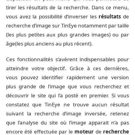
tirer les résultats de la recherche. Dans ce menu,
vous avez la possibilité d’inverser les
résultats
de
recherche d’image sur TinEye notamment par taille
(les plus petites aux plus grandes images) ou par
âge(les plus anciens au plus récent).
Ces fonctionnalités s’avèrent indispensables pour
atteindre votre objectif. Grâce à ces dernières,
vous pouvez identifier rapidement une version
plus grande de l’image que vous recherchez et
découvrir le site qui l’a posté en premier. Si vous
constatez que TinEye ne trouve aucun résultat
suivant la recherche d’image inversée, retenez
que l’analyse du site où l’image apparait n’a pas
encore été effectuée par le
moteur
de
recherche