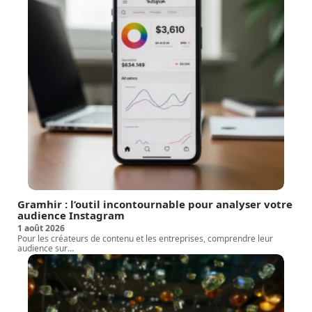
Gramhir : l’outil incontournable pour analyser votre
audience Instagram
1 août 2026
Pour les créateurs de contenu et les entreprises, comprendre leur
audience sur
…