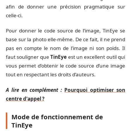
afin de donner une précision pragmatique sur
celle-ci.
Pour donner le code source de l’image, TinEye se
base sur la photo elle-même. De ce fait, il ne prend
pas en compte le nom de l’image ni son poids. Il
faut souligner que
TinEye
est un excellent outil qui
vous permet d’obtenir le code source d’une image
tout en respectant les droits d’auteurs.
A lire en complément :
Pourquoi optimiser son
centre d'appel ?
Mode de fonctionnement de
TinEye