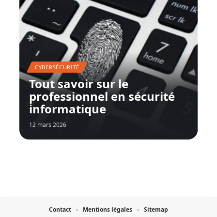
CYBERSÉCURITÉ
Tout savoir sur le
professionnel en sécurité
informatique
12 mars 2026
Contact
Mentions légales
Sitemap