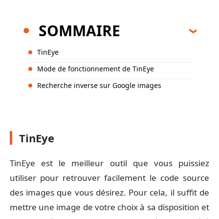
SOMMAIRE
TinEye
Mode de fonctionnement de TinEye
Recherche inverse sur Google images
TinEye
TinEye est le meilleur outil que vous puissiez
utiliser pour retrouver facilement le code source
des images que vous désirez. Pour cela, il suffit de
mettre une image de votre choix à sa disposition et