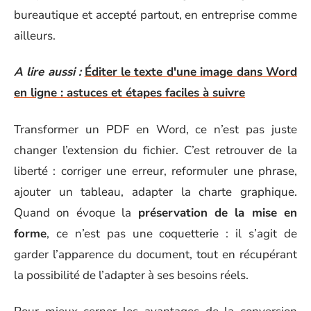
bureautique et accepté partout, en entreprise comme
ailleurs.
A lire aussi :
Éditer le texte d'une image dans Word
en ligne : astuces et étapes faciles à suivre
Transformer un PDF en Word, ce n’est pas juste
changer l’extension du fichier. C’est retrouver de la
liberté : corriger une erreur, reformuler une phrase,
ajouter un tableau, adapter la charte graphique.
Quand on évoque la
préservation de la mise en
forme
, ce n’est pas une coquetterie : il s’agit de
garder l’apparence du document, tout en récupérant
la possibilité de l’adapter à ses besoins réels.