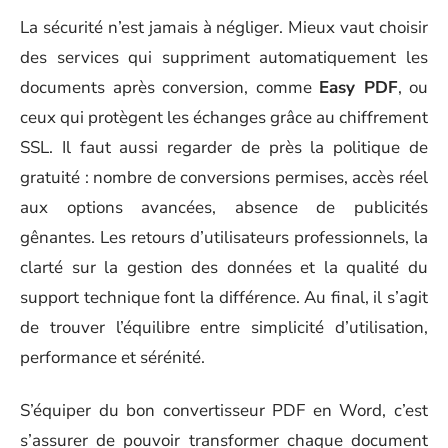
La sécurité n’est jamais à négliger. Mieux vaut choisir
des services qui suppriment automatiquement les
documents après conversion, comme
Easy PDF
, ou
ceux qui protègent les échanges grâce au chiffrement
SSL. Il faut aussi regarder de près la politique de
gratuité : nombre de conversions permises, accès réel
aux options avancées, absence de publicités
gênantes. Les retours d’utilisateurs professionnels, la
clarté sur la gestion des données et la qualité du
support technique font la différence. Au final, il s’agit
de trouver l’équilibre entre simplicité d’utilisation,
performance et sérénité.
S’équiper du bon convertisseur PDF en Word, c’est
s’assurer de pouvoir transformer chaque document