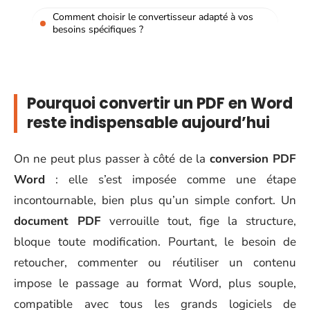
Comment choisir le convertisseur adapté à vos
besoins spécifiques ?
Pourquoi convertir un PDF en Word
reste indispensable aujourd’hui
On ne peut plus passer à côté de la
conversion PDF
Word
: elle s’est imposée comme une étape
incontournable, bien plus qu’un simple confort. Un
document PDF
verrouille tout, fige la structure,
bloque toute modification. Pourtant, le besoin de
retoucher, commenter ou réutiliser un contenu
impose le passage au format Word, plus souple,
compatible avec tous les grands logiciels de