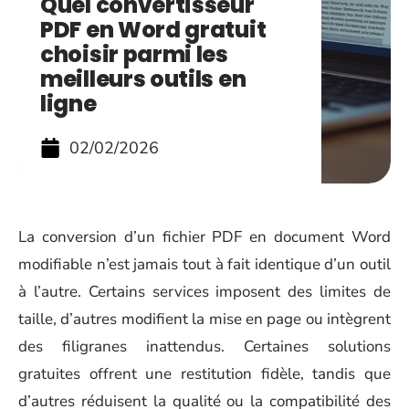
Quel convertisseur
PDF en Word gratuit
choisir parmi les
meilleurs outils en
ligne
02/02/2026
La conversion d’un fichier PDF en document Word
modifiable n’est jamais tout à fait identique d’un outil
à l’autre. Certains services imposent des limites de
taille, d’autres modifient la mise en page ou intègrent
des filigranes inattendus. Certaines solutions
gratuites offrent une restitution fidèle, tandis que
d’autres réduisent la qualité ou la compatibilité des