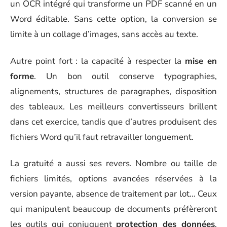
un OCR intégré qui transforme un PDF scanné en un
Word éditable. Sans cette option, la conversion se
limite à un collage d’images, sans accès au texte.
Autre point fort : la capacité à respecter la
mise en
forme
. Un bon outil conserve typographies,
alignements, structures de paragraphes, disposition
des tableaux. Les meilleurs convertisseurs brillent
dans cet exercice, tandis que d’autres produisent des
fichiers Word qu’il faut retravailler longuement.
La gratuité a aussi ses revers. Nombre ou taille de
fichiers limités, options avancées réservées à la
version payante, absence de traitement par lot… Ceux
qui manipulent beaucoup de documents préfèreront
les outils qui conjuguent
protection des données
,