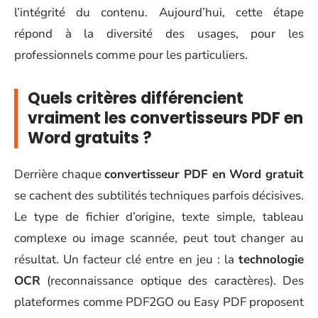
l’intégrité du contenu. Aujourd’hui, cette étape
répond à la diversité des usages, pour les
professionnels comme pour les particuliers.
Quels critères différencient
vraiment les convertisseurs PDF en
Word gratuits ?
Derrière chaque
convertisseur PDF en Word gratuit
se cachent des subtilités techniques parfois décisives.
Le type de fichier d’origine, texte simple, tableau
complexe ou image scannée, peut tout changer au
résultat. Un facteur clé entre en jeu : la
technologie
OCR
(reconnaissance optique des caractères). Des
plateformes comme PDF2GO ou Easy PDF proposent