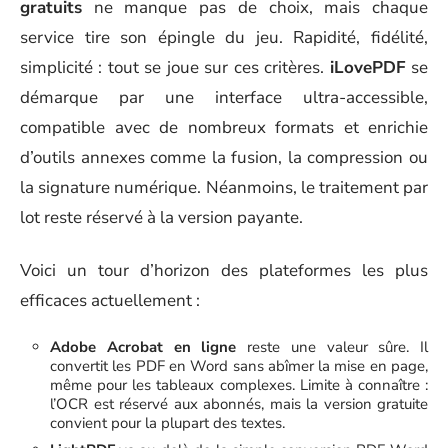
gratuits
ne manque pas de choix, mais chaque
service tire son épingle du jeu. Rapidité, fidélité,
simplicité : tout se joue sur ces critères.
iLovePDF
se
démarque par une interface ultra-accessible,
compatible avec de nombreux formats et enrichie
d’outils annexes comme la fusion, la compression ou
la signature numérique. Néanmoins, le traitement par
lot reste réservé à la version payante.
Voici un tour d’horizon des plateformes les plus
efficaces actuellement :
Adobe Acrobat en ligne
reste une valeur sûre. Il
convertit les PDF en Word sans abîmer la mise en page,
même pour les tableaux complexes. Limite à connaître :
l’OCR est réservé aux abonnés, mais la version gratuite
convient pour la plupart des textes.