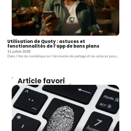
Utilisation de Quoty : astuces et
fonctionnalités de l’app de bons plans
31 juillet 2026
Dans l'ère du numérique où l'économie de partage et les astuces pour
…
Article favori