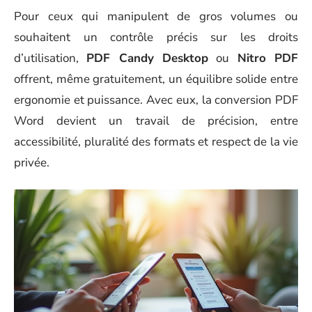
Pour ceux qui manipulent de gros volumes ou
souhaitent un contrôle précis sur les droits
d’utilisation,
PDF Candy Desktop
ou
Nitro PDF
offrent, même gratuitement, un équilibre solide entre
ergonomie et puissance. Avec eux, la conversion PDF
Word devient un travail de précision, entre
accessibilité, pluralité des formats et respect de la vie
privée.