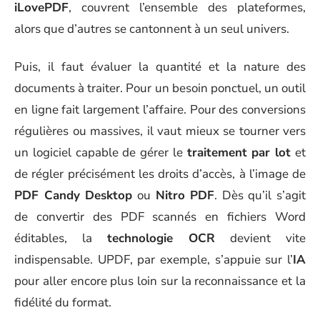
iLovePDF
, couvrent l’ensemble des plateformes,
alors que d’autres se cantonnent à un seul univers.
Puis, il faut évaluer la quantité et la nature des
documents à traiter. Pour un besoin ponctuel, un outil
en ligne fait largement l’affaire. Pour des conversions
régulières ou massives, il vaut mieux se tourner vers
un logiciel capable de gérer le
traitement par lot
et
de régler précisément les droits d’accès, à l’image de
PDF Candy Desktop
ou
Nitro PDF
. Dès qu’il s’agit
de convertir des PDF scannés en fichiers Word
éditables, la
technologie OCR
devient vite
indispensable. UPDF, par exemple, s’appuie sur l’
IA
pour aller encore plus loin sur la reconnaissance et la
fidélité du format.