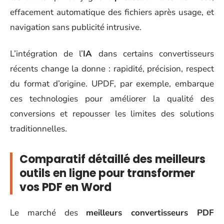
effacement automatique des fichiers après usage, et
navigation sans publicité intrusive.
L’intégration de l’
IA
dans certains convertisseurs
récents change la donne : rapidité, précision, respect
du format d’origine. UPDF, par exemple, embarque
ces technologies pour améliorer la qualité des
conversions et repousser les limites des solutions
traditionnelles.
Comparatif détaillé des meilleurs
outils en ligne pour transformer
vos PDF en Word
Le marché des
meilleurs convertisseurs PDF