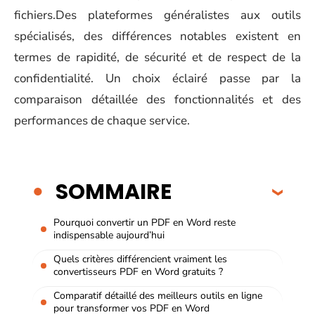
fichiers.Des plateformes généralistes aux outils
spécialisés, des différences notables existent en
termes de rapidité, de sécurité et de respect de la
confidentialité. Un choix éclairé passe par la
comparaison détaillée des fonctionnalités et des
performances de chaque service.
SOMMAIRE
Pourquoi convertir un PDF en Word reste
indispensable aujourd’hui
Quels critères différencient vraiment les
convertisseurs PDF en Word gratuits ?
Comparatif détaillé des meilleurs outils en ligne
pour transformer vos PDF en Word