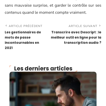
sans mauvaise surprise, et garder le contrôle sur ses
contenus quand le moment compte vraiment.
ARTICLE PRÉCÉDENT
ARTICLE SUIVANT
Les gestionnaires de
Transcrire avec Descript : le
mots de passe
meilleur outil en ligne pour la
incontournables en
transcription audio ?
2021
Les derniers articles