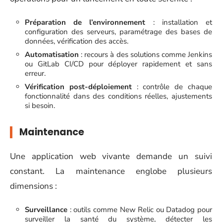
Préparation de l’environnement
: installation et
configuration des serveurs, paramétrage des bases de
données, vérification des accès.
Automatisation
: recours à des solutions comme Jenkins
ou GitLab CI/CD pour déployer rapidement et sans
erreur.
Vérification post-déploiement
: contrôle de chaque
fonctionnalité dans des conditions réelles, ajustements
si besoin.
Maintenance
Une application web vivante demande un suivi
constant. La maintenance englobe plusieurs
dimensions :
Surveillance
: outils comme New Relic ou Datadog pour
surveiller la santé du système, détecter les