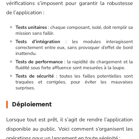
vérifications s’imposent pour garantir la robustesse
de l’application :
Tests unitaires
: chaque composant, isolé, doit remplir sa
mission sans faillir.
Tests d’intégration
: les modules interagissent
correctement entre eux, sans provoquer d’effet de bord
inattendu.
Tests de performance
: la rapidité de chargement et la
fluidité sous forte affluence sont mesurées à la loupe.
Tests de sécurité
: toutes les failles potentielles sont
traquées et corrigées, pour éviter les mauvaises
surprises.
Déploiement
Lorsque tout est prêt, il s’agit de rendre l’application
disponible au public. Voici comment s’organisent les
opérations pour un lancement en toute sérénité :