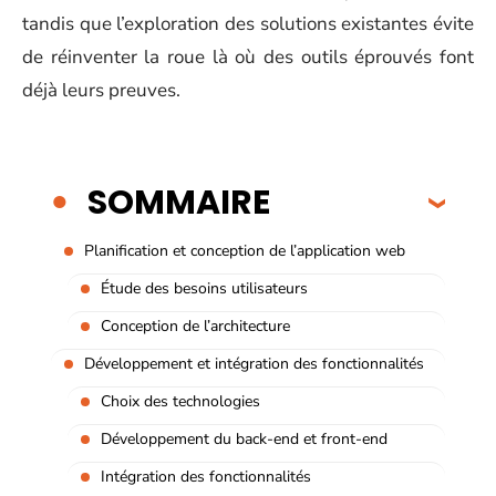
tandis que l’exploration des solutions existantes évite
de réinventer la roue là où des outils éprouvés font
déjà leurs preuves.
SOMMAIRE
Planification et conception de l’application web
Étude des besoins utilisateurs
Conception de l’architecture
Développement et intégration des fonctionnalités
Choix des technologies
Développement du back-end et front-end
Intégration des fonctionnalités