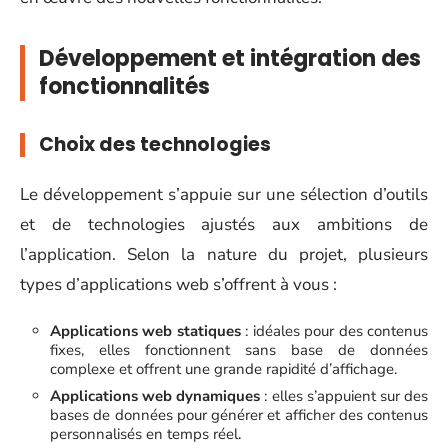
Développement et intégration des
fonctionnalités
Choix des technologies
Le développement s’appuie sur une sélection d’outils
et de technologies ajustés aux ambitions de
l’application. Selon la nature du projet, plusieurs
types d’applications web s’offrent à vous :
Applications web statiques
: idéales pour des contenus
fixes, elles fonctionnent sans base de données
complexe et offrent une grande rapidité d’affichage.
Applications web dynamiques
: elles s’appuient sur des
bases de données pour générer et afficher des contenus
personnalisés en temps réel.