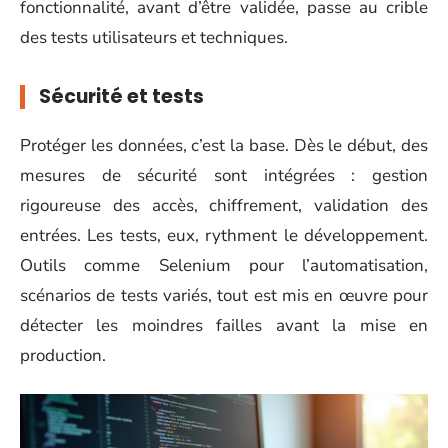
fonctionnalité, avant d’être validée, passe au crible
des tests utilisateurs et techniques.
Sécurité et tests
Protéger les données, c’est la base. Dès le début, des
mesures de sécurité sont intégrées : gestion
rigoureuse des accès, chiffrement, validation des
entrées. Les tests, eux, rythment le développement.
Outils comme Selenium pour l’automatisation,
scénarios de tests variés, tout est mis en œuvre pour
détecter les moindres failles avant la mise en
production.