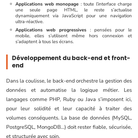
Applications web monopage
: toute l’interface charge
une seule page HTML, le reste s’actualise
dynamiquement via JavaScript pour une navigation
ultra-réactive.
Applications web progressives
: pensées pour le
mobile, elles s’utilisent même hors connexion et
s’adaptent à tous les écrans.
Développement du back-end et front-
end
Dans la coulisse, le back-end orchestre la gestion des
données et automatise la logique métier. Les
langages comme PHP, Ruby ou Java s’imposent ici,
pour leur solidité et leur capacité à traiter des
volumes conséquents. La base de données (MySQL,
PostgreSQL, MongoDB…) doit rester fiable, sécurisée,
et structurée avec soin.