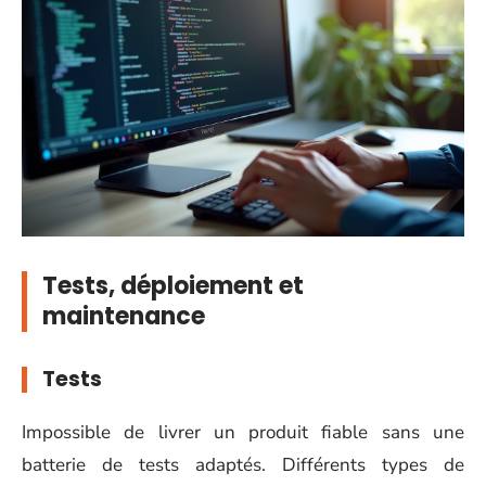
Tests, déploiement et
maintenance
Tests
Impossible de livrer un produit fiable sans une
batterie de tests adaptés. Différents types de