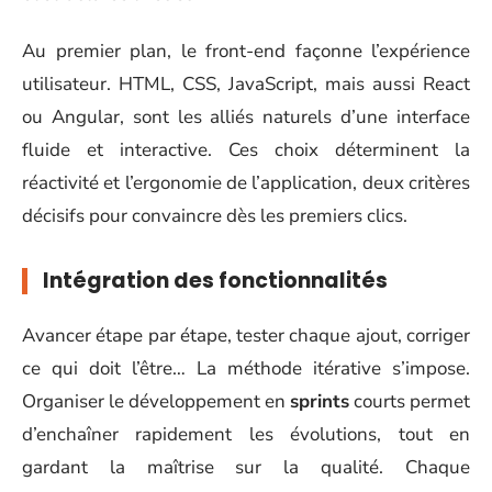
Au premier plan, le front-end façonne l’expérience
utilisateur. HTML, CSS, JavaScript, mais aussi React
ou Angular, sont les alliés naturels d’une interface
fluide et interactive. Ces choix déterminent la
réactivité et l’ergonomie de l’application, deux critères
décisifs pour convaincre dès les premiers clics.
Intégration des fonctionnalités
Avancer étape par étape, tester chaque ajout, corriger
ce qui doit l’être… La méthode itérative s’impose.
Organiser le développement en
sprints
courts permet
d’enchaîner rapidement les évolutions, tout en
gardant la maîtrise sur la qualité. Chaque