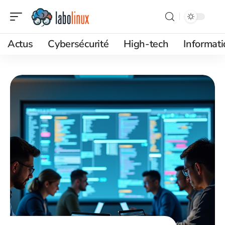
Actus
Cybersécurité
High-tech
Informat