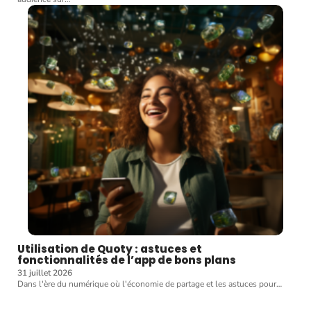
Utilisation de Quoty : astuces et
fonctionnalités de l’app de bons plans
31 juillet 2026
Dans l'ère du numérique où l'économie de partage et les astuces pour
…