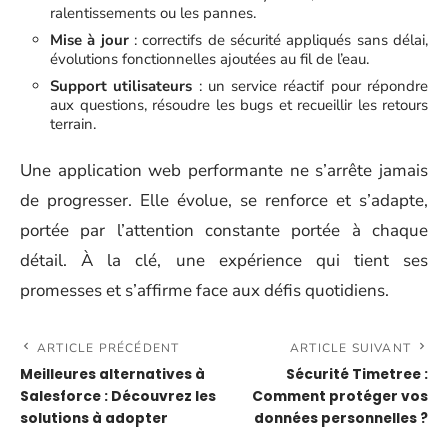
ralentissements ou les pannes.
Mise à jour
: correctifs de sécurité appliqués sans délai,
évolutions fonctionnelles ajoutées au fil de l’eau.
Support utilisateurs
: un service réactif pour répondre
aux questions, résoudre les bugs et recueillir les retours
terrain.
Une application web performante ne s’arrête jamais
de progresser. Elle évolue, se renforce et s’adapte,
portée par l’attention constante portée à chaque
détail. À la clé, une expérience qui tient ses
promesses et s’affirme face aux défis quotidiens.
ARTICLE PRÉCÉDENT
ARTICLE SUIVANT
Meilleures alternatives à
Sécurité Timetree :
Salesforce : Découvrez les
Comment protéger vos
solutions à adopter
données personnelles ?