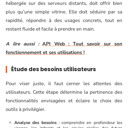
hébergée sur des serveurs distants, doit offrir bien
plus qu’une simple vitrine. Elle doit séduire par sa
rapidité, répondre à des usages concrets, tout en
restant fluide et facile à prendre en main.
A lire aussi :
API Web : Tout savoir sur son
fonctionnement et ses utilisations !
Étude des besoins utilisateurs
Pour viser juste, il faut cerner les attentes des
utilisateurs. Cette étape détermine la pertinence des
fonctionnalités envisagées et éclaire le choix des
outils à privilégier.
Analyse des besoins
: comprendre en profondeur les