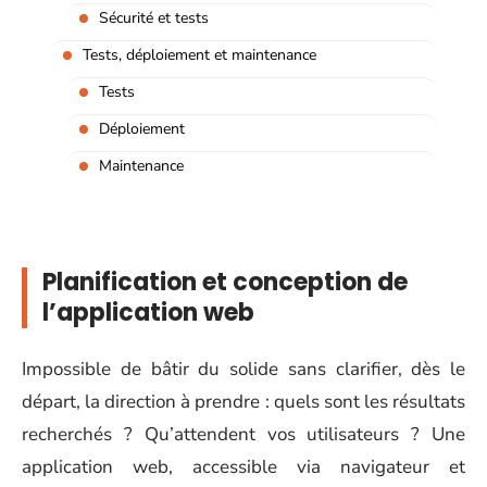
Sécurité et tests
Tests, déploiement et maintenance
Tests
Déploiement
Maintenance
Planification et conception de
l’application web
Impossible de bâtir du solide sans clarifier, dès le
départ, la direction à prendre : quels sont les résultats
recherchés ? Qu’attendent vos utilisateurs ? Une
application web, accessible via navigateur et