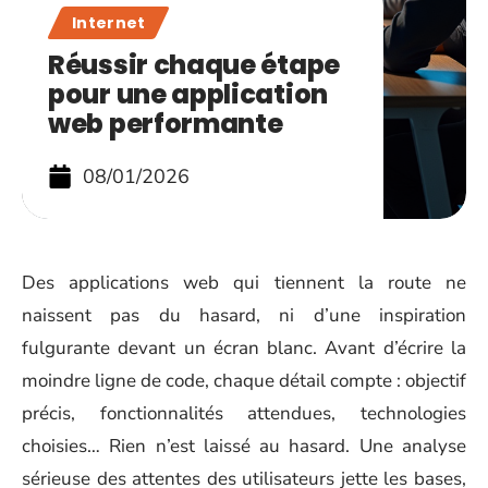
Internet
Réussir chaque étape
pour une application
web performante
08/01/2026
Des applications web qui tiennent la route ne
naissent pas du hasard, ni d’une inspiration
fulgurante devant un écran blanc. Avant d’écrire la
moindre ligne de code, chaque détail compte : objectif
précis, fonctionnalités attendues, technologies
choisies… Rien n’est laissé au hasard. Une analyse
sérieuse des attentes des utilisateurs jette les bases,