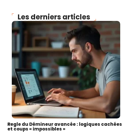
Les derniers articles
Regle du Démineur avancée : logiques cachées
et coups « impossibles »