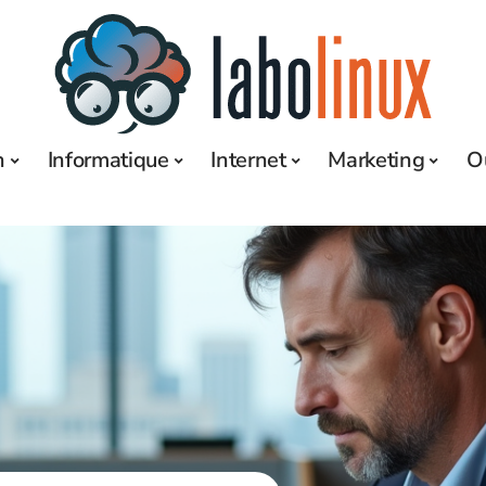
h
Informatique
Internet
Marketing
O