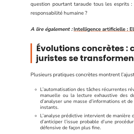
question pourtant taraude tous les esprits : 
responsabilité humaine ?
A lire également :
Intelligence artificielle :
Évolutions concrètes :
juristes se transformen
Plusieurs pratiques concrètes montrent l’ajus
L’automatisation des tâches récurrentes révo
manuelle ou la lecture exhaustive des d
d’analyser une masse d’informations et de
instants.
L’analyse prédictive intervient de manière 
d’anticiper l’issue probable d’une procédur
défensive de façon plus fine.