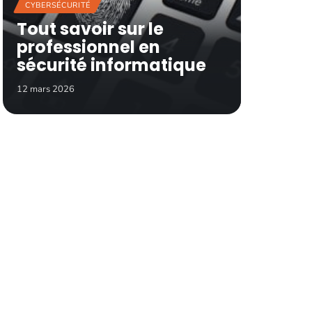
CYBERSÉCURITÉ
Tout savoir sur le
professionnel en
sécurité informatique
12 mars 2026