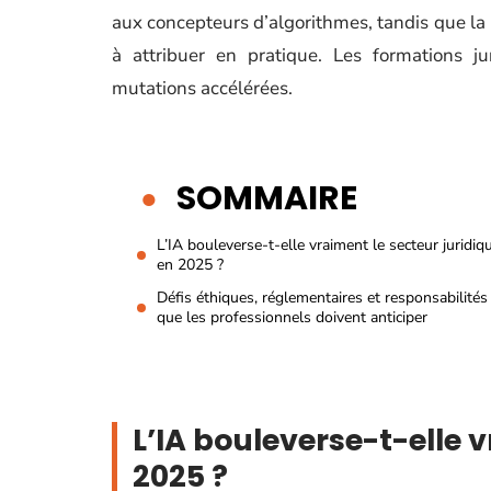
aux concepteurs d’algorithmes, tandis que la r
à attribuer en pratique. Les formations j
mutations accélérées.
SOMMAIRE
L’IA bouleverse-t-elle vraiment le secteur juridiq
en 2025 ?
Défis éthiques, réglementaires et responsabilités 
que les professionnels doivent anticiper
L’IA bouleverse-t-elle 
2025 ?