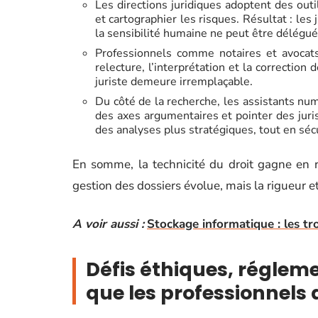
Les directions juridiques adoptent des outi
et cartographier les risques. Résultat : les 
la sensibilité humaine ne peut être délégué
Professionnels comme notaires et avocats
relecture, l’interprétation et la correctio
juriste demeure irremplaçable.
Du côté de la recherche, les assistants nu
des axes argumentaires et pointer des jur
des analyses plus stratégiques, tout en séc
En somme, la technicité du droit gagne en rap
gestion des dossiers évolue, mais la rigueur et l
A voir aussi :
Stockage informatique : les tro
Défis éthiques, régleme
que les professionnels 