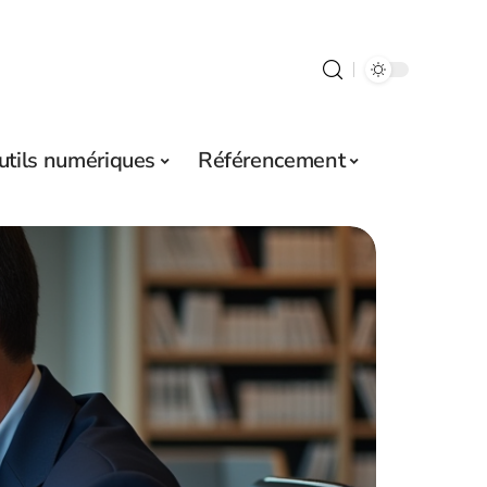
utils numériques
Référencement