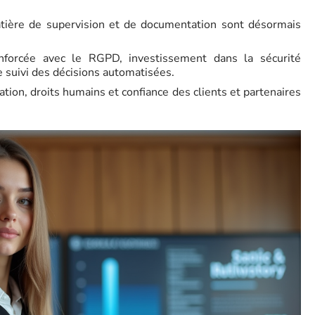
atière de supervision et de documentation sont désormais
nforcée avec le RGPD, investissement dans la sécurité
e suivi des décisions automatisées.
ation, droits humains et confiance des clients et partenaires