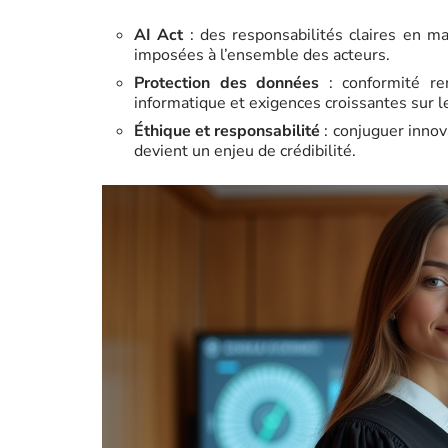
AI Act
: des responsabilités claires en m
imposées à l’ensemble des acteurs.
Protection des données
: conformité re
informatique et exigences croissantes sur l
Éthique et responsabilité
: conjuguer innov
devient un enjeu de crédibilité.