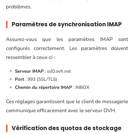
problèmes.
Paramètres de synchronisation IMAP
Assurez-vous que les paramètres IMAP sont
configurés correctement. Les paramètres doivent
ressembler à ceux-ci :
Serveur IMAP
: ssl0.ovh.net
Port
: 993 (SSL/TLS)
Chemin du répertoire IMAP
: INBOX
Ces réglages garantissent que le client de messagerie
communique efficacement avec le serveur OVH.
Vérification des quotas de stockage