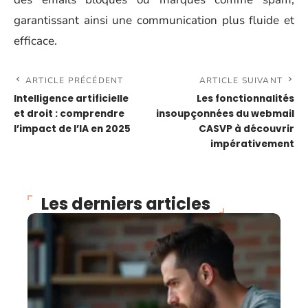
garantissant ainsi une communication plus fluide et
efficace.
ARTICLE PRÉCÉDENT
ARTICLE SUIVANT
Intelligence artificielle
Les fonctionnalités
et droit : comprendre
insoupçonnées du webmail
l’impact de l’IA en 2025
CASVP à découvrir
impérativement
Les derniers articles