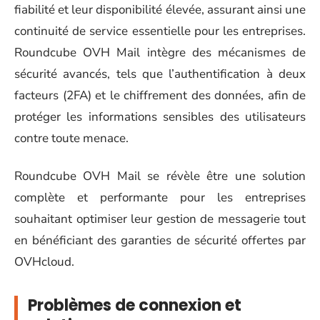
fiabilité et leur disponibilité élevée, assurant ainsi une
continuité de service essentielle pour les entreprises.
Roundcube OVH Mail intègre des mécanismes de
sécurité avancés, tels que l’authentification à deux
facteurs (2FA) et le chiffrement des données, afin de
protéger les informations sensibles des utilisateurs
contre toute menace.
Roundcube OVH Mail se révèle être une solution
complète et performante pour les entreprises
souhaitant optimiser leur gestion de messagerie tout
en bénéficiant des garanties de sécurité offertes par
OVHcloud.
Problèmes de connexion et