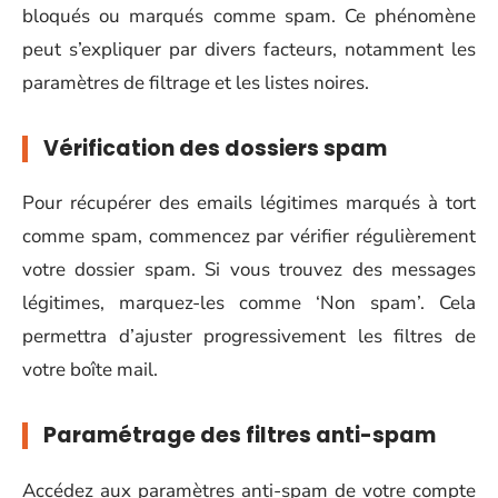
bloqués ou marqués comme spam. Ce phénomène
peut s’expliquer par divers facteurs, notamment les
paramètres de filtrage et les listes noires.
Vérification des dossiers spam
Pour récupérer des emails légitimes marqués à tort
comme spam, commencez par vérifier régulièrement
votre dossier spam. Si vous trouvez des messages
légitimes, marquez-les comme ‘Non spam’. Cela
permettra d’ajuster progressivement les filtres de
votre boîte mail.
Paramétrage des filtres anti-spam
Accédez aux paramètres anti-spam de votre compte