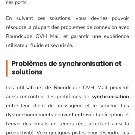
ces ports.
En suivant ces solutions, vous devriez pouvoir
résoudre la plupart des problèmes de connexion avec
Roundcube OVH Mail et garantir une expérience
utilisateur fluide et sécurisée.
Problèmes de synchronisation et
solutions
Les utilisateurs de Roundcube OVH Mail peuvent
aussi rencontrer des problèmes de
synchronisation
entre leur client de messagerie et le serveur. Ces
dysfonctionnements peuvent entraver la réception et
l’envoi des emails en temps réel, affectant ainsi la
productivité. Voici quelques pistes pour résoudre ces