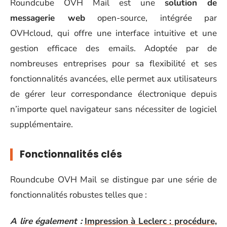
Roundcube OVH Mail est une
solution de
messagerie web
open-source, intégrée par
OVHcloud, qui offre une interface intuitive et une
gestion efficace des emails. Adoptée par de
nombreuses entreprises pour sa flexibilité et ses
fonctionnalités avancées, elle permet aux utilisateurs
de gérer leur correspondance électronique depuis
n’importe quel navigateur sans nécessiter de logiciel
supplémentaire.
Fonctionnalités clés
Roundcube OVH Mail se distingue par une série de
fonctionnalités robustes telles que :
A lire également :
Impression à Leclerc : procédure,