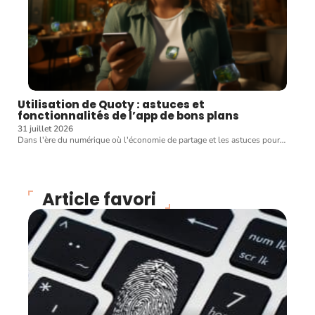
Utilisation de Quoty : astuces et
fonctionnalités de l’app de bons plans
31 juillet 2026
Dans l'ère du numérique où l'économie de partage et les astuces pour
…
Article favori