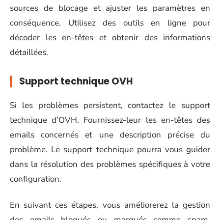
sources de blocage et ajuster les paramètres en
conséquence. Utilisez des outils en ligne pour
décoder les en-têtes et obtenir des informations
détaillées.
Support technique OVH
Si les problèmes persistent, contactez le support
technique d’OVH. Fournissez-leur les en-têtes des
emails concernés et une description précise du
problème. Le support technique pourra vous guider
dans la résolution des problèmes spécifiques à votre
configuration.
En suivant ces étapes, vous améliorerez la gestion
des emails bloqués ou marqués comme spam,