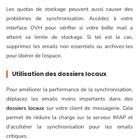
Les quotas de stockage peuvent aussi causer des
problèmes de synchronisation. Accédez à votre
interface OVH pour vérifier si votre boîte mail a
atteint sa limite de stockage. Si tel est le cas,
supprimez les emails non essentiels ou archivez-les
pour libérer de l’espace.
Utilisation des dossiers locaux
Pour améliorer la performance de la synchronisation,
déplacez les emails moins importants dans des
dossiers locaux
sur votre client de messagerie. Cela
permet de réduire la charge sur le serveur IMAP et
d’accélérer la synchronisation pour les emails
critiques.