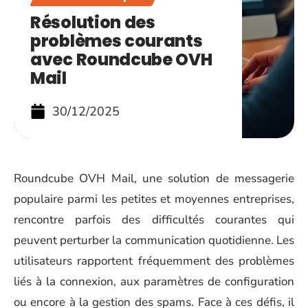
Résolution des
problèmes courants
avec Roundcube OVH
Mail
30/12/2025
Roundcube OVH Mail, une solution de messagerie
populaire parmi les petites et moyennes entreprises,
rencontre parfois des difficultés courantes qui
peuvent perturber la communication quotidienne. Les
utilisateurs rapportent fréquemment des problèmes
liés à la connexion, aux paramètres de configuration
ou encore à la gestion des spams. Face à ces défis, il