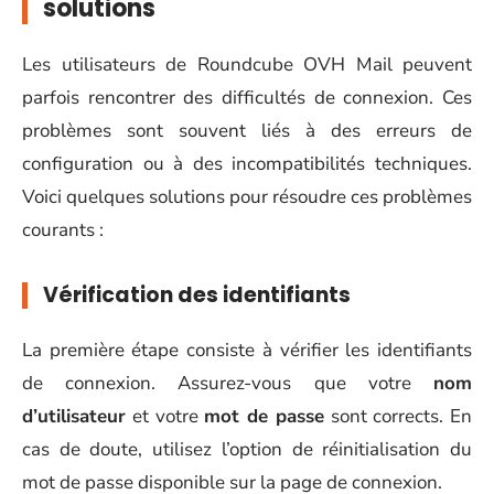
solutions
Les utilisateurs de Roundcube OVH Mail peuvent
parfois rencontrer des difficultés de connexion. Ces
problèmes sont souvent liés à des erreurs de
configuration ou à des incompatibilités techniques.
Voici quelques solutions pour résoudre ces problèmes
courants :
Vérification des identifiants
La première étape consiste à vérifier les identifiants
de connexion. Assurez-vous que votre
nom
d’utilisateur
et votre
mot de passe
sont corrects. En
cas de doute, utilisez l’option de réinitialisation du
mot de passe disponible sur la page de connexion.