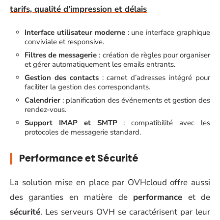
tarifs, qualité d'impression et délais
Interface utilisateur moderne
: une interface graphique
conviviale et responsive.
Filtres de messagerie
: création de règles pour organiser
et gérer automatiquement les emails entrants.
Gestion des contacts
: carnet d’adresses intégré pour
faciliter la gestion des correspondants.
Calendrier
: planification des événements et gestion des
rendez-vous.
Support IMAP et SMTP
: compatibilité avec les
protocoles de messagerie standard.
Performance et Sécurité
La solution mise en place par OVHcloud offre aussi
des garanties en matière de
performance
et de
sécurité
. Les serveurs OVH se caractérisent par leur