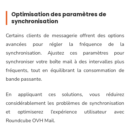
Optimisation des paramètres de
synchronisation
Certains clients de messagerie offrent des options
avancées pour régler la fréquence de la
synchronisation. Ajustez ces paramètres pour
synchroniser votre boîte mail à des intervalles plus
fréquents, tout en équilibrant la consommation de
bande passante.
En appliquant ces solutions, vous réduirez
considérablement les problèmes de synchronisation
et optimiserez l’expérience utilisateur avec
Roundcube OVH Mail.