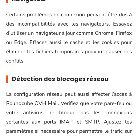
Certains problèmes de connexion peuvent être dus à
des incompatibilités avec les navigateurs. Essayez
d’utiliser un navigateur à jour comme Chrome, Firefox
ou Edge. Effacez aussi le cache et les cookies pour
éliminer les fichiers temporaires pouvant causer des
conflits.
Détection des blocages réseau
La configuration réseau peut aussi affecter l’accès à
Roundcube OVH Mail. Vérifiez que votre pare-feu ou
votre antivirus ne bloque pas les connexions
sortantes aux ports IMAP et SMTP. Ajustez les
paramètres si nécessaire pour permettre le trafic sur