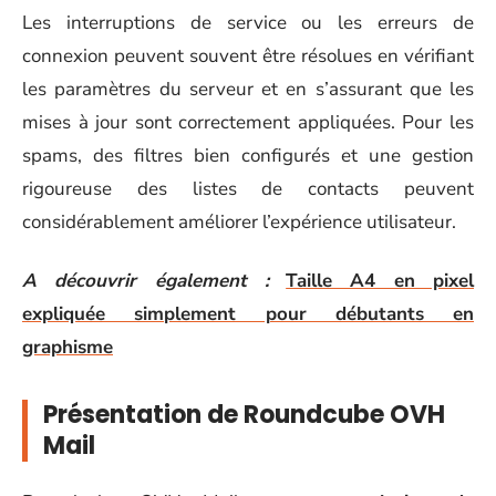
Les interruptions de service ou les erreurs de
connexion peuvent souvent être résolues en vérifiant
les paramètres du serveur et en s’assurant que les
mises à jour sont correctement appliquées. Pour les
spams, des filtres bien configurés et une gestion
rigoureuse des listes de contacts peuvent
considérablement améliorer l’expérience utilisateur.
A découvrir également :
Taille A4 en pixel
expliquée simplement pour débutants en
graphisme
Présentation de Roundcube OVH
Mail