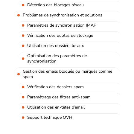
Détection des blocages réseau
Problèmes de synchronisation et solutions
Paramètres de synchronisation IMAP
Vérification des quotas de stockage
Utilisation des dossiers locaux
Optimisation des paramètres de
synchronisation
Gestion des emails bloqués ou marqués comme
spam
Vérification des dossiers spam
Paramétrage des filtres anti-spam
Utilisation des en-têtes d’email
Support technique OVH