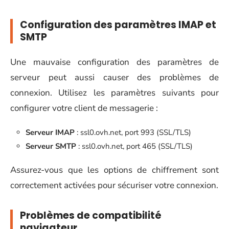
Configuration des paramètres IMAP et
SMTP
Une mauvaise configuration des paramètres de
serveur peut aussi causer des problèmes de
connexion. Utilisez les paramètres suivants pour
configurer votre client de messagerie :
Serveur IMAP
: ssl0.ovh.net, port 993 (SSL/TLS)
Serveur SMTP
: ssl0.ovh.net, port 465 (SSL/TLS)
Assurez-vous que les options de chiffrement sont
correctement activées pour sécuriser votre connexion.
Problèmes de compatibilité
navigateur