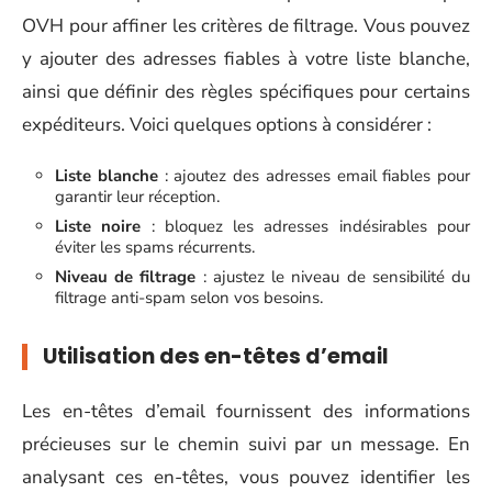
OVH pour affiner les critères de filtrage. Vous pouvez
y ajouter des adresses fiables à votre liste blanche,
ainsi que définir des règles spécifiques pour certains
expéditeurs. Voici quelques options à considérer :
Liste blanche
: ajoutez des adresses email fiables pour
garantir leur réception.
Liste noire
: bloquez les adresses indésirables pour
éviter les spams récurrents.
Niveau de filtrage
: ajustez le niveau de sensibilité du
filtrage anti-spam selon vos besoins.
Utilisation des en-têtes d’email
Les en-têtes d’email fournissent des informations
précieuses sur le chemin suivi par un message. En
analysant ces en-têtes, vous pouvez identifier les