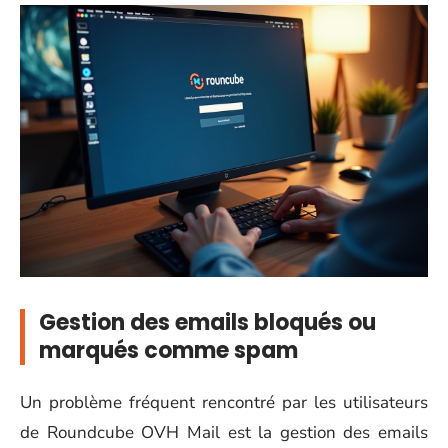
Gestion des emails bloqués ou
marqués comme spam
Un problème fréquent rencontré par les utilisateurs
de Roundcube OVH Mail est la gestion des emails