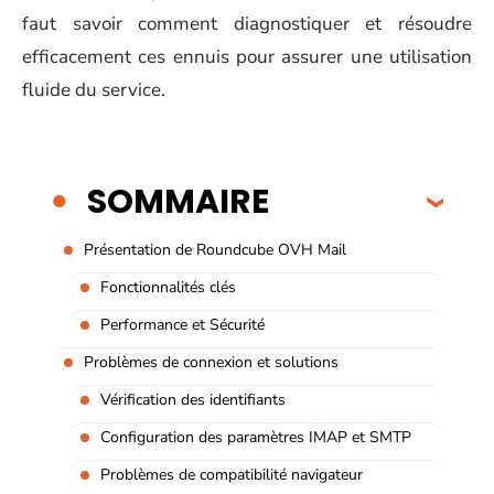
faut savoir comment diagnostiquer et résoudre
efficacement ces ennuis pour assurer une utilisation
fluide du service.
SOMMAIRE
Présentation de Roundcube OVH Mail
Fonctionnalités clés
Performance et Sécurité
Problèmes de connexion et solutions
Vérification des identifiants
Configuration des paramètres IMAP et SMTP
Problèmes de compatibilité navigateur