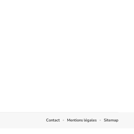
Contact
Mentions légales
Sitemap