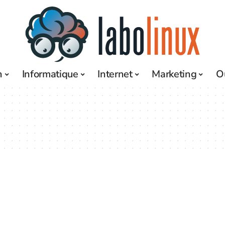
h
Informatique
Internet
Marketing
O