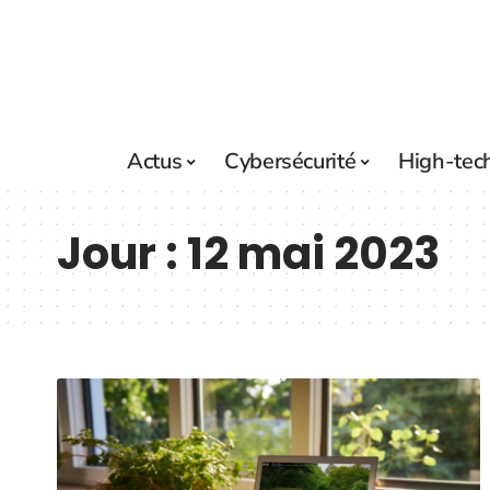
Actus
Cybersécurité
High-tec
Jour :
12 mai 2023