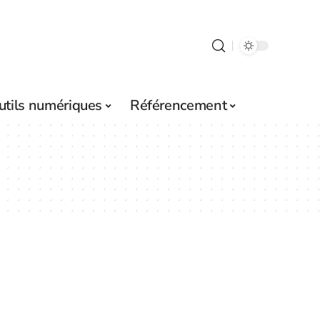
utils numériques
Référencement