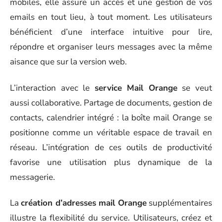
mobiles, elle assure un accès et une gestion de vos
emails en tout lieu, à tout moment. Les utilisateurs
bénéficient d’une interface intuitive pour lire,
répondre et organiser leurs messages avec la même
aisance que sur la version web.
L’interaction avec le
service Mail Orange
se veut
aussi collaborative. Partage de documents, gestion de
contacts, calendrier intégré : la boîte mail Orange se
positionne comme un véritable espace de travail en
réseau. L’intégration de ces outils de productivité
favorise une utilisation plus dynamique de la
messagerie.
La
création d’adresses mail Orange
supplémentaires
illustre la flexibilité du service. Utilisateurs, créez et