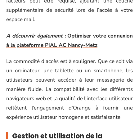
facteurs peut être requise, ajoutant une couche
supplémentaire de sécurité lors de l’accès à votre
espace mail.
A découvrir également :
Optimiser votre connexion
à la plateforme PIAL AC Nancy-Metz
La commodité d’accès est à souligner. Que ce soit via
un ordinateur, une tablette ou un smartphone, les
utilisateurs peuvent accéder à leur messagerie de
manière fluide. La compatibilité avec les différents
navigateurs web et la qualité de l’interface utilisateur
reflètent l’engagement d’Orange à fournir une
expérience utilisateur homogène et satisfaisante.
Gestion et utilisation de la