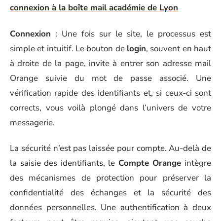
connexion à la boîte mail académie de Lyon
Connexion
: Une fois sur le site, le processus est
simple et intuitif. Le bouton de
login
, souvent en haut
à droite de la page, invite à entrer son adresse mail
Orange suivie du mot de passe associé. Une
vérification rapide des identifiants et, si ceux-ci sont
corrects, vous voilà plongé dans l’univers de votre
messagerie.
La sécurité n’est pas laissée pour compte. Au-delà de
la saisie des identifiants, le
Compte Orange
intègre
des mécanismes de protection pour préserver la
confidentialité des échanges et la sécurité des
données personnelles. Une authentification à deux