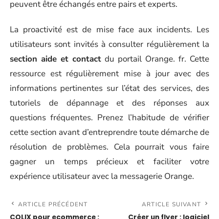
peuvent être échangés entre pairs et experts.
La proactivité est de mise face aux incidents. Les
utilisateurs sont invités à consulter régulièrement la
section aide et contact
du portail Orange. fr. Cette
ressource est régulièrement mise à jour avec des
informations pertinentes sur l’état des services, des
tutoriels de dépannage et des réponses aux
questions fréquentes. Prenez l’habitude de vérifier
cette section avant d’entreprendre toute démarche de
résolution de problèmes. Cela pourrait vous faire
gagner un temps précieux et faciliter votre
expérience utilisateur avec la messagerie Orange.
ARTICLE PRÉCÉDENT
ARTICLE SUIVANT
COLIX pour ecommerce :
Créer un flyer : logiciel