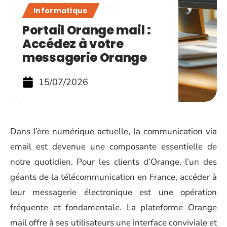
Informatique
Portail Orange mail :
Accédez à votre
messagerie Orange
15/07/2026
Dans l’ère numérique actuelle, la communication via
email est devenue une composante essentielle de
notre quotidien. Pour les clients d’Orange, l’un des
géants de la télécommunication en France, accéder à
leur messagerie électronique est une opération
fréquente et fondamentale. La plateforme Orange
mail offre à ses utilisateurs une interface conviviale et