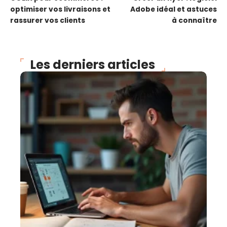
optimiser vos livraisons et
Adobe idéal et astuces
rassurer vos clients
à connaître
Les derniers articles