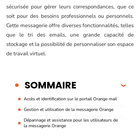
sécurisée pour gérer leurs correspondances, que ce
soit pour des besoins professionnels ou personnels.
Cette messagerie offre diverses fonctionnalités, telles
que le tri des emails, une grande capacité de
stockage et la possibilité de personnaliser son espace
de travail virtuel.
SOMMAIRE
Accès et identification sur le portail Orange mail
Gestion et utilisation de la messagerie Orange
Dépannage et assistance pour les utilisateurs de
la messagerie Orange