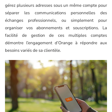
gérez plusieurs adresses sous un même compte pour
séparer les communications personnelles des
échanges professionnels, ou simplement pour
organiser vos abonnements et souscriptions. La
facilité de gestion de ces multiples comptes
démontre l’engagement d’Orange à répondre aux
besoins variés de sa clientèle.