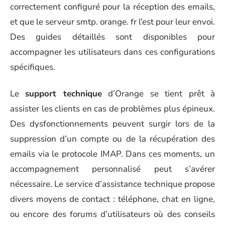
correctement configuré pour la réception des emails,
et que le serveur smtp. orange. fr l’est pour leur envoi.
Des guides détaillés sont disponibles pour
accompagner les utilisateurs dans ces configurations
spécifiques.
Le
support technique
d’Orange se tient prêt à
assister les clients en cas de problèmes plus épineux.
Des dysfonctionnements peuvent surgir lors de la
suppression d’un compte ou de la récupération des
emails via le protocole IMAP. Dans ces moments, un
accompagnement personnalisé peut s’avérer
nécessaire. Le service d’assistance technique propose
divers moyens de contact : téléphone, chat en ligne,
ou encore des forums d’utilisateurs où des conseils