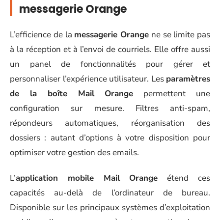
messagerie Orange
L’efficience de la
messagerie Orange
ne se limite pas
à la réception et à l’envoi de courriels. Elle offre aussi
un panel de fonctionnalités pour gérer et
personnaliser l’expérience utilisateur. Les
paramètres
de la boîte Mail Orange
permettent une
configuration sur mesure. Filtres anti-spam,
répondeurs automatiques, réorganisation des
dossiers : autant d’options à votre disposition pour
optimiser votre gestion des emails.
L’
application mobile Mail Orange
étend ces
capacités au-delà de l’ordinateur de bureau.
Disponible sur les principaux systèmes d’exploitation