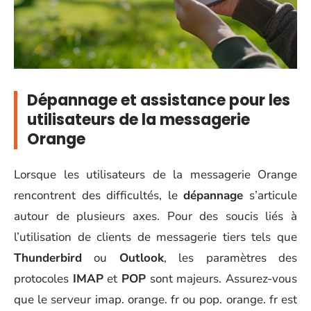
Dépannage et assistance pour les
utilisateurs de la messagerie
Orange
Lorsque les utilisateurs de la messagerie Orange
rencontrent des difficultés, le
dépannage
s’articule
autour de plusieurs axes. Pour des soucis liés à
l’utilisation de clients de messagerie tiers tels que
Thunderbird
ou
Outlook
, les paramètres des
protocoles
IMAP
et
POP
sont majeurs. Assurez-vous
que le serveur imap. orange. fr ou pop. orange. fr est