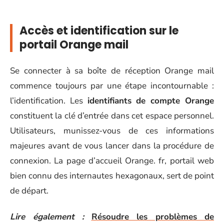
Accès et identification sur le
portail Orange mail
Se connecter à sa boîte de réception Orange mail
commence toujours par une étape incontournable :
l’identification. Les
identifiants de compte Orange
constituent la clé d’entrée dans cet espace personnel.
Utilisateurs, munissez-vous de ces informations
majeures avant de vous lancer dans la procédure de
connexion. La page d’accueil Orange. fr, portail web
bien connu des internautes hexagonaux, sert de point
de départ.
Lire également :
Résoudre les problèmes de