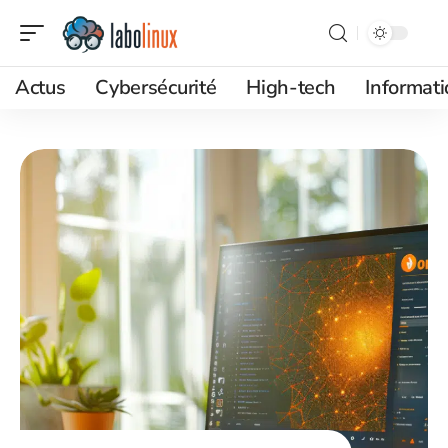
Actus
Cybersécurité
High-tech
Informat