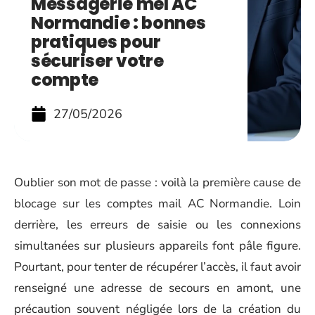
Messagerie mel AC
Normandie : bonnes
pratiques pour
sécuriser votre
compte
27/05/2026
Oublier son mot de passe : voilà la première cause de
blocage sur les comptes mail AC Normandie. Loin
derrière, les erreurs de saisie ou les connexions
simultanées sur plusieurs appareils font pâle figure.
Pourtant, pour tenter de récupérer l’accès, il faut avoir
renseigné une adresse de secours en amont, une
précaution souvent négligée lors de la création du