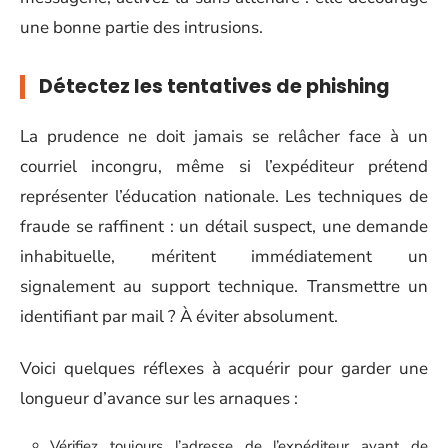
une bonne partie des intrusions.
Détectez les tentatives de phishing
La prudence ne doit jamais se relâcher face à un
courriel incongru, même si l’expéditeur prétend
représenter l’éducation nationale. Les techniques de
fraude se raffinent : un détail suspect, une demande
inhabituelle, méritent immédiatement un
signalement au support technique. Transmettre un
identifiant par mail ? À éviter absolument.
Voici quelques réflexes à acquérir pour garder une
longueur d’avance sur les arnaques :
Vérifiez toujours l’adresse de l’expéditeur avant de