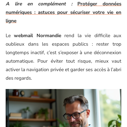
A lire en complément :
Protéger données
numériques : astuces pour sécuriser votre vie en
ligne
Le
webmail Normandie
rend la vie difficile aux
oublieux dans les espaces publics : rester trop
longtemps inactif, c’est s’exposer à une déconnexion
automatique. Pour éviter tout risque, mieux vaut
activer la navigation privée et garder ses accès à l’abri
des regards.