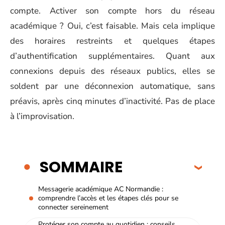
compte. Activer son compte hors du réseau
académique ? Oui, c’est faisable. Mais cela implique
des horaires restreints et quelques étapes
d’authentification supplémentaires. Quant aux
connexions depuis des réseaux publics, elles se
soldent par une déconnexion automatique, sans
préavis, après cinq minutes d’inactivité. Pas de place
à l’improvisation.
SOMMAIRE
Messagerie académique AC Normandie :
comprendre l’accès et les étapes clés pour se
connecter sereinement
Protéger son compte au quotidien : conseils