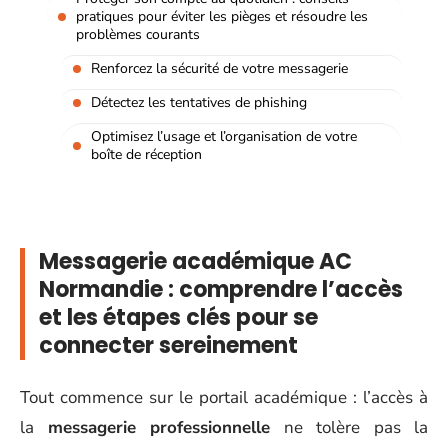
pratiques pour éviter les pièges et résoudre les
problèmes courants
Renforcez la sécurité de votre messagerie
Détectez les tentatives de phishing
Optimisez l’usage et l’organisation de votre
boîte de réception
Messagerie académique AC
Normandie : comprendre l’accès
et les étapes clés pour se
connecter sereinement
Tout commence sur le portail académique : l’accès à
la
messagerie professionnelle
ne tolère pas la