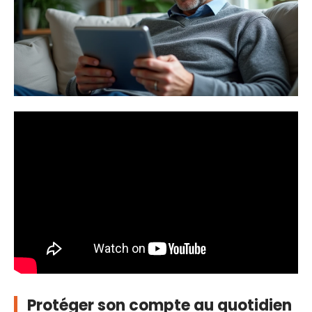
Protéger son compte au quotidien