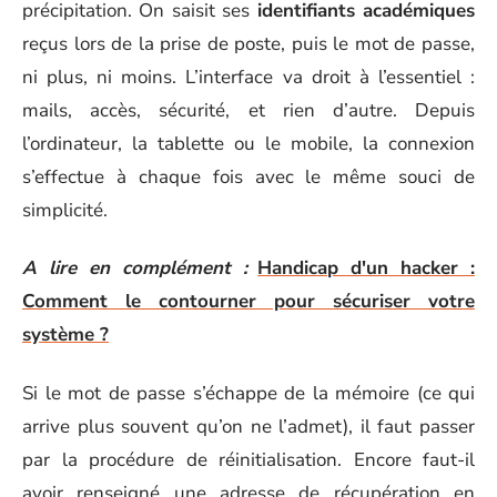
précipitation. On saisit ses
identifiants académiques
reçus lors de la prise de poste, puis le mot de passe,
ni plus, ni moins. L’interface va droit à l’essentiel :
mails, accès, sécurité, et rien d’autre. Depuis
l’ordinateur, la tablette ou le mobile, la connexion
s’effectue à chaque fois avec le même souci de
simplicité.
A lire en complément :
Handicap d'un hacker :
Comment le contourner pour sécuriser votre
système ?
Si le mot de passe s’échappe de la mémoire (ce qui
arrive plus souvent qu’on ne l’admet), il faut passer
par la procédure de réinitialisation. Encore faut-il
avoir renseigné une adresse de récupération en