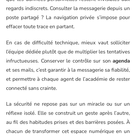
regards indiscrets. Consulter la messagerie depuis un
poste partagé ? La navigation privée s’impose pour
effacer toute trace en partant.
En cas de difficulté technique, mieux vaut solliciter
l’équipe dédiée plutôt que de multiplier les tentatives
infructueuses. Conserver le contrôle sur son
agenda
et ses mails, c’est garantir à la messagerie sa fiabilité,
et permettre à chaque agent de l’académie de rester
connecté sans crainte.
La sécurité ne repose pas sur un miracle ou sur un
réflexe isolé. Elle se construit un geste après l’autre,
au fil des habitudes prises et des barrières posées. À
chacun de transformer cet espace numérique en un