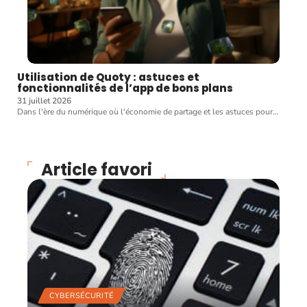
Utilisation de Quoty : astuces et
fonctionnalités de l’app de bons plans
31 juillet 2026
Dans l'ère du numérique où l'économie de partage et les astuces pour
…
Article favori
CYBERSÉCURITÉ