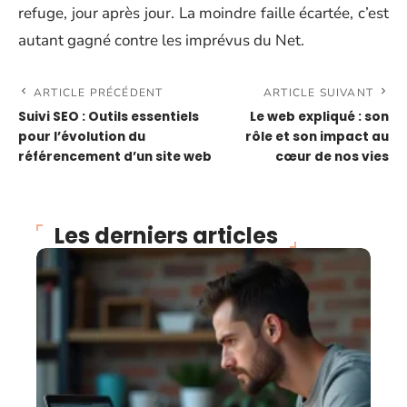
refuge, jour après jour. La moindre faille écartée, c’est
autant gagné contre les imprévus du Net.
ARTICLE PRÉCÉDENT
ARTICLE SUIVANT
Suivi SEO : Outils essentiels
Le web expliqué : son
pour l’évolution du
rôle et son impact au
référencement d’un site web
cœur de nos vies
Les derniers articles