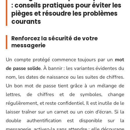
: conseils pratiques pour éviter les
pièges et résoudre les problèmes
courants
Renforcez la sécurité de votre
messagerie
Un compte protégé commence toujours par un
mot
de passe solide
. À bannir : les variantes évidentes du
nom, les dates de naissance ou les suites de chiffres.
Un bon mot de passe tient grâce à un mélange de
lettres, de chiffres et de symboles, change
régulièrement, et reste confidentiel. Il est inutile de le
laisser traîner sur un carnet ou un coin d’écran. Si la
double authentification est disponible sur la
messagerie, activez-la sans attendre : elle décourage