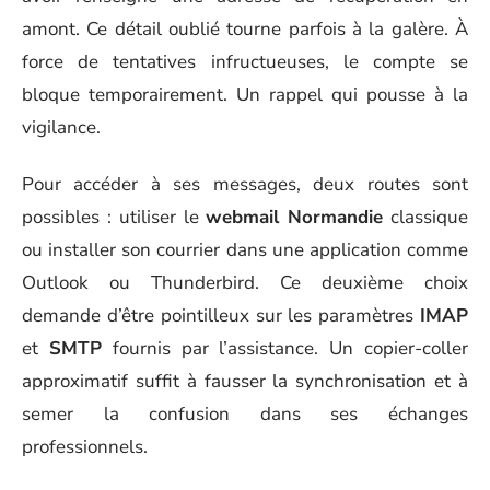
amont. Ce détail oublié tourne parfois à la galère. À
force de tentatives infructueuses, le compte se
bloque temporairement. Un rappel qui pousse à la
vigilance.
Pour accéder à ses messages, deux routes sont
possibles : utiliser le
webmail Normandie
classique
ou installer son courrier dans une application comme
Outlook ou Thunderbird. Ce deuxième choix
demande d’être pointilleux sur les paramètres
IMAP
et
SMTP
fournis par l’assistance. Un copier-coller
approximatif suffit à fausser la synchronisation et à
semer la confusion dans ses échanges
professionnels.