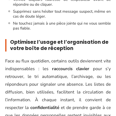
répondre ou de cliquer.
Supprimez sans hésiter tout message suspect, même en
cas de doute léger.
Ne touchez jamais à une pièce jointe qui ne vous semble
pas fiable.
Optimisez l’usage et l’organisation de
votre boîte de réception
Face au flux quotidien, certains outils deviennent vite
indispensables : les
raccourcis clavier
pour s’y
retrouver, le tri automatique, l’archivage, ou les
répondeurs pour signaler une absence. Les listes de
diffusion, bien utilisées, facilitent la circulation de
l’information. À chaque instant, il convient de
respecter la
confidentialité
et de prendre garde à ce
que les données personnelles restent invisibles aux