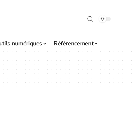
utils numériques
Référencement