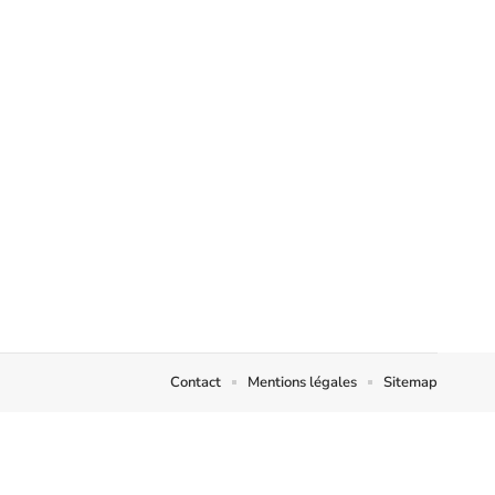
Contact
Mentions légales
Sitemap