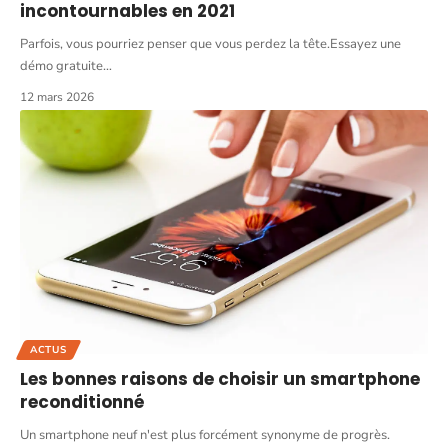
incontournables en 2021
Parfois, vous pourriez penser que vous perdez la tête.Essayez une
démo gratuite
…
12 mars 2026
ACTUS
Les bonnes raisons de choisir un smartphone
reconditionné
Un smartphone neuf n'est plus forcément synonyme de progrès.