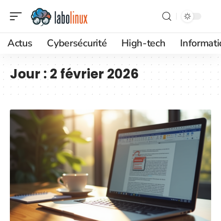
Actus
Cybersécurité
High-tech
Informat
Jour :
2 février 2026