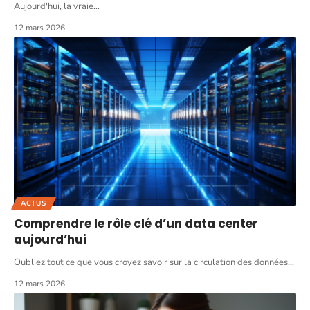
Aujourd'hui, la vraie
…
12 mars 2026
ACTUS
Comprendre le rôle clé d’un data center
aujourd’hui
Oubliez tout ce que vous croyez savoir sur la circulation des données
…
12 mars 2026