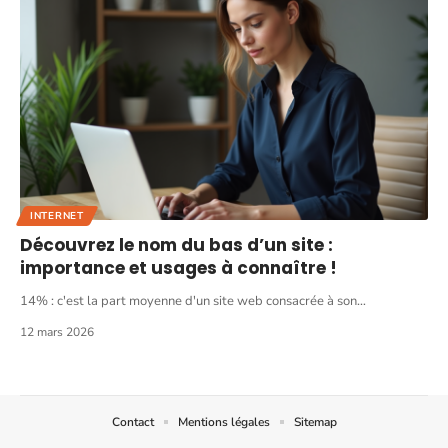
INTERNET
Découvrez le nom du bas d’un site :
importance et usages à connaître !
14% : c'est la part moyenne d'un site web consacrée à son
…
12 mars 2026
Contact
Mentions légales
Sitemap