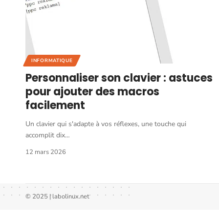
INFORMATIQUE
Personnaliser son clavier : astuces
pour ajouter des macros
facilement
Un clavier qui s'adapte à vos réflexes, une touche qui
accomplit dix
…
12 mars 2026
© 2025 | labolinux.net