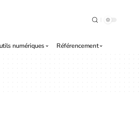
utils numériques
Référencement