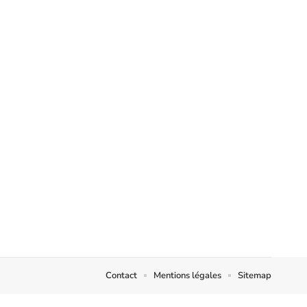
Contact
Mentions légales
Sitemap