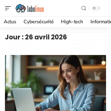
Actus
Cybersécurité
High-tech
Informat
Jour :
26 avril 2026