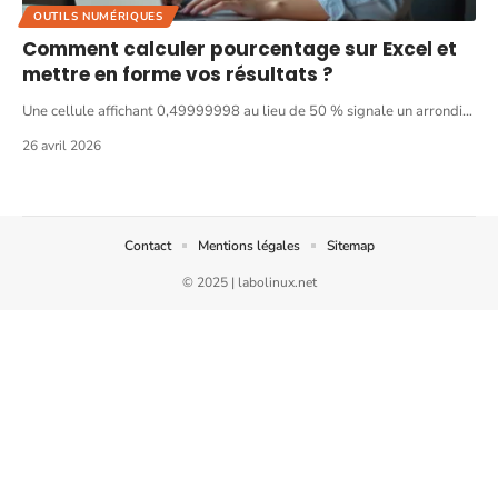
OUTILS NUMÉRIQUES
Comment calculer pourcentage sur Excel et
mettre en forme vos résultats ?
Une cellule affichant 0,49999998 au lieu de 50 % signale un arrondi
…
26 avril 2026
Contact
Mentions légales
Sitemap
© 2025 | labolinux.net