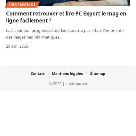
INFORMATIQUE
Comment retrouver et lire PC Expert le mag en
ligne facilement ?
La disparition progressive des kiosques n'a pas effacé l'empreinte
des magazines informatiques
…
29 avril 2026
Contact
Mentions légales
Sitemap
© 2025 | labolinux.net