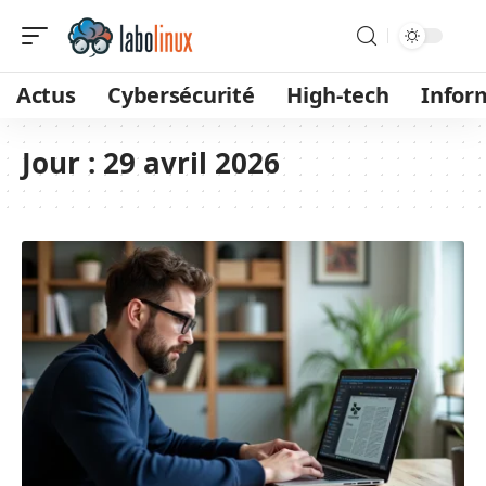
Actus
Cybersécurité
High-tech
Infor
Jour :
29 avril 2026