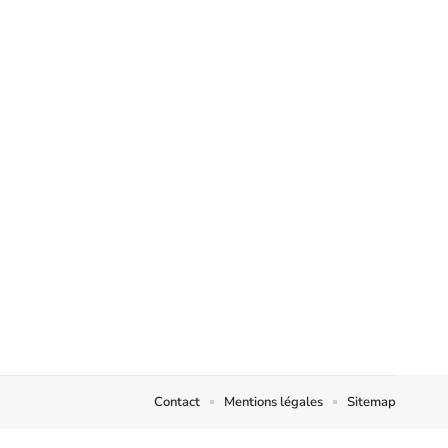
Contact
Mentions légales
Sitemap