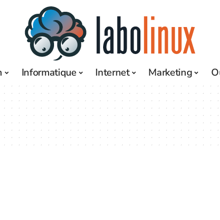
h
Informatique
Internet
Marketing
O