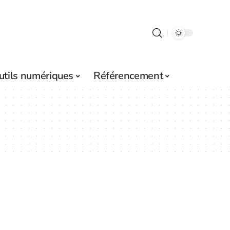
utils numériques
Référencement