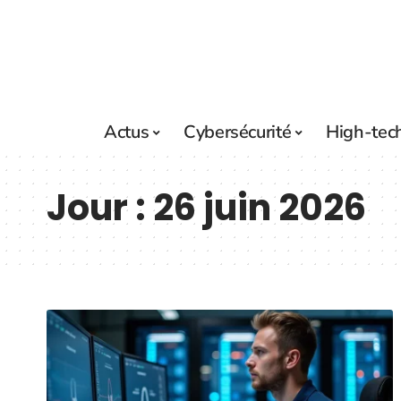
Actus
Cybersécurité
High-tec
Jour :
26 juin 2026