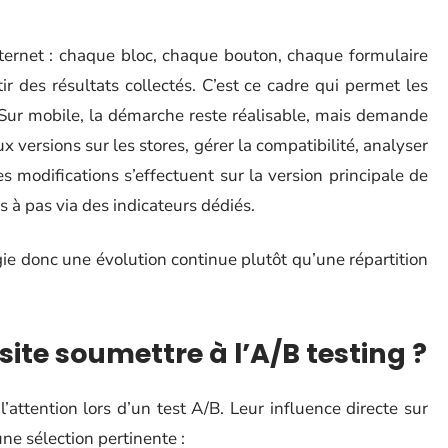
internet : chaque bloc, chaque bouton, chaque formulaire
tir des résultats collectés. C’est ce cadre qui permet les
 Sur mobile, la démarche reste réalisable, mais demande
 versions sur les stores, gérer la compatibilité, analyser
s modifications s’effectuent sur la version principale de
pas à pas via des indicateurs dédiés.
gie donc une évolution continue plutôt qu’une répartition
site soumettre à l’A/B testing ?
’attention lors d’un test A/B. Leur influence directe sur
une sélection pertinente :