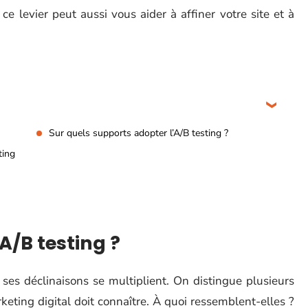
 ce levier peut aussi vous aider à affiner votre site et à
Sur quels supports adopter l’A/B testing ?
ting
/B testing ?
 ses déclinaisons se multiplient. On distingue plusieurs
eting digital doit connaître. À quoi ressemblent-elles ?