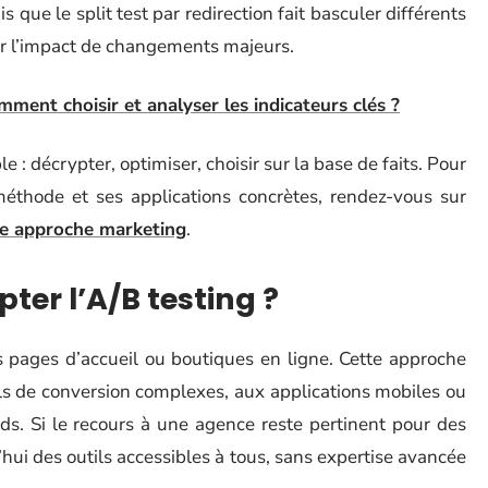
is que le split test par redirection fait basculer différents
er l’impact de changements majeurs.
mment choisir et analyser les indicateurs clés ?
e : décrypter, optimiser, choisir sur la base de faits. Pour
méthode et ses applications concrètes, rendez-vous sur
re approche marketing
.
ter l’A/B testing ?
es pages d’accueil ou boutiques en ligne. Cette approche
ls de conversion complexes, aux applications mobiles ou
s. Si le recours à une agence reste pertinent pour des
hui des outils accessibles à tous, sans expertise avancée