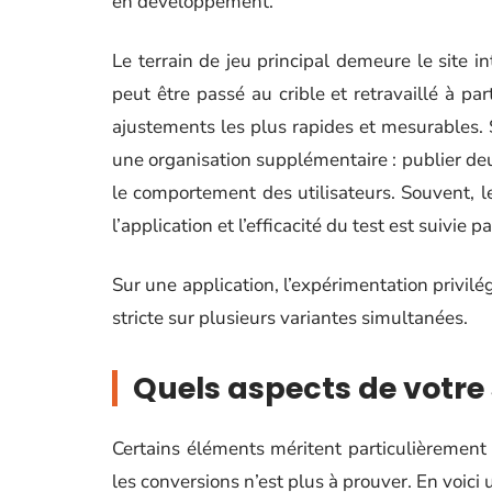
en développement.
Le terrain de jeu principal demeure le site 
peut être passé au crible et retravaillé à par
ajustements les plus rapides et mesurables.
une organisation supplémentaire : publier deux
le comportement des utilisateurs. Souvent, le
l’application et l’efficacité du test est suivie 
Sur une application, l’expérimentation privilé
stricte sur plusieurs variantes simultanées.
Quels aspects de votre 
Certains éléments méritent particulièrement l
les conversions n’est plus à prouver. En voici 