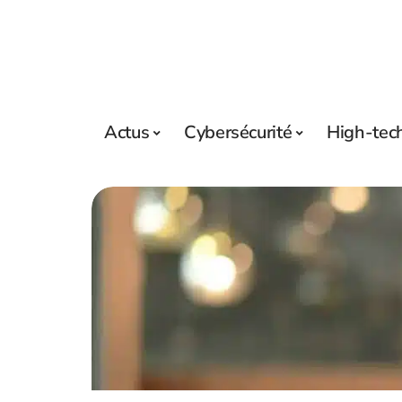
Actus
Cybersécurité
High-tec