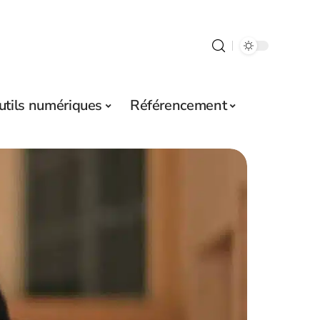
utils numériques
Référencement