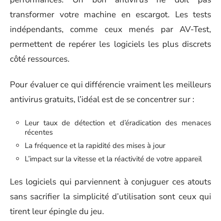
transformer votre machine en escargot. Les tests
indépendants, comme ceux menés par AV-Test,
permettent de repérer les logiciels les plus discrets
côté ressources.
Pour évaluer ce qui différencie vraiment les meilleurs
antivirus gratuits, l’idéal est de se concentrer sur :
Leur taux de détection et d’éradication des menaces
récentes
La fréquence et la rapidité des mises à jour
L’impact sur la vitesse et la réactivité de votre appareil
Les logiciels qui parviennent à conjuguer ces atouts
sans sacrifier la simplicité d’utilisation sont ceux qui
tirent leur épingle du jeu.