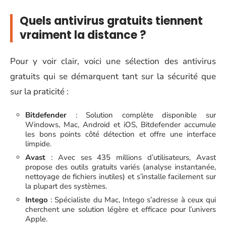
Quels antivirus gratuits tiennent
vraiment la distance ?
Pour y voir clair, voici une sélection des antivirus
gratuits qui se démarquent tant sur la sécurité que
sur la praticité :
Bitdefender
: Solution complète disponible sur
Windows, Mac, Android et iOS, Bitdefender accumule
les bons points côté détection et offre une interface
limpide.
Avast
: Avec ses 435 millions d’utilisateurs, Avast
propose des outils gratuits variés (analyse instantanée,
nettoyage de fichiers inutiles) et s’installe facilement sur
la plupart des systèmes.
Intego
: Spécialiste du Mac, Intego s’adresse à ceux qui
cherchent une solution légère et efficace pour l’univers
Apple.