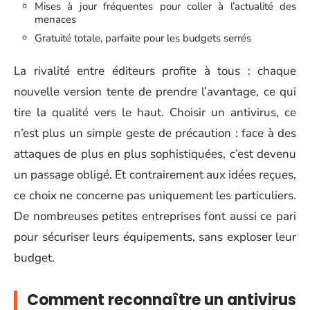
Mises à jour fréquentes pour coller à l’actualité des
menaces
Gratuité totale, parfaite pour les budgets serrés
La rivalité entre éditeurs profite à tous : chaque
nouvelle version tente de prendre l’avantage, ce qui
tire la qualité vers le haut. Choisir un antivirus, ce
n’est plus un simple geste de précaution : face à des
attaques de plus en plus sophistiquées, c’est devenu
un passage obligé. Et contrairement aux idées reçues,
ce choix ne concerne pas uniquement les particuliers.
De nombreuses petites entreprises font aussi ce pari
pour sécuriser leurs équipements, sans exploser leur
budget.
Comment reconnaître un antivirus