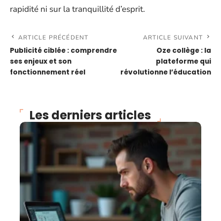
rapidité ni sur la tranquillité d’esprit.
ARTICLE PRÉCÉDENT
ARTICLE SUIVANT
Publicité ciblée : comprendre
Oze collège : la
ses enjeux et son
plateforme qui
fonctionnement réel
révolutionne l’éducation
Les derniers articles