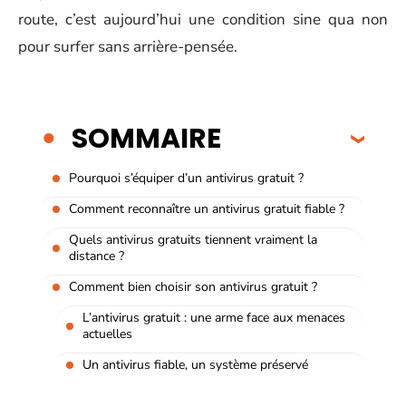
route, c’est aujourd’hui une condition sine qua non
pour surfer sans arrière-pensée.
SOMMAIRE
Pourquoi s’équiper d’un antivirus gratuit ?
Comment reconnaître un antivirus gratuit fiable ?
Quels antivirus gratuits tiennent vraiment la
distance ?
Comment bien choisir son antivirus gratuit ?
L’antivirus gratuit : une arme face aux menaces
actuelles
Un antivirus fiable, un système préservé