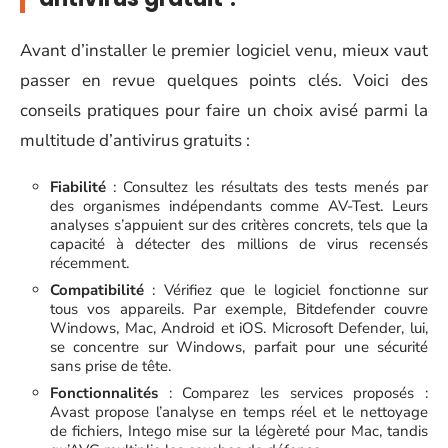
Avant d’installer le premier logiciel venu, mieux vaut
passer en revue quelques points clés. Voici des
conseils pratiques pour faire un choix avisé parmi la
multitude d’antivirus gratuits :
Fiabilité
: Consultez les résultats des tests menés par
des organismes indépendants comme AV-Test. Leurs
analyses s’appuient sur des critères concrets, tels que la
capacité à détecter des millions de virus recensés
récemment.
Compatibilité
: Vérifiez que le logiciel fonctionne sur
tous vos appareils. Par exemple, Bitdefender couvre
Windows, Mac, Android et iOS. Microsoft Defender, lui,
se concentre sur Windows, parfait pour une sécurité
sans prise de tête.
Fonctionnalités
: Comparez les services proposés :
Avast propose l’analyse en temps réel et le nettoyage
de fichiers, Intego mise sur la légèreté pour Mac, tandis