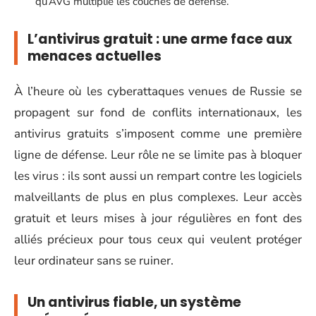
qu’AVG multiplie les couches de défense.
L’antivirus gratuit : une arme face aux
menaces actuelles
À l’heure où les cyberattaques venues de Russie se
propagent sur fond de conflits internationaux, les
antivirus gratuits s’imposent comme une première
ligne de défense. Leur rôle ne se limite pas à bloquer
les virus : ils sont aussi un rempart contre les logiciels
malveillants de plus en plus complexes. Leur accès
gratuit et leurs mises à jour régulières en font des
alliés précieux pour tous ceux qui veulent protéger
leur ordinateur sans se ruiner.
Un antivirus fiable, un système