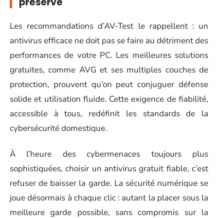
préservé
Les recommandations d’AV-Test le rappellent : un
antivirus efficace ne doit pas se faire au détriment des
performances de votre PC. Les meilleures solutions
gratuites, comme AVG et ses multiples couches de
protection, prouvent qu’on peut conjuguer défense
solide et utilisation fluide. Cette exigence de fiabilité,
accessible à tous, redéfinit les standards de la
cybersécurité domestique.
À l’heure des cybermenaces toujours plus
sophistiquées, choisir un antivirus gratuit fiable, c’est
refuser de baisser la garde. La sécurité numérique se
joue désormais à chaque clic : autant la placer sous la
meilleure garde possible, sans compromis sur la