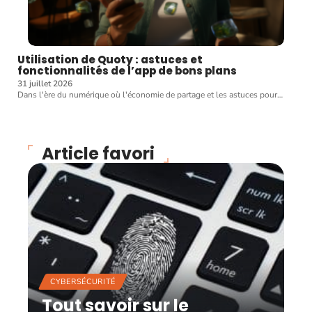
Utilisation de Quoty : astuces et
fonctionnalités de l’app de bons plans
31 juillet 2026
Dans l'ère du numérique où l'économie de partage et les astuces pour
…
Article favori
CYBERSÉCURITÉ
Tout savoir sur le