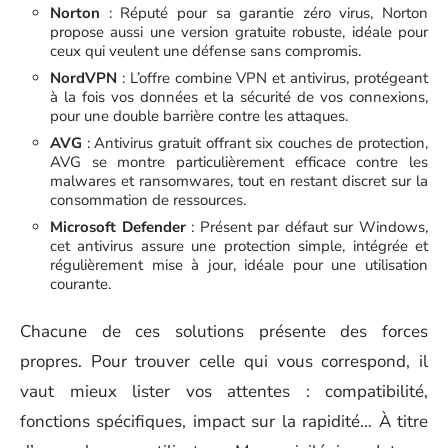
Norton
: Réputé pour sa garantie zéro virus, Norton
propose aussi une version gratuite robuste, idéale pour
ceux qui veulent une défense sans compromis.
NordVPN
: L’offre combine VPN et antivirus, protégeant
à la fois vos données et la sécurité de vos connexions,
pour une double barrière contre les attaques.
AVG
: Antivirus gratuit offrant six couches de protection,
AVG se montre particulièrement efficace contre les
malwares et ransomwares, tout en restant discret sur la
consommation de ressources.
Microsoft Defender
: Présent par défaut sur Windows,
cet antivirus assure une protection simple, intégrée et
régulièrement mise à jour, idéale pour une utilisation
courante.
Chacune de ces solutions présente des forces
propres. Pour trouver celle qui vous correspond, il
vaut mieux lister vos attentes : compatibilité,
fonctions spécifiques, impact sur la rapidité… À titre