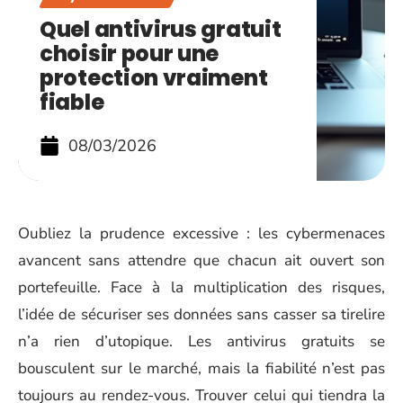
Quel antivirus gratuit
choisir pour une
protection vraiment
fiable
08/03/2026
Oubliez la prudence excessive : les cybermenaces
avancent sans attendre que chacun ait ouvert son
portefeuille. Face à la multiplication des risques,
l’idée de sécuriser ses données sans casser sa tirelire
n’a rien d’utopique. Les antivirus gratuits se
bousculent sur le marché, mais la fiabilité n’est pas
toujours au rendez-vous. Trouver celui qui tiendra la