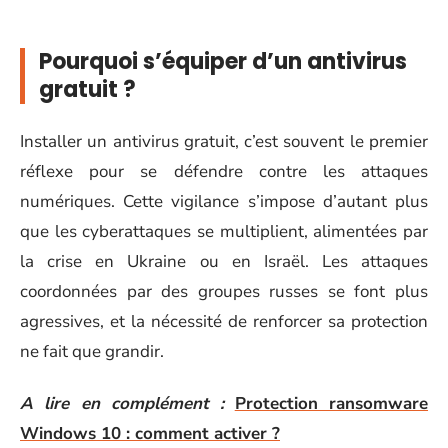
Pourquoi s’équiper d’un antivirus
gratuit ?
Installer un antivirus gratuit, c’est souvent le premier
réflexe pour se défendre contre les attaques
numériques. Cette vigilance s’impose d’autant plus
que les cyberattaques se multiplient, alimentées par
la crise en Ukraine ou en Israël. Les attaques
coordonnées par des groupes russes se font plus
agressives, et la nécessité de renforcer sa protection
ne fait que grandir.
A lire en complément :
Protection ransomware
Windows 10 : comment activer ?