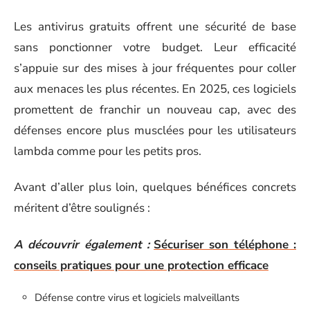
Les antivirus gratuits offrent une sécurité de base
sans ponctionner votre budget. Leur efficacité
s’appuie sur des mises à jour fréquentes pour coller
aux menaces les plus récentes. En 2025, ces logiciels
promettent de franchir un nouveau cap, avec des
défenses encore plus musclées pour les utilisateurs
lambda comme pour les petits pros.
Avant d’aller plus loin, quelques bénéfices concrets
méritent d’être soulignés :
A découvrir également :
Sécuriser son téléphone :
conseils pratiques pour une protection efficace
Défense contre virus et logiciels malveillants