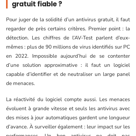
gratuit fiable ?
Pour juger de la solidité d’un antivirus gratuit, il faut
regarder de près certains critères. Premier point : la
détection. Les chiffres de l’AV-Test parlent d’eux-
mêmes : plus de 90 millions de virus identifiés sur PC
en 2022. Impossible aujourd’hui de se contenter
d’une solution approximative : il faut un logiciel
capable d’identifier et de neutraliser un large panel
de menaces.
La réactivité du logiciel compte aussi. Les menaces
évoluent à grande vitesse et seuls les antivirus avec
des mises à jour automatiques gardent une longueur
d’avance. À surveiller également : leur impact sur les
performances. Un bon antivirus ne doit pas