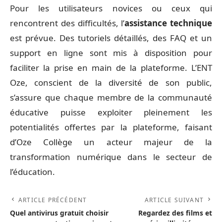
Pour les utilisateurs novices ou ceux qui
rencontrent des difficultés, l’
assistance technique
est prévue. Des tutoriels détaillés, des FAQ et un
support en ligne sont mis à disposition pour
faciliter la prise en main de la plateforme. L’ENT
Oze, conscient de la diversité de son public,
s’assure que chaque membre de la communauté
éducative puisse exploiter pleinement les
potentialités offertes par la plateforme, faisant
d’Oze Collège un acteur majeur de la
transformation numérique dans le secteur de
l’éducation.
ARTICLE PRÉCÉDENT
ARTICLE SUIVANT
Quel antivirus gratuit choisir
Regardez des films et