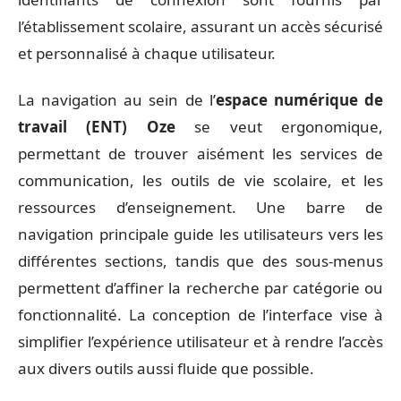
l’établissement scolaire, assurant un accès sécurisé
et personnalisé à chaque utilisateur.
La navigation au sein de l’
espace numérique de
travail (ENT) Oze
se veut ergonomique,
permettant de trouver aisément les services de
communication, les outils de vie scolaire, et les
ressources d’enseignement. Une barre de
navigation principale guide les utilisateurs vers les
différentes sections, tandis que des sous-menus
permettent d’affiner la recherche par catégorie ou
fonctionnalité. La conception de l’interface vise à
simplifier l’expérience utilisateur et à rendre l’accès
aux divers outils aussi fluide que possible.