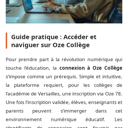
Guide pratique : Accéder et
naviguer sur Oze Collège
Pour prendre part à la révolution numérique qui
touche l’éducation, la
connexion à Oze Collège
s’impose comme un prérequis. Simple et intuitive,
la plateforme requiert, pour les collèges de
l’académie de Versailles, une inscription via Oze 78.
Une fois l’inscription validée, élèves, enseignants et
parents peuvent s’immerger dans cet
environnement numérique éducatif. Les
identifiants de connexion sont fournis par