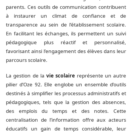
parents. Ces outils de communication contribuent
à instaurer un climat de confiance et de
transparence au sein de l’établissement scolaire.
En facilitant les échanges, ils permettent un suivi
pédagogique plus réactif et personnalisé,
favorisant ainsi l’engagement des élèves dans leur
parcours scolaire.
La gestion de la
vie scolaire
représente un autre
pilier d’Oze 92. Elle englobe un ensemble d’outils
destinés à simplifier les processus administratifs et
pédagogiques, tels que la gestion des absences,
des emplois du temps et des notes. Cette
centralisation de l’information offre aux acteurs
éducatifs un gain de temps considérable, leur