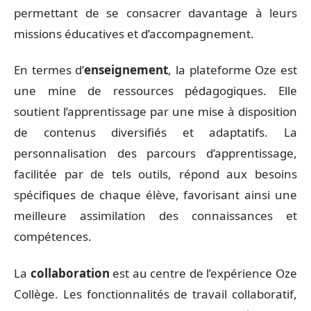
permettant de se consacrer davantage à leurs
missions éducatives et d’accompagnement.
En termes d’
enseignement
, la plateforme Oze est
une mine de ressources pédagogiques. Elle
soutient l’apprentissage par une mise à disposition
de contenus diversifiés et adaptatifs. La
personnalisation des parcours d’apprentissage,
facilitée par de tels outils, répond aux besoins
spécifiques de chaque élève, favorisant ainsi une
meilleure assimilation des connaissances et
compétences.
La
collaboration
est au centre de l’expérience Oze
Collège. Les fonctionnalités de travail collaboratif,