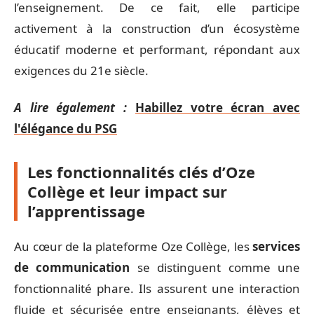
l’enseignement. De ce fait, elle participe
activement à la construction d’un écosystème
éducatif moderne et performant, répondant aux
exigences du 21e siècle.
A lire également :
Habillez votre écran avec
l'élégance du PSG
Les fonctionnalités clés d’Oze
Collège et leur impact sur
l’apprentissage
Au cœur de la plateforme Oze Collège, les
services
de communication
se distinguent comme une
fonctionnalité phare. Ils assurent une interaction
fluide et sécurisée entre enseignants, élèves et