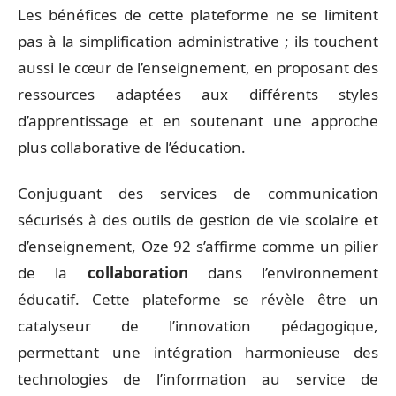
Les bénéfices de cette plateforme ne se limitent
pas à la simplification administrative ; ils touchent
aussi le cœur de l’enseignement, en proposant des
ressources adaptées aux différents styles
d’apprentissage et en soutenant une approche
plus collaborative de l’éducation.
Conjuguant des services de communication
sécurisés à des outils de gestion de vie scolaire et
d’enseignement, Oze 92 s’affirme comme un pilier
de la
collaboration
dans l’environnement
éducatif. Cette plateforme se révèle être un
catalyseur de l’innovation pédagogique,
permettant une intégration harmonieuse des
technologies de l’information au service de