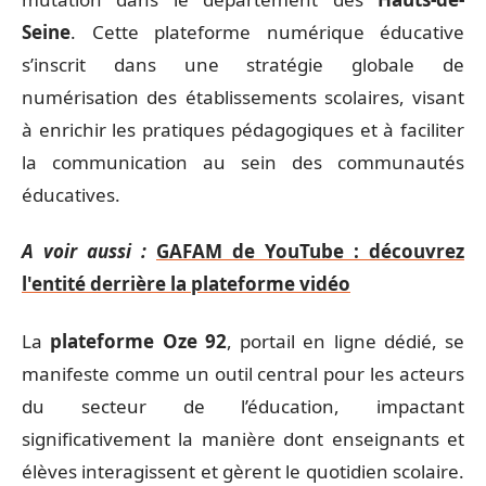
Seine
. Cette plateforme numérique éducative
s’inscrit dans une stratégie globale de
numérisation des établissements scolaires, visant
à enrichir les pratiques pédagogiques et à faciliter
la communication au sein des communautés
éducatives.
A voir aussi :
GAFAM de YouTube : découvrez
l'entité derrière la plateforme vidéo
La
plateforme Oze 92
, portail en ligne dédié, se
manifeste comme un outil central pour les acteurs
du secteur de l’éducation, impactant
significativement la manière dont enseignants et
élèves interagissent et gèrent le quotidien scolaire.