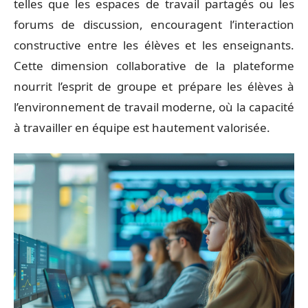
telles que les espaces de travail partagés ou les
forums de discussion, encouragent l’interaction
constructive entre les élèves et les enseignants.
Cette dimension collaborative de la plateforme
nourrit l’esprit de groupe et prépare les élèves à
l’environnement de travail moderne, où la capacité
à travailler en équipe est hautement valorisée.