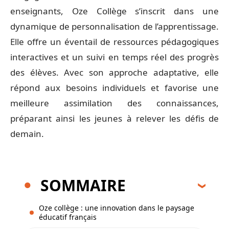
enseignants, Oze Collège s’inscrit dans une
dynamique de personnalisation de l’apprentissage.
Elle offre un éventail de ressources pédagogiques
interactives et un suivi en temps réel des progrès
des élèves. Avec son approche adaptative, elle
répond aux besoins individuels et favorise une
meilleure assimilation des connaissances,
préparant ainsi les jeunes à relever les défis de
demain.
SOMMAIRE
Oze collège : une innovation dans le paysage
éducatif français