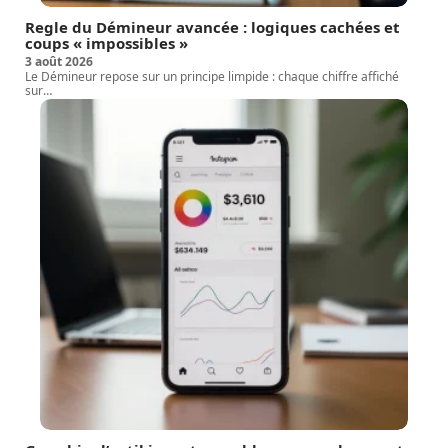
Regle du Démineur avancée : logiques cachées et
coups « impossibles »
3 août 2026
Le Démineur repose sur un principe limpide : chaque chiffre affiché
sur
…