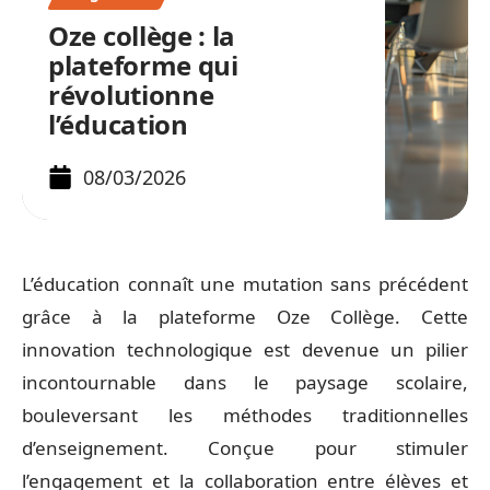
Oze collège : la
plateforme qui
révolutionne
l’éducation
08/03/2026
L’éducation connaît une mutation sans précédent
grâce à la plateforme Oze Collège. Cette
innovation technologique est devenue un pilier
incontournable dans le paysage scolaire,
bouleversant les méthodes traditionnelles
d’enseignement. Conçue pour stimuler
l’engagement et la collaboration entre élèves et