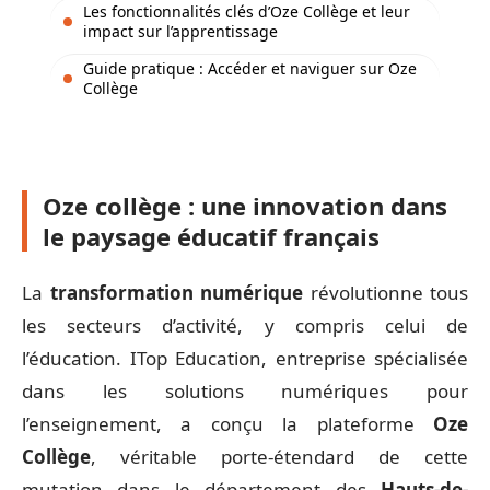
Les fonctionnalités clés d’Oze Collège et leur
impact sur l’apprentissage
Guide pratique : Accéder et naviguer sur Oze
Collège
Oze collège : une innovation dans
le paysage éducatif français
La
transformation numérique
révolutionne tous
les secteurs d’activité, y compris celui de
l’éducation. ITop Education, entreprise spécialisée
dans les solutions numériques pour
l’enseignement, a conçu la plateforme
Oze
Collège
, véritable porte-étendard de cette
mutation dans le département des
Hauts-de-