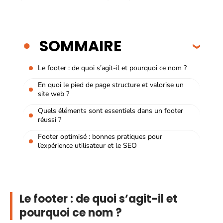
SOMMAIRE
Le footer : de quoi s’agit-il et pourquoi ce nom ?
En quoi le pied de page structure et valorise un
site web ?
Quels éléments sont essentiels dans un footer
réussi ?
Footer optimisé : bonnes pratiques pour
l’expérience utilisateur et le SEO
Le footer : de quoi s’agit-il et
pourquoi ce nom ?