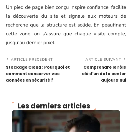
Un pied de page bien conçu inspire confiance, facilite
la découverte du site et signale aux moteurs de
recherche que la structure est solide. En peaufinant
cette zone, on s’assure que chaque visite compte,
jusqu’au dernier pixel.
ARTICLE PRÉCÉDENT
ARTICLE SUIVANT
Stockage Cloud : Pourquoi et
Comprendre le rôle
comment conserver vos
clé d’un data center
données en sécurité ?
aujourd’hui
Les derniers articles