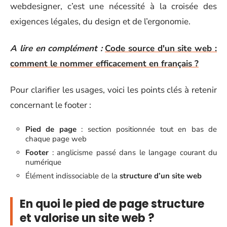
webdesigner, c’est une nécessité à la croisée des
exigences légales, du design et de l’ergonomie.
A lire en complément :
Code source d'un site web :
comment le nommer efficacement en français ?
Pour clarifier les usages, voici les points clés à retenir
concernant le footer :
Pied de page
: section positionnée tout en bas de
chaque page web
Footer
: anglicisme passé dans le langage courant du
numérique
Élément indissociable de la
structure d’un site web
En quoi le pied de page structure
et valorise un site web ?