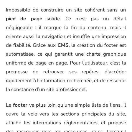
Impossible de construire un site cohérent sans un
pied de page
solide. Ce n’est pas un détail
négligeable : il marque la fin du contenu, mais il
oriente aussi la navigation et insuffle une impression
de fiabilité. Grâce aux
CMS
, la création du footer est
automatisée, ce qui garantit une charte graphique
uniforme de page en page. Pour l’utilisateur, c’est la
promesse de retrouver ses repères, d’accéder
rapidement à l’information recherchée, et de ressentir
la constance d’un site professionnel.
Le
footer
va plus loin qu’une simple liste de liens. Il
ouvre la voie vers les sections principales du site,
affiche les informations réglementaires, et propose
des raccourcis vers les ressources utiles. Lorsqu’il