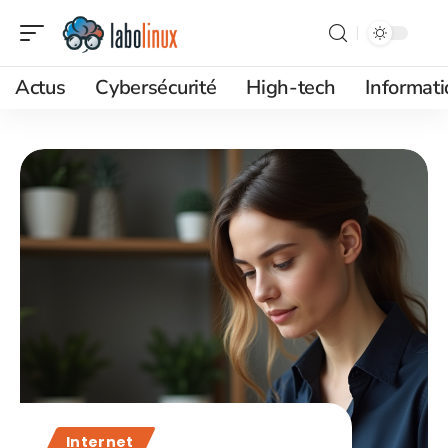
Actus
Cybersécurité
High-tech
Informat
Internet