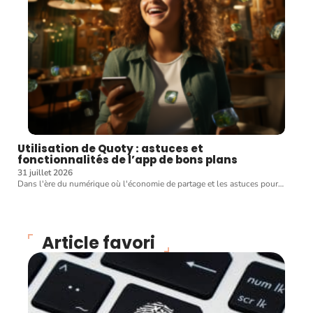
Utilisation de Quoty : astuces et
fonctionnalités de l’app de bons plans
31 juillet 2026
Dans l'ère du numérique où l'économie de partage et les astuces pour
…
Article favori