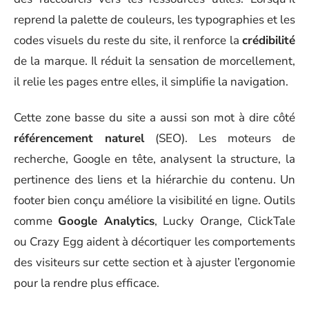
reprend la palette de couleurs, les typographies et les
codes visuels du reste du site, il renforce la
crédibilité
de la marque. Il réduit la sensation de morcellement,
il relie les pages entre elles, il simplifie la navigation.
Cette zone basse du site a aussi son mot à dire côté
référencement naturel
(SEO). Les moteurs de
recherche, Google en tête, analysent la structure, la
pertinence des liens et la hiérarchie du contenu. Un
footer bien conçu améliore la visibilité en ligne. Outils
comme
Google Analytics
, Lucky Orange, ClickTale
ou Crazy Egg aident à décortiquer les comportements
des visiteurs sur cette section et à ajuster l’ergonomie
pour la rendre plus efficace.