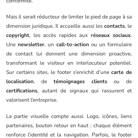
conformité.
Mais il serait réducteur de limiter le pied de page à sa
dimension juridique. Il accueille aussi les
contacts
, le
copyright
, les accès rapides aux
réseaux sociaux
.
Une
newsletter
, un
call-to-action
ou un formulaire
de contact lui donnent une dimension proactive,
transformant le visiteur en interlocuteur potentiel.
Sur certains sites, le footer s’enrichit d’une
carte de
localisation
, de
témoignages clients
ou de
certifications
, autant de signaux qui rassurent et
valorisent l’entreprise.
La partie visuelle compte aussi. Logo, icônes, liens
partenaires, bouton retour en haut : chaque élément
renforce l’identité et la navigation. Parfois, le footer