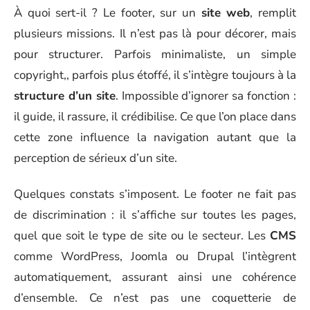
À quoi sert-il ? Le footer, sur un
site web
, remplit
plusieurs missions. Il n’est pas là pour décorer, mais
pour structurer. Parfois minimaliste, un simple
copyright,, parfois plus étoffé, il s’intègre toujours à la
structure d’un site
. Impossible d’ignorer sa fonction :
il guide, il rassure, il crédibilise. Ce que l’on place dans
cette zone influence la navigation autant que la
perception de sérieux d’un site.
Quelques constats s’imposent. Le footer ne fait pas
de discrimination : il s’affiche sur toutes les pages,
quel que soit le type de site ou le secteur. Les
CMS
comme WordPress, Joomla ou Drupal l’intègrent
automatiquement, assurant ainsi une cohérence
d’ensemble. Ce n’est pas une coquetterie de