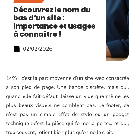
Découvrez le nom du
bas d’un site :
importance et usages
à connaître !
02/02/2026
14% : c’est la part moyenne d’un site web consacrée
à son pied de page. Une bande discrète, mais qui,
quand elle fait défaut, laisse un vide que même les
plus beaux visuels ne comblent pas. Le footer, ce
n’est pas un simple effet de style ou un gadget
technique : c’est la pièce qui ferme la porte… et qui,
trop souvent, retient bien plus qu’on ne le croit.