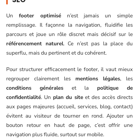
Un
footer optimisé
n’est jamais un simple
remplissage. Il façonne la navigation, fluidifie les
parcours et joue un rôle discret mais décisif sur le
référencement naturel
. Ce n’est pas la place du
superflu, mais du pertinent et du cohérent.
Pour structurer efficacement le footer, il vaut mieux
regrouper clairement les
mentions légales
, les
conditions générales
et la
politique de
confidentialité
. Un
plan du site
et des accès directs
aux pages majeures (accueil, services, blog, contact)
évitent au visiteur de tourner en rond. Ajouter un
bouton retour en haut de page, c’est offrir une
navigation plus fluide, surtout sur mobile.