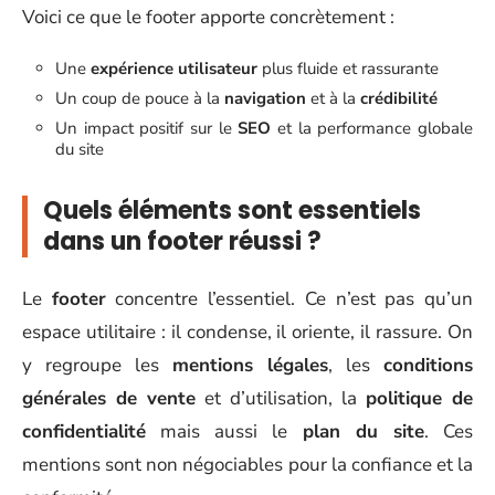
Voici ce que le footer apporte concrètement :
Une
expérience utilisateur
plus fluide et rassurante
Un coup de pouce à la
navigation
et à la
crédibilité
Un impact positif sur le
SEO
et la performance globale
du site
Quels éléments sont essentiels
dans un footer réussi ?
Le
footer
concentre l’essentiel. Ce n’est pas qu’un
espace utilitaire : il condense, il oriente, il rassure. On
y regroupe les
mentions légales
, les
conditions
générales de vente
et d’utilisation, la
politique de
confidentialité
mais aussi le
plan du site
. Ces
mentions sont non négociables pour la confiance et la