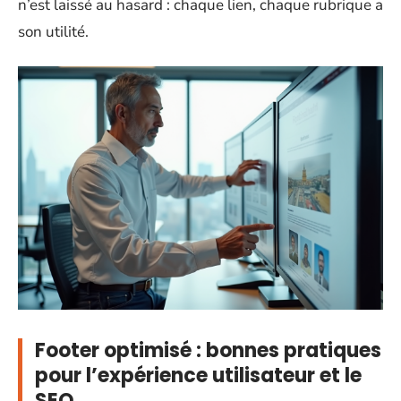
n’est laissé au hasard : chaque lien, chaque rubrique a
son utilité.
Footer optimisé : bonnes pratiques
pour l’expérience utilisateur et le
SEO