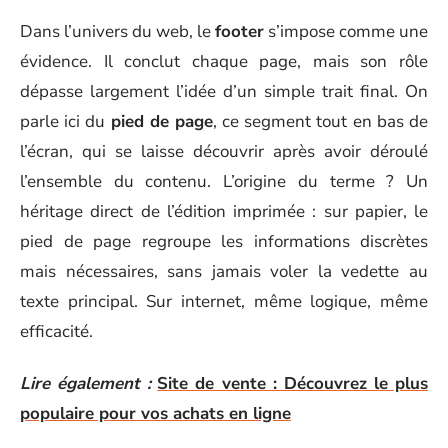
Dans l’univers du web, le
footer
s’impose comme une
évidence. Il conclut chaque page, mais son rôle
dépasse largement l’idée d’un simple trait final. On
parle ici du
pied de page
, ce segment tout en bas de
l’écran, qui se laisse découvrir après avoir déroulé
l’ensemble du contenu. L’origine du terme ? Un
héritage direct de l’édition imprimée : sur papier, le
pied de page regroupe les informations discrètes
mais nécessaires, sans jamais voler la vedette au
texte principal. Sur internet, même logique, même
efficacité.
Lire également :
Site de vente : Découvrez le plus
populaire pour vos achats en ligne