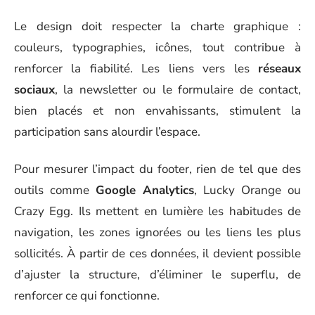
Le design doit respecter la charte graphique :
couleurs, typographies, icônes, tout contribue à
renforcer la fiabilité. Les liens vers les
réseaux
sociaux
, la newsletter ou le formulaire de contact,
bien placés et non envahissants, stimulent la
participation sans alourdir l’espace.
Pour mesurer l’impact du footer, rien de tel que des
outils comme
Google Analytics
, Lucky Orange ou
Crazy Egg. Ils mettent en lumière les habitudes de
navigation, les zones ignorées ou les liens les plus
sollicités. À partir de ces données, il devient possible
d’ajuster la structure, d’éliminer le superflu, de
renforcer ce qui fonctionne.