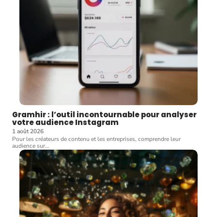
Gramhir : l’outil incontournable pour analyser
votre audience Instagram
1 août 2026
Pour les créateurs de contenu et les entreprises, comprendre leur
audience sur
…