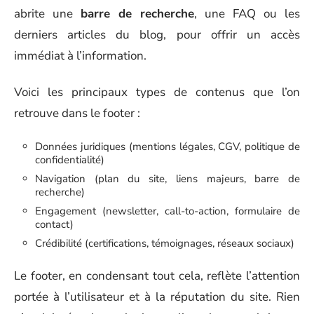
abrite une
barre de recherche
, une FAQ ou les
derniers articles du blog, pour offrir un accès
immédiat à l’information.
Voici les principaux types de contenus que l’on
retrouve dans le footer :
Données juridiques (mentions légales, CGV, politique de
confidentialité)
Navigation (plan du site, liens majeurs, barre de
recherche)
Engagement (newsletter, call-to-action, formulaire de
contact)
Crédibilité (certifications, témoignages, réseaux sociaux)
Le footer, en condensant tout cela, reflète l’attention
portée à l’utilisateur et à la réputation du site. Rien